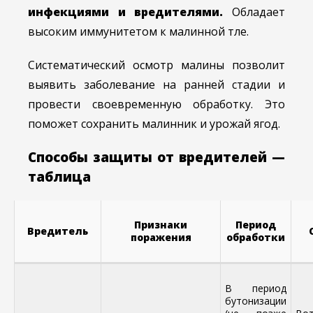
инфекциями и вредителями.
Обладает
высоким иммунитетом к малинной тле.
Систематический осмотр малины позволит
выявить заболевание на ранней стадии и
провести своевременную обработку. Это
поможет сохранить малинник и урожай ягод.
Способы защиты от вредителей —
таблица
Признаки
Период
Вредитель
поражения
обработки
В период
бутонизации