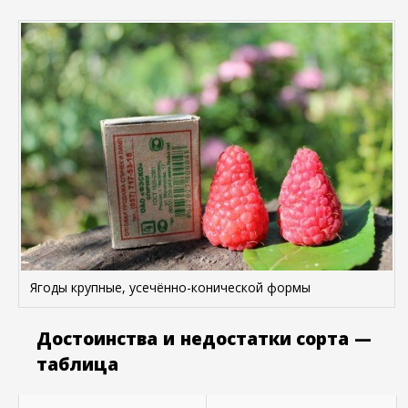
Ягоды крупные, усечённо-конической формы
Достоинства и недостатки сорта —
таблица