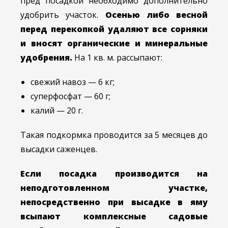
пред посадкой необходимо дополнительно
удобрить участок.
Осенью либо весной
перед перекопкой удаляют все сорняки
и вносят органические и минеральные
удобрения.
На 1 кв. м. рассыпают:
свежий навоз — 6 кг;
суперфосфат — 60 г;
калий — 20 г.
Такая подкормка проводится за 5 месяцев до
высадки саженцев.
Если посадка производится на
неподготовленном участке,
непосредственно при высадке в яму
всыпают комплексные садовые