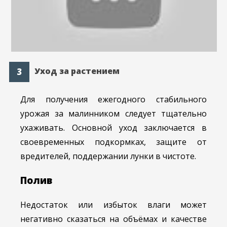
Уход за растением
Для получения ежегодного стабильного
урожая за малинником следует тщательно
ухаживать. Основной уход заключается в
своевременных подкормках, защите от
вредителей, поддержании лунки в чистоте.
Полив
Недостаток или избыток влаги может
негативно сказаться на объёмах и качестве