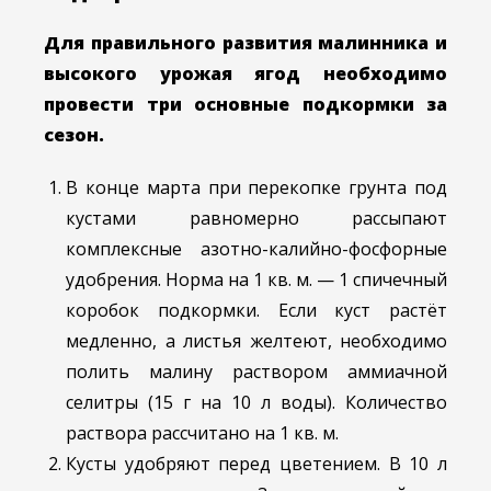
Для правильного развития малинника и
высокого урожая ягод необходимо
провести три основные подкормки за
сезон.
В конце марта при перекопке грунта под
кустами равномерно рассыпают
комплексные азотно-калийно-фосфорные
удобрения. Норма на 1 кв. м. — 1 спичечный
коробок подкормки. Если куст растёт
медленно, а листья желтеют, необходимо
полить малину раствором аммиачной
селитры (15 г на 10 л воды). Количество
раствора рассчитано на 1 кв. м.
Кусты удобряют перед цветением. В 10 л