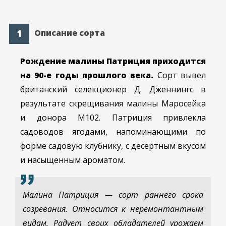
Описание сорта
Рождение малины Патриция приходится
на 90-е годы прошлого века.
Сорт вывел
британский селекционер Д. Дженнингс в
результате скрещивания малины Маросейка
и донора М102. Патриция привлекла
садоводов ягодами, напоминающими по
форме садовую клубнику, с десертным вкусом
и насыщенным ароматом.
Малина Патриция — сорт раннего срока
созревания. Относится к неремонтантным
видам. Радует своих обладателей урожаем