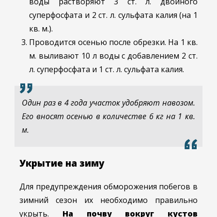
воды растворяют 3 ст. л. двойного
суперфосфата и 2 ст. л. сульфата калия (на 1
кв. м.).
Проводится осенью после обрезки. На 1 кв.
м. выливают 10 л воды с добавлением 2 ст.
л. суперфосфата и 1 ст. л. сульфата калия.
Один раз в 4 года участок удобряют навозом.
Его вносят осенью в количестве 6 кг на 1 кв.
м.
Укрытие на зиму
Для предупреждения обморожения побегов в
зимний сезон их необходимо правильно
укрыть.
На почву вокруг кустов