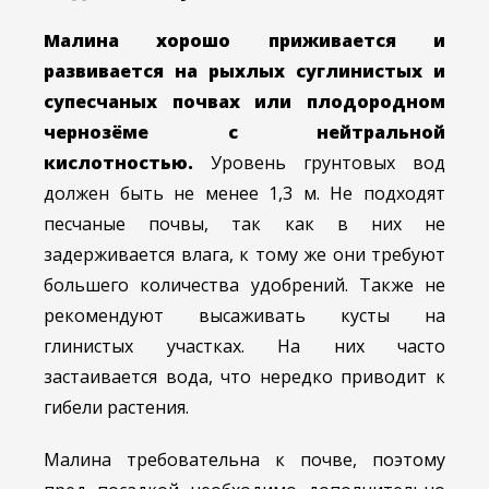
Малина хорошо приживается и
развивается на рыхлых суглинистых и
супесчаных почвах или плодородном
чернозёме с нейтральной
кислотностью.
Уровень грунтовых вод
должен быть не менее 1,3 м. Не подходят
песчаные почвы, так как в них не
задерживается влага, к тому же они требуют
большего количества удобрений. Также не
рекомендуют высаживать кусты на
глинистых участках. На них часто
застаивается вода, что нередко приводит к
гибели растения.
Малина требовательна к почве, поэтому