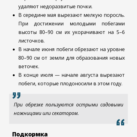
удаляют недоразвитые почки.
В середине мая вырезают мелкую поросль.
При достижении молодыми побегами
высоты 80–90 см их укорачивают на 5–6
листочков.
В начале июня побеги обрезают на уровне
80–90 см от земли для образования новых
веточек.
В конце июля — начале августа вырезают
побеги, которые плодоносили в этом году.
При обрезке пользуются острыми садовыми
ножницами или секатором.
Подкормка