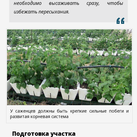
необходимо высаживать сразу, чтобы
избежать пересыхания.
У саженцев должны быть крепкие сильные побеги и
развитая корневая система
Подготовка участка