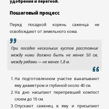
удобрения и перегной.
Пошаговый процесс
Перед посадкой корень саженца не
освобождают от земельного кома.
При посадке нескольких кустов расстояние
между ними должно быть не менее 50 см,
между рядами — не менее 1,8 м.
На подготовленном участке выкапывают
яму диаметром и глубиной около 40 см.
На дно насыпают перепревший компост
слоем до 10 см.
Опускают саженец в яму и присыпают