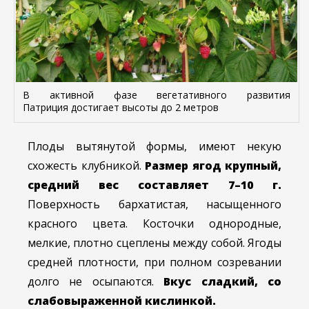
В активной фазе вегетативного развития
Патриция достигает высоты до 2 метров
Плоды вытянутой формы, имеют некую
схожесть клубникой.
Размер ягод крупный,
средний вес составляет 7–10 г.
Поверхность бархатистая, насыщенного
красного цвета. Косточки однородные,
мелкие, плотно сцеплены между собой. Ягоды
средней плотности, при полном созревании
долго не осыпаются.
Вкус сладкий, со
слабовыраженной кислинкой.