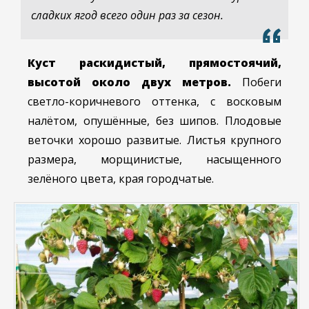
сладких ягод всего один раз за сезон.
Куст раскидистый, прямостоячий,
высотой около двух метров.
Побеги
светло-коричневого оттенка, с восковым
налётом, опушённые, без шипов. Плодовые
веточки хорошо развитые. Листья крупного
размера, морщинистые, насыщенного
зелёного цвета, края городчатые.