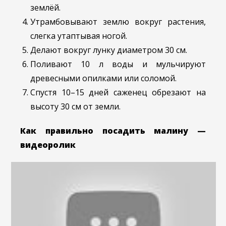
землёй.
Утрамбовывают землю вокруг растения,
слегка утаптывая ногой.
Делают вокруг лунку диаметром 30 см.
Поливают 10 л воды и мульчируют
древесными опилками или соломой.
Спустя 10–15 дней саженец обрезают на
высоту 30 см от земли.
Как правильно посадить малину —
видеоролик