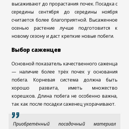
высаживают до прорастания почек. Посадка с
середины сентября до середины ноября
считается более благоприятной. Высаженное
осенью растение лучше подготовится к
новому сезону и даст крепкие новые побеги.
Выбор саженцев
Основной показатель качественного саженца
— наличие более трёх почек у основания
побега. Корневая система должна быть
хорошо развита, иметь множество
корешков. Длина побега не особенно важна,
так как после посадки саженец укорачивают.
Приобретённый посадочный материал