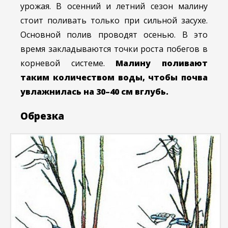
урожая. В осенний и летний сезон малину
стоит поливать только при сильной засухе.
Основной полив проводят осенью. В это
время закладываются точки роста побегов в
корневой системе.
Малину поливают
таким количеством воды, чтобы почва
увлажнилась на 30–40 см вглубь.
Обрезка