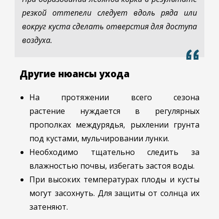
резкой оттепели следует вдоль ряда или
вокруг куста сделать отверстия для доступа
воздуха.
Другие нюансы ухода
На протяжении всего сезона
растение нуждается в регулярных
прополках междурядья, рыхлении грунта
под кустами, мульчировании лунки.
Необходимо тщательно следить за
влажностью почвы, избегать застоя воды.
При высоких температурах плоды и кусты
могут засохнуть. Для защиты от солнца их
затеняют.