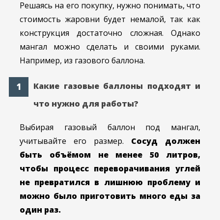
Решаясь на его покупку, нужно понимать, что
стоимость жаровни будет немалой, так как
конструкция достаточно сложная. Однако
мангал можно сделать и своими руками.
Например, из газового баллона.
Какие газовые баллоны подходят и
что нужно для работы?
Выбирая газовый баллон под мангал,
учитывайте его размер.
Сосуд должен
быть объёмом не менее 50 литров,
чтобы процесс переворачивания углей
не превратился в лишнюю проблему и
можно было приготовить много еды за
один раз.