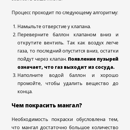
Процесс проходит по следующему алгоритму:
Намыльте отверстие у клапана.
Переверните баллон клапаном вниз и
открутите вентиль. Так как воздух легче
газа, то последний опустится вниз, остатки
пойдут через клапан.
Появление пузырей
означает, что газ выходит из сосуда.
Наполните водой баллон и хорошо
промойте, чтобы удалить вещество до
конца.
Чем покрасить мангал?
Необходимость покраски обусловлена тем,
что мангал достаточно большое количество