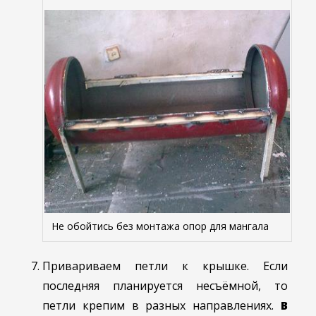
Не обойтись без монтажа опор для мангала
Привариваем петли к крышке. Если
последняя планируется несъёмной, то
петли крепим в разных направлениях.
В