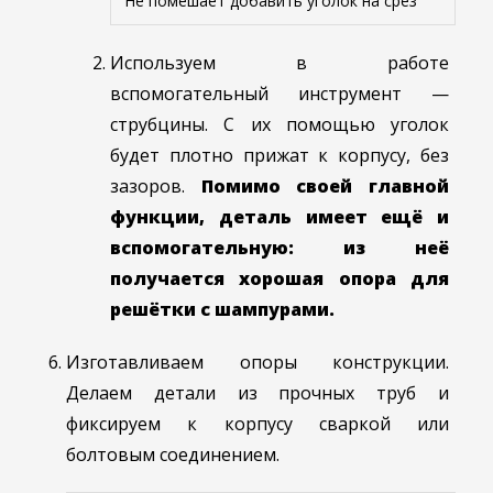
Не помешает добавить уголок на срез
Используем в работе
вспомогательный инструмент —
струбцины. С их помощью уголок
будет плотно прижат к корпусу, без
зазоров.
Помимо своей главной
функции, деталь имеет ещё и
вспомогательную: из неё
получается хорошая опора для
решётки с шампурами.
Изготавливаем опоры конструкции.
Делаем детали из прочных труб и
фиксируем к корпусу сваркой или
болтовым соединением.