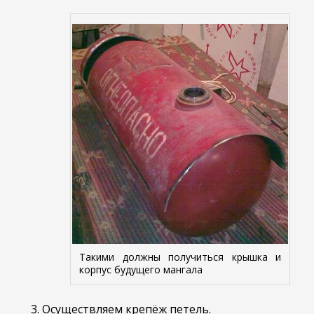
Такими должны получиться крышка и
корпус будущего мангала
Осуществляем крепёж петель.