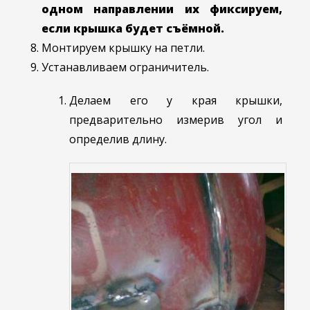
одном направлении их фиксируем,
если крышка будет съёмной.
Монтируем крышку на петли.
Устанавливаем ограничитель.
Делаем его у края крышки,
предварительно измерив угол и
определив длину.