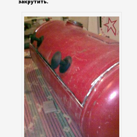
закрутить.