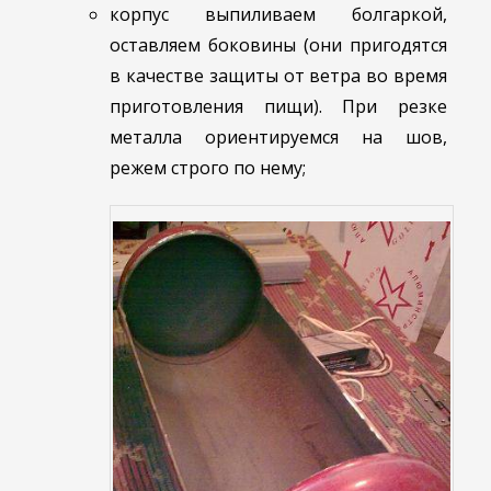
корпус выпиливаем болгаркой,
оставляем боковины (они пригодятся
в качестве защиты от ветра во время
приготовления пищи). При резке
металла ориентируемся на шов,
режем строго по нему;