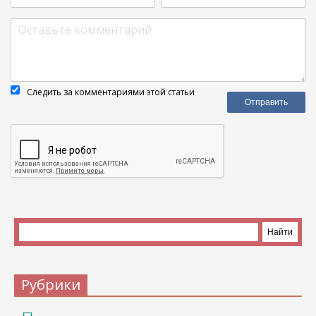
Следить за комментариями этой статьи
Рубрики