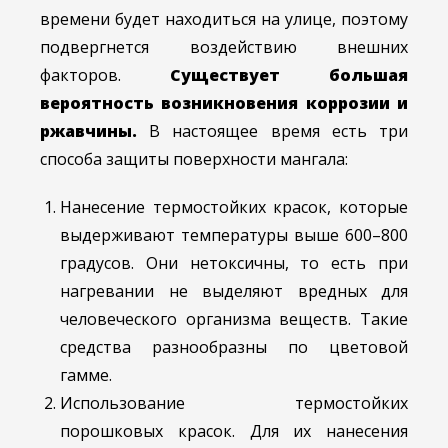
времени будет находиться на улице, поэтому
подвергнется воздействию внешних
факторов.
Существует большая
вероятность возникновения коррозии и
ржавчины.
В настоящее время есть три
способа защиты поверхности мангала:
Нанесение термостойких красок, которые
выдерживают температуры выше 600–800
градусов. Они нетоксичны, то есть при
нагревании не выделяют вредных для
человеческого организма веществ. Такие
средства разнообразны по цветовой
гамме.
Использование термостойких
порошковых красок. Для их нанесения