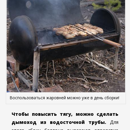
Воспользоваться жаровней можно уже в день сборки!
Чтобы повысить тягу, можно сделать
дымоход из водосточной трубы.
Для