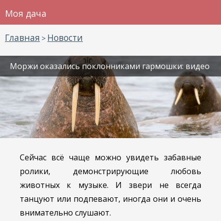
Моя дача
Главная
Новости
>
Моржи оказались поклонниками гармошки: видео
Сейчас всё чаще можно увидеть забавные
ролики, демонстрирующие любовь
животных к музыке. И звери не всегда
танцуют или подпевают, иногда они и очень
внимательно слушают.