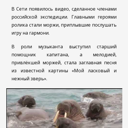
В Сети появилось видео, сделанное членами
российской экспедиции. Главными героями
ролика стали моржи, приплывшие послушать
игру на гармони.
В роли музыканта выступил старший
помощник капитана, а мелодией,
привлёкшей моржей, стала заглавная песня
из известной картины «Мой ласковый и
нежный зверь».