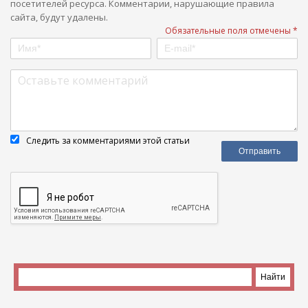
посетителей ресурса. Комментарии, нарушающие правила
сайта, будут удалены.
Обязательные поля отмечены *
Следить за комментариями этой статьи