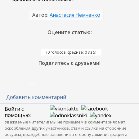
Автор:
Анастасия Немченко
Оцените статью:
(0 голосов, среднее: 0 из 5)
Поделитесь с друзьями!
Добавить комментарий
Войти с
помощью:
Уважаемые читатели! Мы не приемлем в комментариях мат,
оскорбления других участников, спам и ссылки на сторонние
ресурсы, враждебные заявления в сторону администрации и