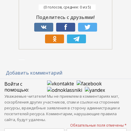
(0 голосов, среднее: 0 из 5)
Поделитесь с друзьями!
Добавить комментарий
Войти с
помощью:
Уважаемые читатели! Мы не приемлем в комментариях мат,
оскорбления других участников, спам и ссылки на сторонние
ресурсы, враждебные заявления в сторону администрации и
посетителей ресурса. Комментарии, нарушающие правила
сайта, будут удалены.
Обязательные поля отмечены *