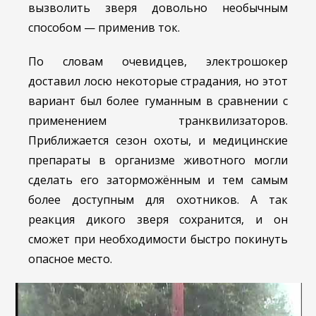
вызволить зверя довольно необычным
способом — применив ток.
По словам очевидцев, электрошокер
доставил лосю некоторые страдания, но этот
вариант был более гуманным в сравнении с
применением транквилизаторов.
Приближается сезон охоты, и медицинские
препараты в организме животного могли
сделать его заторможённым и тем самым
более доступным для охотников. А так
реакция дикого зверя сохранится, и он
сможет при необходимости быстро покинуть
опасное место.