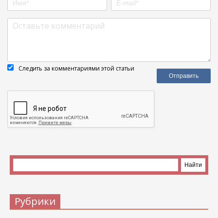
Следить за комментариями этой статьи
Рубрики