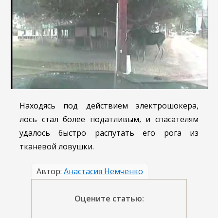
Находясь под действием электрошокера,
лось стал более податливым, и спасателям
удалось быстро распутать его рога из
тканевой ловушки.
Автор:
Анастасия Немченко
Оцените статью: