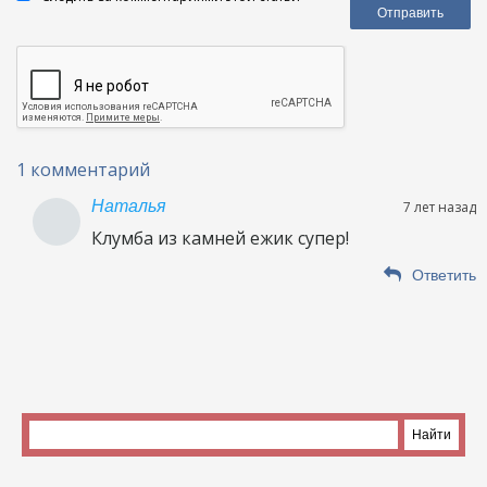
1 комментарий
Наталья
7 лет назад
Клумба из камней ежик супер!
Ответить