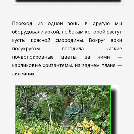
Переход из одной зоны в другую мы
оборудовали аркой, по бокам которой растут
кусты красной смородины. Вокруг арки
полукругом посадила низкие
почвопокровные цветы, за ними —
карликовые хризантемы, на заднем плане —
лилейник.