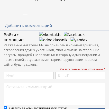
Добавить комментарий
Войти с
помощью:
Уважаемые читатели! Мы не приемлем в комментариях мат,
оскорбления других участников, спам и ссылки на сторонние
ресурсы, враждебные заявления в сторону администрации и
посетителей ресурса. Комментарии, нарушающие правила
сайта, будут удалены.
Обязательные поля отмечены *
Следить за комментариями этой статьи