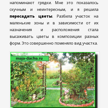
напоминают грядки. Мне это показалось
скучным и неинтересным, и я решила
пересадить цветы
. Разбила участок на
маленькие зоны и в зависимости от их
назначения и расположения стала
высаживать цветы в
композиции разных
форм. Это совершенно поменяло вид участка.