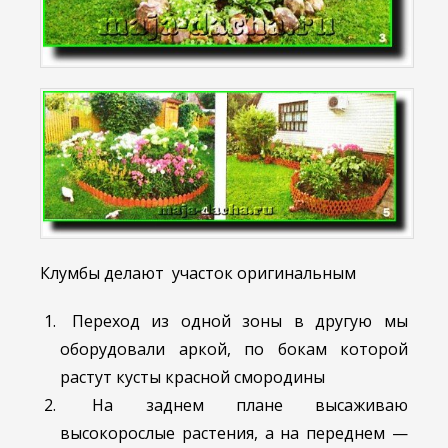
Клумбы делают участок оригинальным
Переход из одной зоны в другую мы
оборудовали аркой, по бокам которой
растут кусты красной смородины
На заднем плане высаживаю
высокорослые растения, а на переднем —