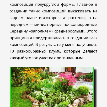
композиция полукруглой формы. Главное в
создании таких композиций: высаживать на
заднем плане высокорослые растения, а на
переднем — миниатюрные, почвопокровные.
Середину «заполняем» среднерослыми. Этого
принципа я придерживалась в создании всех
композиций. В результате у меня получилось
10 разнообразных клумб, которые делают
каждый уголок участка оригинальным.