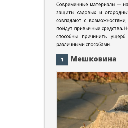
Современные материалы — наи
защиты садовых и огородных
совпадают с возможностями,
пойдут привычные средства. 
способны причинить ущерб
различными способами.
Мешковина