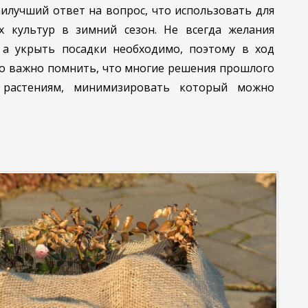
лучший ответ на вопрос, что использовать для
 культур в зимний сезон. Не всегда желания
 а укрыть посадки необходимо, поэтому в ход
Но важно помнить, что многие решения прошлого
 растениям, минимизировать который можно