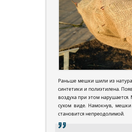
Раньше мешки шили из натурал
синтетики и полиэтилена. Поя
воздуха при этом нарушается.
сухом виде. Намокнув, мешки
становится непреодолимой.