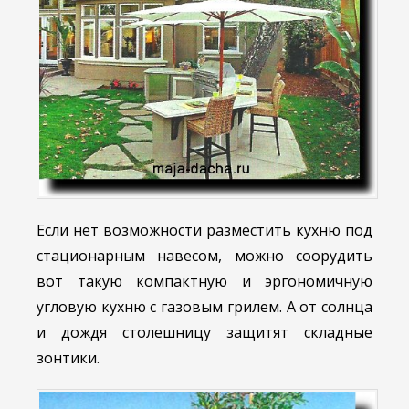
Если нет возможности разместить кухню под
стационарным навесом, можно соорудить
вот такую компактную и эргономичную
угловую кухню с газовым грилем. А от солнца
и дождя столешницу защитят складные
зонтики.