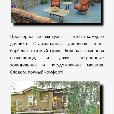
Просторная летняя кухня — мечта каждого
дачника. Стационарная дровяная печь-
барбекю, газовый гриль, большая каменная
столешница, и даже встроенные
холодильник и посудомоечная машина.
Словом, полный комфорт!