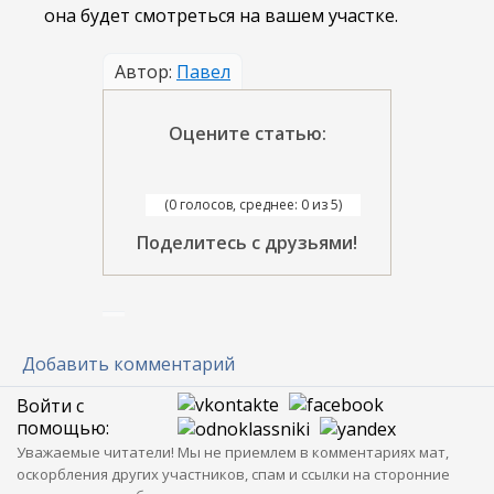
она будет смотреться на вашем участке.
Автор:
Павел
Оцените статью:
(0 голосов, среднее: 0 из 5)
Поделитесь с друзьями!
Добавить комментарий
Войти с
помощью:
Уважаемые читатели! Мы не приемлем в комментариях мат,
оскорбления других участников, спам и ссылки на сторонние