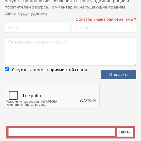
ресурсы, враждебные заявления в сторону администрации и
посетителей ресурса. Комментарии, нарушающие правила
сайта, будут удалены.
Обязательные поля отмечены *
Следить за комментариями этой статьи