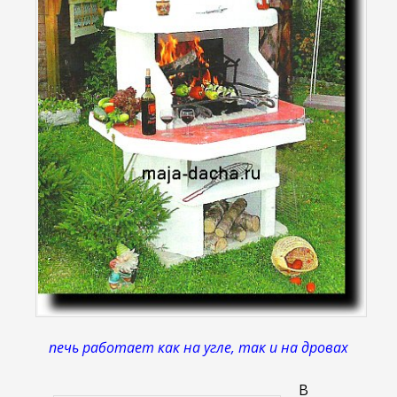
печь работает как на угле, так и на дровах
В