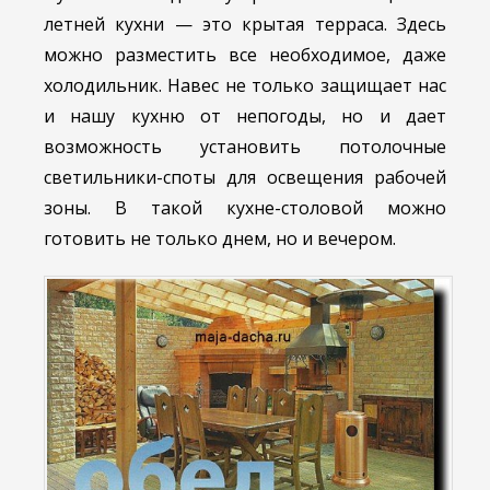
летней кухни — это крытая терраса. Здесь
можно разместить все необходимое, даже
холодильник. Навес не только защищает нас
и нашу кухню от непогоды, но и дает
возможность установить потолочные
светильники-споты для освещения рабочей
зоны. В такой кухне-столовой можно
готовить не только днем, но и вечером.