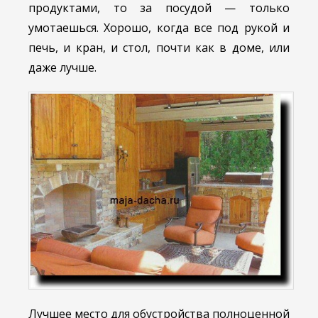
продуктами, то за посудой — только
умотаешься. Хорошо, когда все под рукой и
печь, и кран, и стол, почти как в доме, или
даже лучше.
Лучшее место для обустройства полноценной