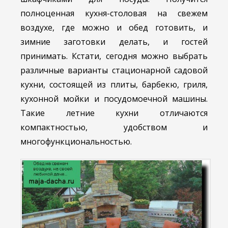
полноценная кухня-столовая на свежем
воздухе, где можно и обед готовить, и
зимние заготовки делать, и гостей
принимать. Кстати, сегодня можно выбрать
различные варианты стационарной садовой
кухни, состоящей из плиты, барбекю, гриля,
кухонной мойки и посудомоечной машины.
Такие летние кухни отличаются
компактностью, удобством и
многофункциональностью.