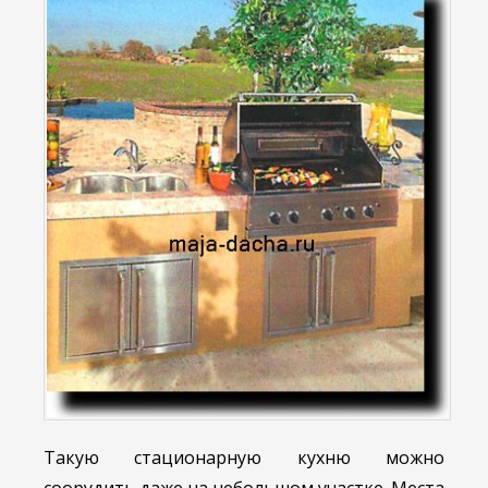
Такую стационарную кухню можно