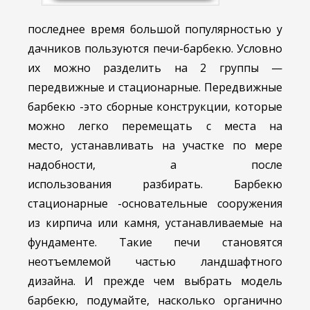
последнее время большой популярностью у
дачников пользуются печи-барбекю. Условно
их можно разделить на 2 группы —
передвижные и стационарные. Передвижные
барбекю -это сборные конструкции, которые
можно легко перемещать с места на
место, устанавливать на участке по мере
надобности, а после
использования разбирать. Барбекю
стационарные -основательные сооружения
из кирпича или камня, устанавливаемые на
фундаменте. Такие печи становятся
неотъемлемой частью ландшафтного
дизайна. И прежде чем выбрать модель
барбекю, подумайте, насколько органично