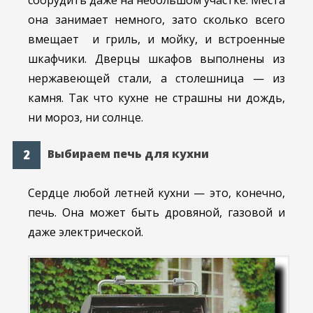
соорудить даже на небольшом участке. Места
она занимает немного, зато сколько всего
вмещает и гриль, и мойку, и встроенные
шкафчики. Дверцы шкафов выполнены из
нержавеющей стали, а столешница — из
камня. Так что кухне не страшны ни дождь,
ни мороз, ни солнце.
Выбираем печь для кухни
Сердце любой летней кухни — это, конечно,
печь. Она может быть дровяной, газовой и
даже электрической.