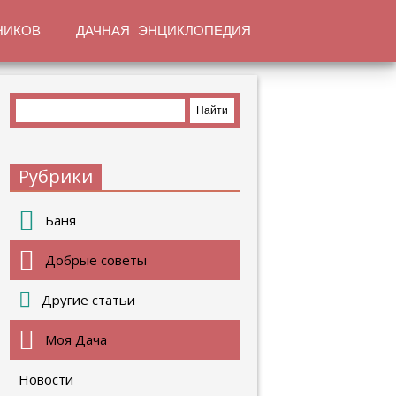
НИКОВ
ДАЧНАЯ ЭНЦИКЛОПЕДИЯ
Рубрики
Баня
Добрые советы
Другие статьи
Моя Дача
Новости