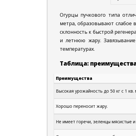
Огурцы пучкового типа отлич
метра, образовывают слабое в
склонность к быстрой регенер
и летнюю жару. Завязывание
температурах.
Таблица: преимущества 
Преимущества
Высокая урожайность до 50 кг с 1 кв. 
Хорошо переносит жару.
Не имеет горечи, зеленцы мясистые и