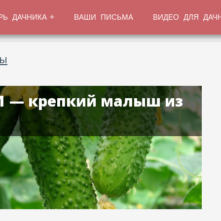
РЬ ДАЧНИКА
ВАШИ ПИСЬМА
ВИДЕО ДЛЯ ДАЧ
ты
F1 — крепкий малыш из