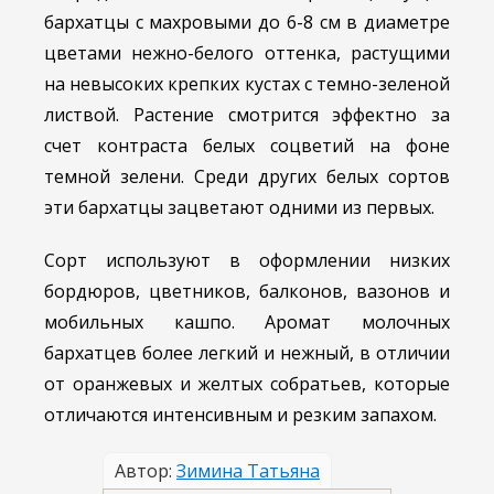
бархатцы с махровыми до 6-8 см в диаметре
цветами нежно-белого оттенка, растущими
на невысоких крепких кустах с темно-зеленой
листвой. Растение смотрится эффектно за
счет контраста белых соцветий на фоне
темной зелени. Среди других белых сортов
эти бархатцы зацветают одними из первых.
Сорт используют в оформлении низких
бордюров, цветников, балконов, вазонов и
мобильных кашпо. Аромат молочных
бархатцев более легкий и нежный, в отличии
от оранжевых и желтых собратьев, которые
отличаются интенсивным и резким запахом.
Автор:
Зимина Татьяна