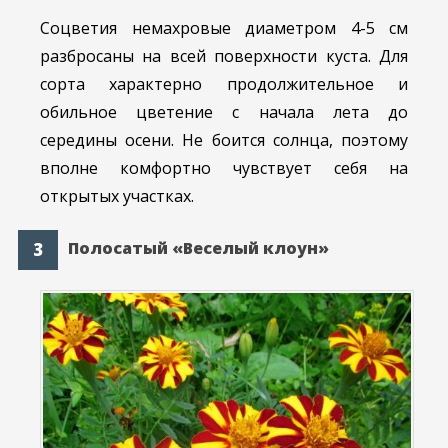
Соцветия немахровые диаметром 4-5 см
разбросаны на всей поверхности куста. Для
сорта характерно продолжительное и
обильное цветение с начала лета до
середины осени. Не боится солнца, поэтому
вполне комфортно чувствует себя на
открытых участках.
Полосатый «Веселый клоун»