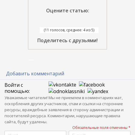
Оцените статью:
(11 голосов, среднее: 4 из 5)
Поделитесь с друзьями!
Добавить комментарий
Войти с
помощью:
Уважаемые читатели! Мы не приемлем в комментариях мат,
оскорбления других участников, спам и ссылки на сторонние
ресурсы, враждебные заявления в сторону администрации и
посетителей ресурса. Комментарии, нарушающие правила
сайта, будут удалены.
Обязательные поля отмечены *