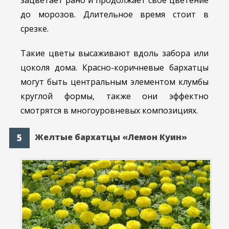
до морозов. Длительное время стоит в
срезке.
Такие цветы высаживают вдоль забора или
цоколя дома. Красно-коричневые бархатцы
могут быть центральным элементом клумбы
круглой формы, также они эффектно
смотрятся в многоуровневых композициях.
Желтые бархатцы «Лемон Куин»