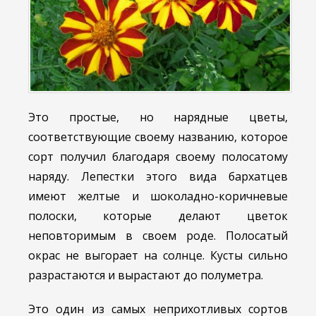
Это простые, но нарядные цветы,
соответствующие своему названию, которое
сорт получил благодаря своему полосатому
наряду. Лепестки этого вида бархатцев
имеют желтые и шоколадно-коричневые
полоски, которые делают цветок
неповторимым в своем роде. Полосатый
окрас не выгорает на солнце. Кусты сильно
разрастаются и вырастают до полуметра.
Это один из самых неприхотливых сортов