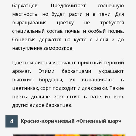
бархатцев. Предпочитает солнечную
местность, но будет расти и в тени. Для
выращивания цветку не требуется
специальный состав почвы и особый полив.
Соцветия держатся на кусте с июня и до
наступления заморозков.
Цветы и листья источают приятный терпкий
аромат. Этими бархатцами украшают
высокие бордюры, их выращивают в
цветниках, сорт подходит и для срезки. Такие
цветы дольше всех стоят в вазе из всех
других видов бархатцев.
Красно-коричневый «Огненный шар»