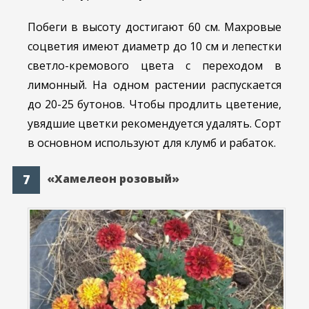
Побеги в высоту достигают 60 см. Махровые
соцветия имеют диаметр до 10 см и лепестки
светло-кремового цвета с переходом в
лимонный. На одном растении распускается
до 20-25 бутонов. Чтобы продлить цветение,
увядшие цветки рекомендуется удалять. Сорт
в основном используют для клумб и рабаток.
«Хамелеон розовый»