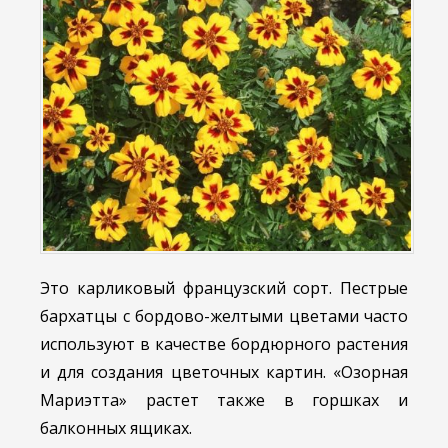
Это карликовый французский сорт. Пестрые
бархатцы с бордово-желтыми цветами часто
используют в качестве бордюрного растения
и для создания цветочных картин. «Озорная
Мариэтта» растет также в горшках и
балконных ящиках.