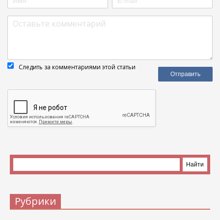
Следить за комментариями этой статьи
Рубрики