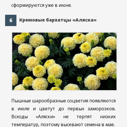
сформируются уже в июне.
Кремовые бархатцы «Аляска»
Пышные шарообразные соцветия появляются
в июле и цветут до первых заморозков.
Всходы «Аляски» не терпят низких
температур, поэтому высевают семена в мае.