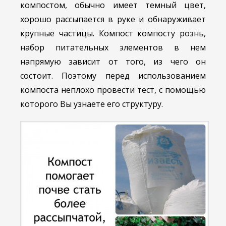
компостом, обычно имеет темный цвет,
хорошо рассыпается в руке и обнаруживает
крупные частицы. Компост компосту рознь,
набор питательных элементов в нем
напрямую зависит от того, из чего он
состоит. Поэтому перед использованием
компоста неплохо провести тест, с помощью
которого Вы узнаете его структуру.