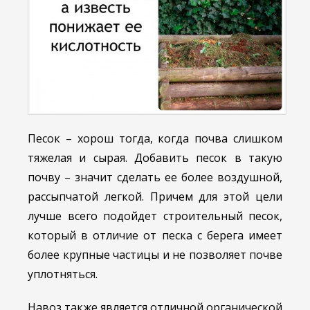
Песок – хорош тогда, когда почва слишком
тяжелая и сырая. Добавить песок в такую
почву – значит сделать ее более воздушной,
рассыпчатой легкой. Причем для этой цели
лучше всего подойдет строительный песок,
который в отличие от песка с берега имеет
более крупные частицы и не позволяет почве
уплотняться.
Навоз также является отличной органической