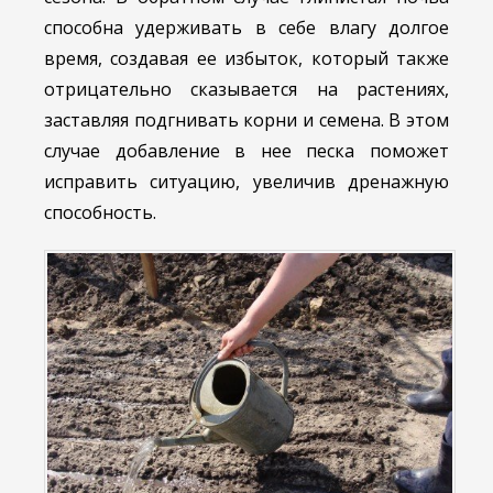
способна удерживать в себе влагу долгое
время, создавая ее избыток, который также
отрицательно сказывается на растениях,
заставляя подгнивать корни и семена. В этом
случае добавление в нее песка поможет
исправить ситуацию, увеличив дренажную
способность.