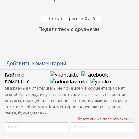
(0 голосов, среднее: 0 из 5)
Поделитесь с друзьями!
Добавить комментарий
Войти с
помощью:
Уважаемые читатели! Мы не приемлем в комментариях мат,
оскорбления других участников, спам и ссылки на сторонние
ресурсы, враждебные заявления в сторону администрации и
посетителей ресурса. Комментарии, нарушающие правила
сайта, будут удалены.
Обязательные поля отмечены *