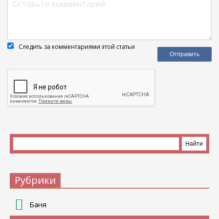
Следить за комментариями этой статьи
Рубрики
Баня