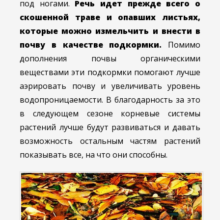
под ногами.
Речь идет прежде всего о
скошенной траве и опавших листьях,
которые можно измельчить и внести в
почву в качестве подкормки.
Помимо
дополнения почвы органическими
веществами эти подкормки помогают лучше
аэрировать почву и увеличивать уровень
водопроницаемости. В благодарность за это
в следующем сезоне корневые системы
растений лучше будут развиваться и давать
возможность остальным частям растений
показывать все, на что они способны.