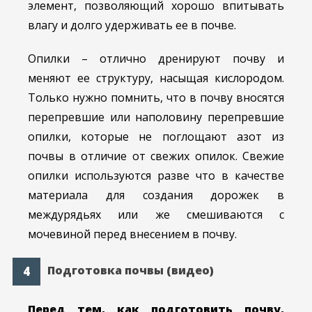
элемент, позволяющий хорошо впитывать
влагу и долго удерживать ее в почве.
Опилки – отлично дренируют почву и
меняют ее структуру, насыщая кислородом.
Только нужно помнить, что в почву вносятся
перепревшие или наполовину перепревшие
опилки, которые не поглощают азот из
почвы в отличие от свежих опилок. Свежие
опилки используются разве что в качестве
материала для создания дорожек в
междурядьях или же смешиваются с
мочевиной перед внесением в почву.
Подготовка почвы (видео)
Перед тем, как подготовить почву,