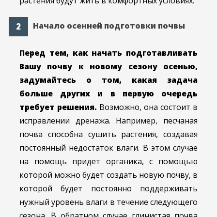
растения будут жить в комфортных условиях.
Начало осенней подготовки почвы
Перед тем, как начать подготавливать
Вашу почву к новому сезону осенью,
задумайтесь о том, какая задача
больше других и в первую очередь
требует решения.
Возможно, она состоит в
исправлении дренажа. Например, песчаная
почва способна сушить растения, создавая
постоянный недостаток влаги. В этом случае
на помощь придет органика, с помощью
которой можно будет создать новую почву, в
которой будет постоянно поддерживать
нужный уровень влаги в течение следующего
сезона. В обратном случае глинистая почва