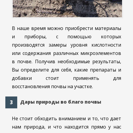
В наше время можно приобрести материалы
и приборы, с помощью которых
производятся замеры уровня кислотности
или содержания различных микроэлементов
в почве. Получив необходимые результаты,
Вы определите для себя, какие препараты и
добавки стоит применять для
восстановления почвы на участке.
Дары природы во благо почвы
Не стоит обходить вниманием и то, что дает
нам природа, и что находится прямо у нас