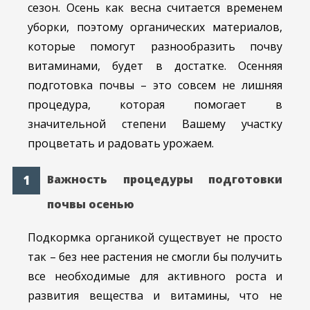
сезон. Осень как весна считается временем
уборки, поэтому органических материалов,
которые помогут разнообразить почву
витаминами, будет в достатке. Осенняя
подготовка почвы – это совсем не лишняя
процедура, которая помогает в
значительной степени Вашему участку
процветать и радовать урожаем.
Важность процедуры подготовки
почвы осенью
Подкормка органикой существует не просто
так – без нее растения не смогли бы получить
все необходимые для активного роста и
развития вещества и витамины, что не