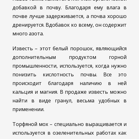
добавкой в почву. Благодаря ему влага в
почве лучше задерживается, а почва хорошо
дренируется. Вдобавок ко всему, он содержит
много азота.
Известь – этот белый порошок, являющийся
дополнительным продуктом горной
промышленности, используется, когда нужно
понизить кислотность почвы. Все это
происходит благодаря наличию в ней
кальция и магния. В продаже известь можно
найти в виде гранул, весьма удобных в
применении.
Торфяной мох – специально выращивается и
используется в озеленительных работах как