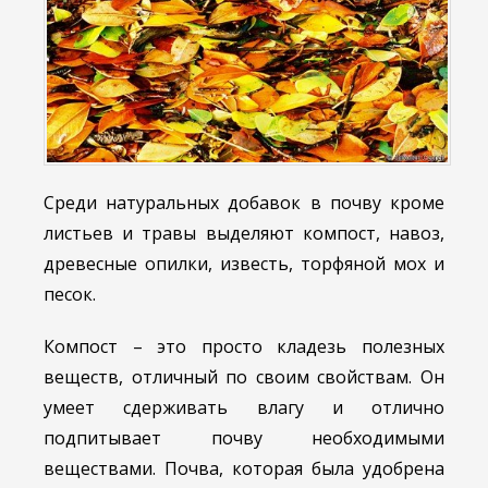
Среди натуральных добавок в почву кроме
листьев и травы выделяют компост, навоз,
древесные опилки, известь, торфяной мох и
песок.
Компост – это просто кладезь полезных
веществ, отличный по своим свойствам. Он
умеет сдерживать влагу и отлично
подпитывает почву необходимыми
веществами. Почва, которая была удобрена