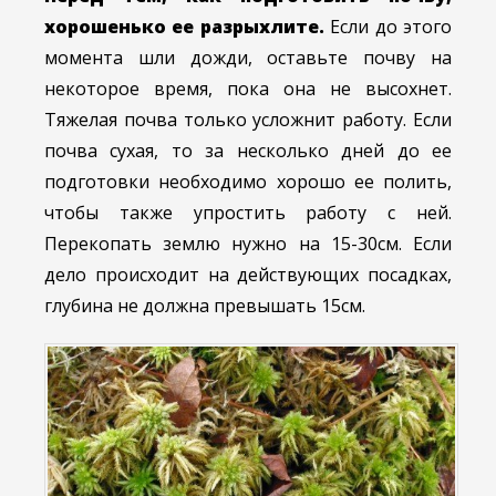
хорошенько ее разрыхлите.
Если до этого
момента шли дожди, оставьте почву на
некоторое время, пока она не высохнет.
Тяжелая почва только усложнит работу. Если
почва сухая, то за несколько дней до ее
подготовки необходимо хорошо ее полить,
чтобы также упростить работу с ней.
Перекопать землю нужно на 15-30см. Если
дело происходит на действующих посадках,
глубина не должна превышать 15см.