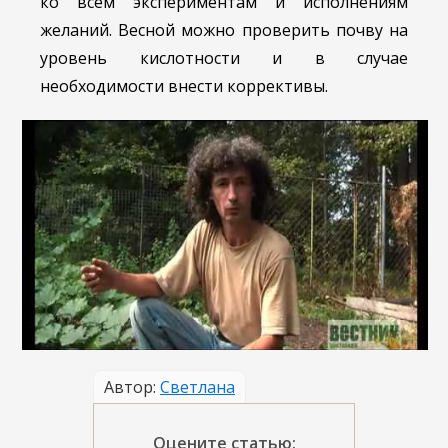
ко всем экспериментам и исполнениям
желаний. Весной можно проверить почву на
уровень кислотности и в случае
необходимости внести коррективы.
Автор:
Светлана
Оцените статью: