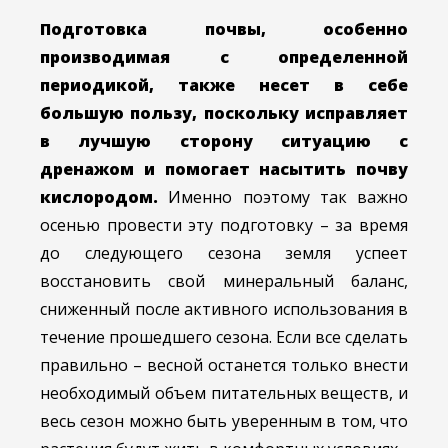
Подготовка почвы, особенно
производимая с определенной
периодикой, также несет в себе
большую пользу, поскольку исправляет
в лучшую сторону ситуацию с
дренажом и помогает насытить почву
кислородом.
Именно поэтому так важно
осенью провести эту подготовку – за время
до следующего сезона земля успеет
восстановить свой минеральный баланс,
сниженный после активного использования в
течение прошедшего сезона. Если все сделать
правильно – весной останется только внести
необходимый объем питательных веществ, и
весь сезон можно быть уверенным в том, что