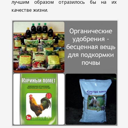
лучшим образом отразилось бы на их
качестве жизни.