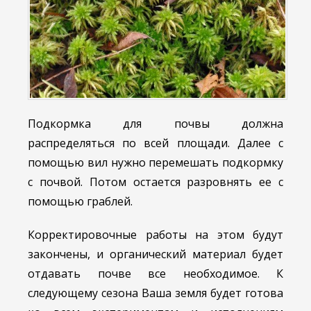
Подкормка для почвы должна
распределяться по всей площади. Далее с
помощью вил нужно перемешать подкормку
с почвой. Потом остается разровнять ее с
помощью граблей.
Корректировочные работы на этом будут
закончены, и органический материал будет
отдавать почве все необходимое. К
следующему сезона Ваша земля будет готова