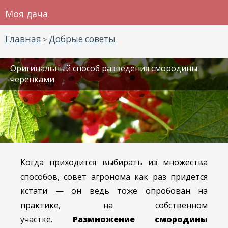
Моя дача
Главная
Добрые советы
>
Оригинальный способ разведения смородины
черенками
Когда приходится выбирать из множества
способов, совет агронома как раз придется
кстати — он ведь тоже опробован на
практике, на собственном
участке.
Размножение смородины