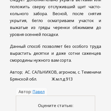
положить сверху отслуживший щит часто-
кольного забора. Весной, после снятия
укрытия, бегло осматриваем участок и
выжатые из гряды черенки обжимаем до
уровня осенней посадки.
Данный способ позволяет без особого труда
вырастить десятки и даже сотни саженцев
смородины нужного вам сорта.
Автор; АС. САЛЬНИКОВ, агроном, с. Теменичи
Брянской обл. Ж.м.п.д.913
Автор:
Павел
Оцените статью: