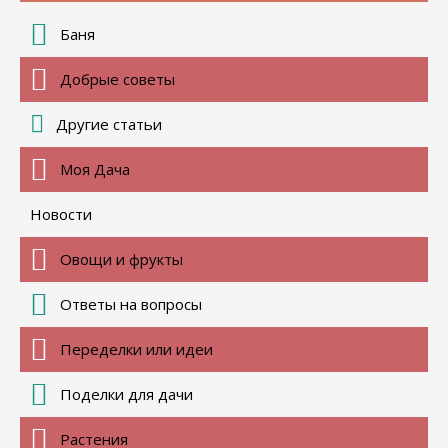
Баня
Добрые советы
Другие статьи
Моя Дача
Новости
Овощи и фрукты
Ответы на вопросы
Переделки или идеи
Поделки для дачи
Растения