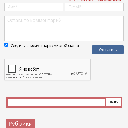
Следить за комментариями этой статьи
Рубрики