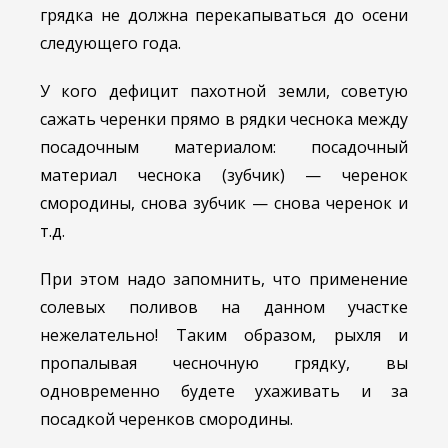
грядка не должна перекапываться до осени
следующего года.
У кого дефицит пахотной земли, советую
сажать черенки прямо в рядки чеснока между
посадочным материалом: посадочный
материал чеснока (зубчик) — черенок
смородины, снова зубчик — снова черенок и
т.д.
При этом надо запомнить, что применение
солевых поливов на данном участке
нежелательно! Таким образом, рыхля и
пропалывая чесночную грядку, вы
одновременно будете ухаживать и за
посадкой черенков смородины.