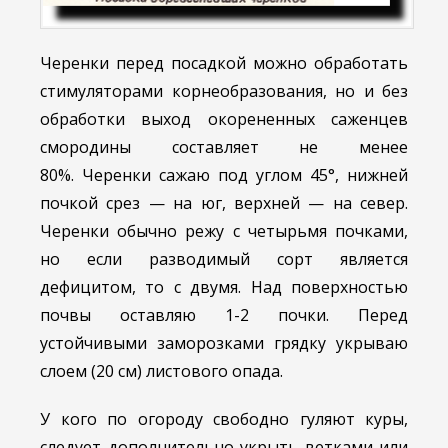
Черенки перед посадкой можно обработать
стимуляторами корнеобразования, но и без
обработки выход окорененных саженцев
смородины составляет не менее
80%. Черенки сажаю под углом 45°, нижней
почкой срез — на юг, верхней — на север.
Черенки обычно режу с четырьмя почками,
но если разводимый сорт является
дефицитом, то с двумя. Над поверхностью
почвы оставляю 1-2 почки. Перед
устойчивыми заморозками грядку укрываю
слоем (20 см) листового опада.
У кого по огороду свободно гуляют куры,
следует дополнительно укрыть ветками или