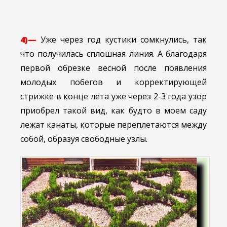
4)—
Уже через год кустики сомкнулись, так
что получилась сплошная линия. А благодаря
первой обрезке весной после появления
молодых побегов и корректирующей
стрижке в конце лета уже через 2-3 года узор
приобрел такой вид, как будто в моем саду
лежат канаты, которые переплетаются между
собой, образуя свободные узлы.