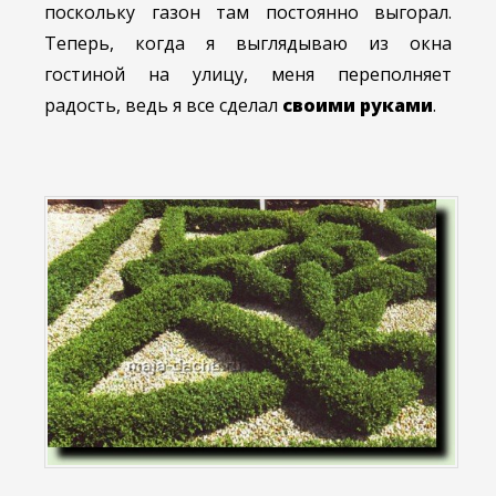
поскольку газон там постоянно выгорал.
Теперь, когда я выглядываю из окна
гостиной на улицу, меня переполняет
радость, ведь я все сделал
своими руками
.