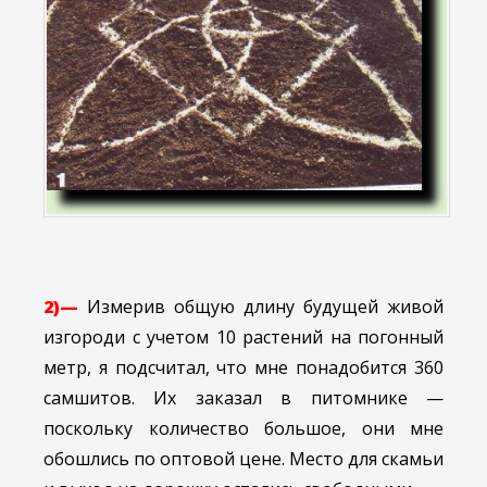
2)—
Измерив общую длину будущей живой
изгороди с учетом 10 растений на погонный
метр, я подсчитал, что мне понадобится 360
самшитов. Их заказал в питомнике —
поскольку количество большое, они мне
обошлись по оптовой цене. Место для скамьи