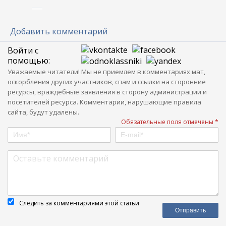
Добавить комментарий
Войти с
помощью:
Уважаемые читатели! Мы не приемлем в комментариях мат,
оскорбления других участников, спам и ссылки на сторонние
ресурсы, враждебные заявления в сторону администрации и
посетителей ресурса. Комментарии, нарушающие правила
сайта, будут удалены.
Обязательные поля отмечены *
Следить за комментариями этой статьи