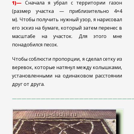
1)—
Сначала я убрал с территории газон
(размер участка — приблизительно 4×4
м). Чтобы получить нужный узор, я нарисовал
его эскиз на бумаге, который затем перенес в
масштабе на участок. Для этого мне
понадобился песок.
Чтобы соблюсти пропорции, я сделал сетку из
веревок, которые натянул между колышками,
установленными на одинаковом расстоянии
друг от друга.
—————————————————————————