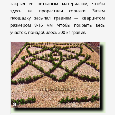
закрыл ее нетканым материалом, чтобы
здесь не прорастали сорняки. Затем
площадку засыпал гравием — кварцитом
размером 8-16 мм. Чтобы покрыть весь
участок, понадобилось 300 кг гравия.