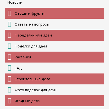
Новости
Овощи и фрукты
Ответы на вопросы
Переделки или идеи
Поделки для дачи
Растения
САД
Строительные дела
Фото поделок для дачи
Ягодные дела