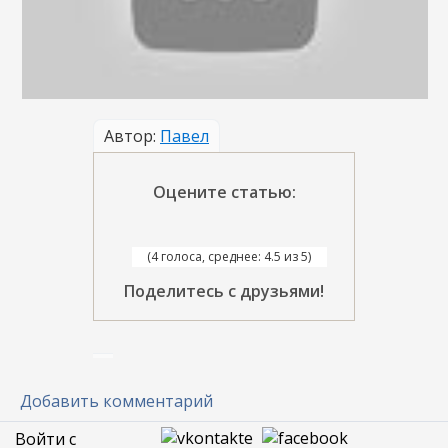
Автор:
Павел
Оцените статью:
(4 голоса, среднее: 4.5 из 5)
Поделитесь с друзьями!
Добавить комментарий
Войти с