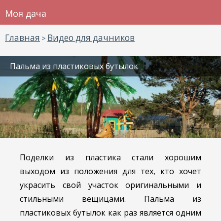
Моя дача
Главная
Видео для дачников
>
Пальма из пластиковых бутылок
Поделки из пластика стали хорошим
выходом из положения для тех, кто хочет
украсить свой участок оригинальными и
стильными вещицами. Пальма из
пластиковых бутылок как раз является одним