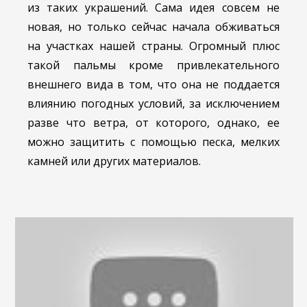
из таких украшений. Сама идея совсем не
новая, но только сейчас начала обживаться
на участках нашей страны. Огромный плюс
такой пальмы кроме привлекательного
внешнего вида в том, что она не поддается
влиянию погодных условий, за исключением
разве что ветра, от которого, однако, ее
можно защитить с помощью песка, мелких
камней или других материалов.