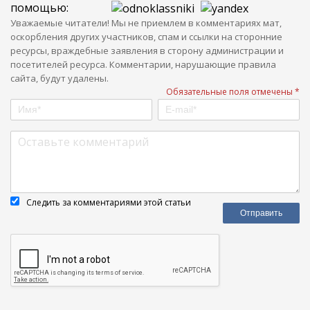
помощью:
Уважаемые читатели! Мы не приемлем в комментариях мат,
оскорбления других участников, спам и ссылки на сторонние
ресурсы, враждебные заявления в сторону администрации и
посетителей ресурса. Комментарии, нарушающие правила
сайта, будут удалены.
Обязательные поля отмечены *
Следить за комментариями этой статьи