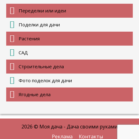
Переделки или идеи
Поделки для дачи
Растения
САД
Строительные дела
Фото поделок для дачи
Ягодные дела
2026 © Моя дача - Дача своими руками
Реклама
Контакты