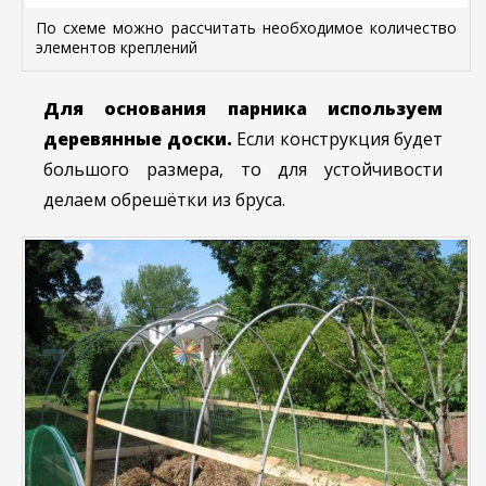
По схеме можно рассчитать необходимое количество
элементов креплений
Для основания парника используем
деревянные доски.
Если конструкция будет
большого размера, то для устойчивости
делаем обрешётки из бруса.