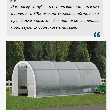
Поскольку трубы из полиэтилена низкого
давления и ПВХ имеют схожие свойства, то
при сборке каркасов для парников и теплиц
используются одинаковые приёмы.