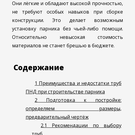
Они лёгкие и обладают высокой прочностью,
не требуют особых навыков при сборке
конструкции. Это делает возможным
установку парника без чьей-либо помощи.
Относительно невысокая стоимость
материалов не станет брешью в бюджете.
Содержание
1
Преимущества и недостатки труб
ПНД при строительстве парника
2
Подготовка к постройке:
определяем размеры,
предварительный чертёж
2.1
Рекомендации по выбору
труб