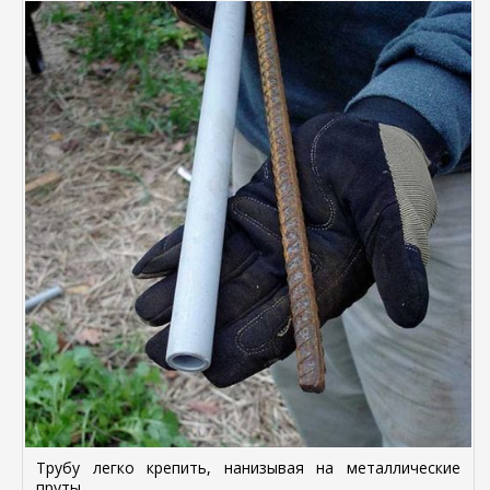
Трубу легко крепить, нанизывая на металлические
пруты