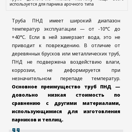
используется для парника арочного типа
Труба ПНД имеет широкий диапазон
температур эксплуатации — от -10°С до
+40°С. Если в ней замерзает вода, это не
приводит к повреждению. В отличие от
деревянных брусков или металлических труб,
ПНД не подвержена воздействию влаги,
коррозии, не деформируется при
незначительном перепаде температур.
Основное преимущество труб ПНД —
довольно низкая стоимость по
сравнению с другими материалами,
использующимися для изготовления
парников и теплиц.