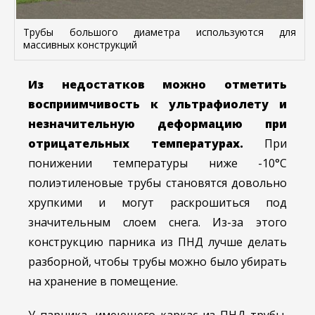
Трубы большого диаметра используются для
массивных конструкций
Из недостатков можно отметить
восприимчивость к ультрафиолету и
незначительную деформацию при
отрицательных температурах.
При
понижении температуры ниже -10°С
полиэтиленовые трубы становятся довольно
хрупкими и могут раскрошиться под
значительным слоем снега. Из-за этого
конструкцию парника из ПНД лучше делать
разборной, чтобы трубы можно было убирать
на хранение в помещение.
У парника, имеющего каркас из ПНД трубы,