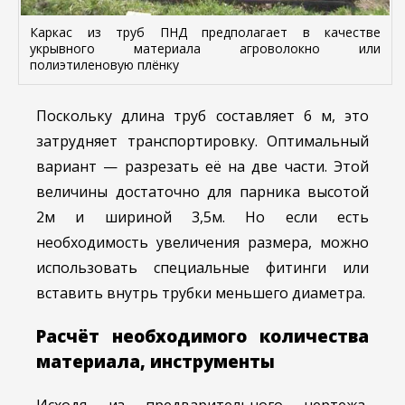
Каркас из труб ПНД предполагает в качестве
укрывного материала агроволокно или
полиэтиленовую плёнку
Поскольку длина труб составляет 6 м, это
затрудняет транспортировку. Оптимальный
вариант — разрезать её на две части. Этой
величины достаточно для парника высотой
2м и шириной 3,5м. Но если есть
необходимость увеличения размера, можно
использовать специальные фитинги или
вставить внутрь трубки меньшего диаметра.
Расчёт необходимого количества
материала, инструменты
Исходя из предварительного чертежа,