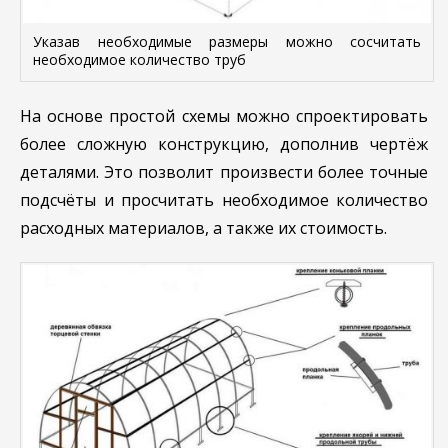
Указав необходимые размеры можно сосчитать
необходимое количество труб
На основе простой схемы можно спроектировать
более сложную конструкцию, дополнив чертёж
деталями. Это позволит произвести более точные
подсчёты и просчитать необходимое количество
расходных материалов, а также их стоимость.