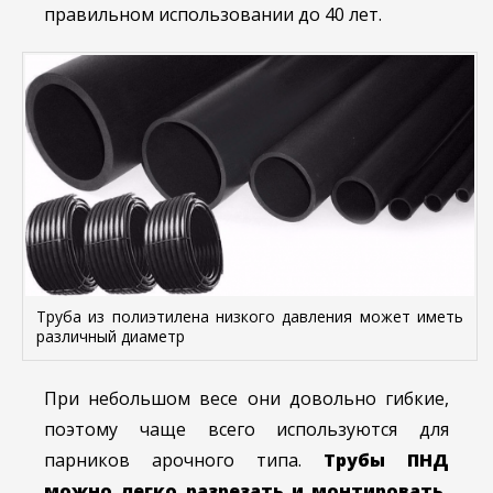
правильном использовании до 40 лет.
Труба из полиэтилена низкого давления может иметь
различный диаметр
При небольшом весе они довольно гибкие,
поэтому чаще всего используются для
парников арочного типа.
Трубы ПНД
можно легко разрезать и монтировать,