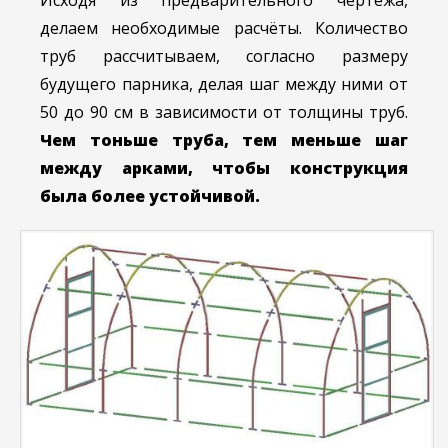
делаем необходимые расчёты. Количество
труб рассчитываем, согласно размеру
будущего парника, делая шаг между ними от
50 до 90 см в зависимости от толщины труб.
Чем тоньше труба, тем меньше шаг
между арками, ч
тобы конструкция
была более устойчивой.