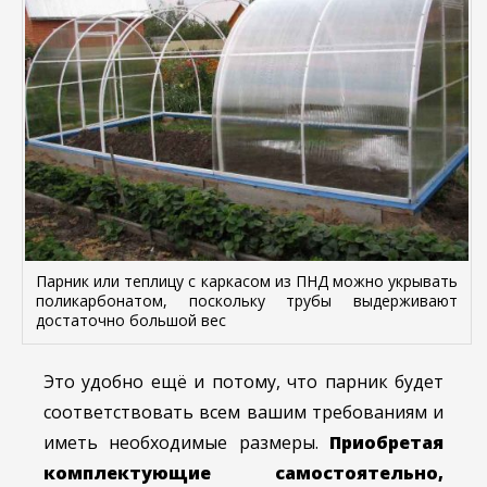
Парник или теплицу с каркасом из ПНД можно укрывать
поликарбонатом, поскольку трубы выдерживают
достаточно большой вес
Это удобно ещё и потому, что парник будет
соответствовать всем вашим требованиям и
иметь необходимые размеры.
Приобретая
комплектующие самостоятельно,