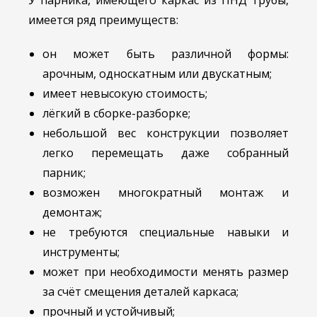
имеется ряд преимуществ:
он может быть различной формы:
арочным, односкатным или двускатным;
имеет невысокую стоимость;
лёгкий в сборке-разборке;
небольшой вес конструкции позволяет
легко перемещать даже собранный
парник;
возможен многократный монтаж и
демонтаж;
не требуются специальные навыки и
инструменты;
может при необходимости менять размер
за счёт смещения деталей каркаса;
прочный и устойчивый;