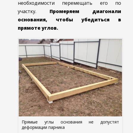
необходимости перемещать его по
участку.
Промеряем диагонали
основания, чтобы убедиться в
прямоте углов.
Прямые углы основания не допустят
деформации парника