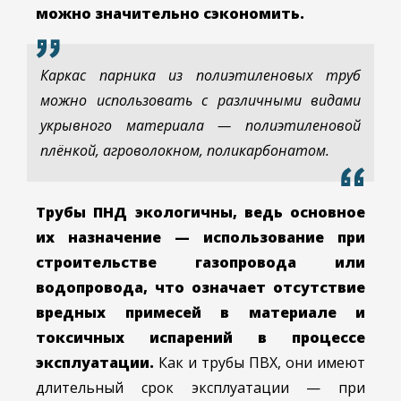
можно значительно сэкономить.
Каркас парника из полиэтиленовых труб
можно использовать с различными видами
укрывного материала — полиэтиленовой
плёнкой, агроволокном, поликарбонатом.
Трубы ПНД экологичны, ведь основное
их назначение — использование при
строительстве газопровода или
водопровода, что означает отсутствие
вредных примесей в материале и
токсичных испарений в процессе
эксплуатации.
Как и трубы ПВХ, они имеют
длительный срок эксплуатации — при