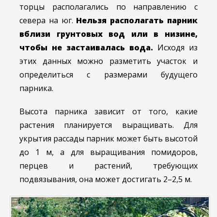
торцы располагались по направлению с
севера на юг.
Нельзя располагать парник
вблизи грунтовых вод или в низине,
чтобы не застаивалась вода.
Исходя из
этих данных можно разметить участок и
определиться с размерами будущего
парника.
Высота парника зависит от того, какие
растения планируется выращивать. Для
укрытия рассады парник может быть высотой
до 1 м, а для выращивания помидоров,
перцев и растений, требующих
подвязывания, она может достигать 2–2,5 м.