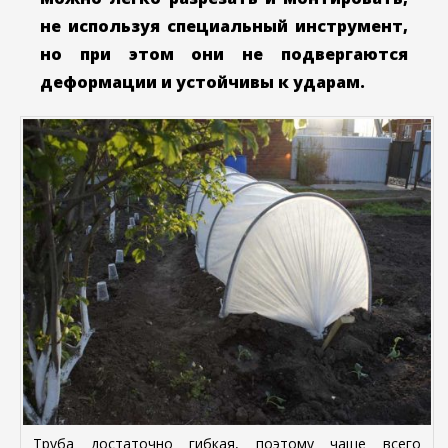
не используя специальный инструмент,
но при этом они не подвергаются
деформации и устойчивы к ударам.
Труба достаточно гибкая, поэтому чаще всего