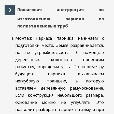
Пошаговая инструкция по
изготовлению парника из
полиэтиленовых труб
Монтаж каркаса парника начинаем с
подготовки места. Земля разравнивается,
но не утрамбовывается. С помощью
деревянных колышков проводим
разметку, определяя углы. По периметру
будущего парника выкапываем
неглубокую траншею, в которую
вставляем деревянную раму-основание.
Если конструкция небольшого размера,
основание можно не углублять. Это
позволит разбирать парник на зиму и при