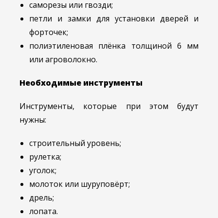
саморезы или гвозди;
петли и замки для установки дверей и
форточек;
полиэтиленовая плёнка толщиной 6 мм
или агроволокно.
Необходимые инструменты
Инструменты, которые при этом будут
нужны:
строительный уровень;
рулетка;
уголок;
молоток или шуруповёрт;
дрель;
лопата.