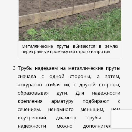
Металлические пруты вбиваются в землю
через равные промежутки строго напротив
Трубы надеваем на металлические пруты
сначала с одной стороны, а затем,
аккуратно сгибая их, с другой стороны,
образовывая дуги. Для надёжности
крепления арматуру подбирают с
сечением, ненамного меньшим, чем
внутренний диаметр трубы. Для
надёжности можно дополнительно