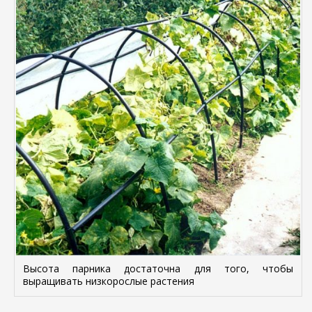
Высота парника достаточна для того, чтобы
выращивать низкорослые растения