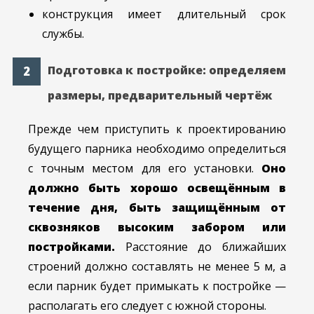
конструкция имеет длительный срок
службы.
Подготовка к постройке: определяем
размеры, предварительный чертёж
Прежде чем приступить к проектированию
будущего парника необходимо определиться
с точным местом для его установки.
Оно
должно быть хорошо освещённым в
течение дня, быть защищённым от
сквозняков высоким забором или
постройками.
Расстояние до ближайших
строений должно составлять не менее 5 м, а
если парник будет примыкать к постройке —
располагать его следует с южной стороны.