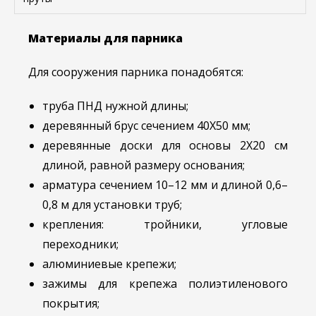
Материалы для парника
Для сооружения парника понадобятся:
труба ПНД нужной длины;
деревянный брус сечением 40Х50 мм;
деревянные доски для основы 2Х20 см
длиной, равной размеру основания;
арматура сечением 10–12 мм и длиной 0,6–
0,8 м для установки труб;
крепления: тройники, угловые
переходники;
алюминиевые крепежи;
зажимы для крепежа полиэтиленового
покрытия;