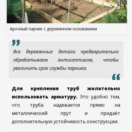
Арочный парник с деревянном основанием
Все деревянные детали предварительно
обрабатываем антисептиком, чтобы
увеличить срок службы парника.
Для крепления труб желательно
использовать арматуру.
Это удобно тем,
что труба надевается прямо на
металлический прут и придаёт
дополнительную устойчивость конструкции.