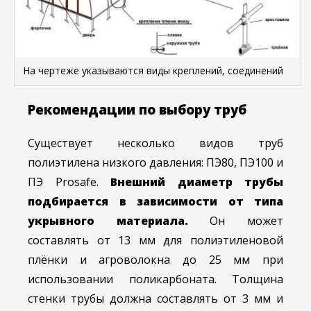
На чертеже указываются виды креплений, соединений
Рекомендации по выбору труб
Существует несколько видов труб
полиэтилена низкого давления: ПЭ80, ПЭ100 и
ПЭ Prosafe.
Внешний диаметр трубы
подбирается в зависимости от типа
укрывного материала.
Он может
составлять от 13 мм для полиэтиленовой
плёнки и агроволокна до 25 мм при
использовании поликарбоната. Толщина
стенки трубы должна составлять от 3 мм и