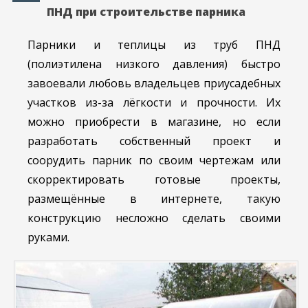
ПНД при строительстве парника
Парники и теплицы из труб ПНД
(полиэтилена низкого давления) быстро
завоевали любовь владельцев приусадебных
участков из-за лёгкости и прочности. Их
можно приобрести в магазине, но если
разработать собственный проект и
соорудить парник по своим чертежам или
скорректировать готовые проекты,
размещённые в интернете, такую
конструкцию несложно сделать своими
руками.