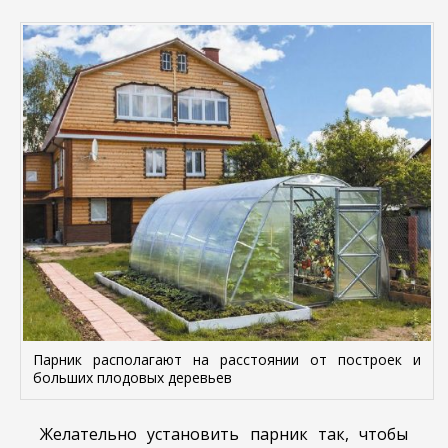
Парник располагают на расстоянии от построек и
больших плодовых деревьев
Желательно установить парник так, чтобы