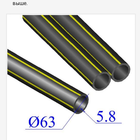
выше.