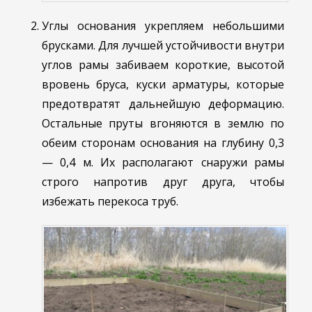
Углы основания укрепляем небольшими
брусками. Для лучшей устойчивости внутри
углов рамы забиваем короткие, высотой
вровень бруса, куски арматуры, которые
предотвратят дальнейшую деформацию.
Остальные пруты вгоняются в землю по
обеим сторонам основания на глубину 0,3
— 0,4 м. Их располагают снаружи рамы
строго напротив друг друга, чтобы
избежать перекоса труб.