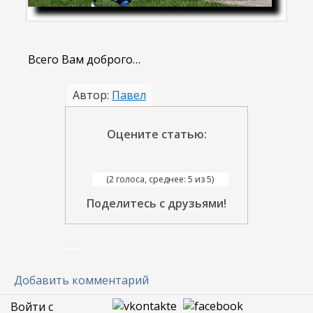
Всего Вам доброго…
Автор:
Павел
Оцените статью:
(2 голоса, среднее: 5 из 5)
Поделитесь с друзьями!
Добавить комментарий
Войти с