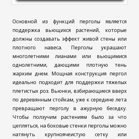
Основной из функций перголы является
поддержка вьющихся растений, которые
должны создавать эффект живой стены или
плотного навеса. Перголы украшают
многолетними лианами или вьющимися
однолетними, дающими плотную тень
жарким днем. Мощная конструкция пергол
идеально подходит для поддержки тяжелых
плетистых роз. Вьюнки, взбирающиеся вверх
по деревянным стойкам, уже к середине лета
превращают перголу в ажурную беседку.
Чтобы ползучим растениям было за что
цепляться, на боковые стенки перголы можно
натянуть крупноячеистую сетку или