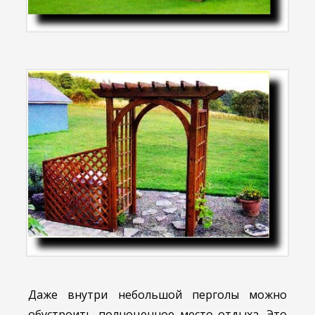
Даже внутри небольшой перголы можно
обустроить полноценное место отдыха. Это