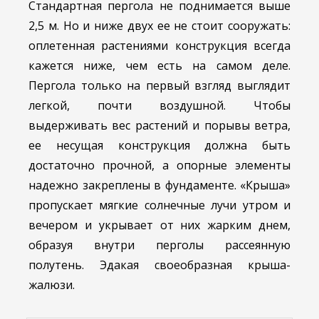
Стандартная пергола не поднимается выше
2,5 м. Но и ниже двух ее не стоит сооружать:
оплетенная растениями конструкция всегда
кажется ниже, чем есть на самом деле.
Пергола только на первый взгляд выглядит
легкой, почти воздушной. Чтобы
выдерживать вес растений и порывы ветра,
ее несущая конструкция должна быть
достаточно прочной, а опорные элементы
надежно закреплены в фундаменте. «Крыша»
пропускает мягкие солнечные лучи утром и
вечером и укрывает от них жарким днем,
образуя внутри перголы рассеянную
полутень. Эдакая своеобразная крыша-
жалюзи.