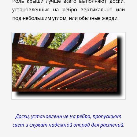
Роль крыши лучше всего выполняют доски,
установленные на ребро вертикально или
под небольшим углом, или обычные жерди.
Доски, установленные на ребро, пропускают
свет и служат надежной опорой для растений.