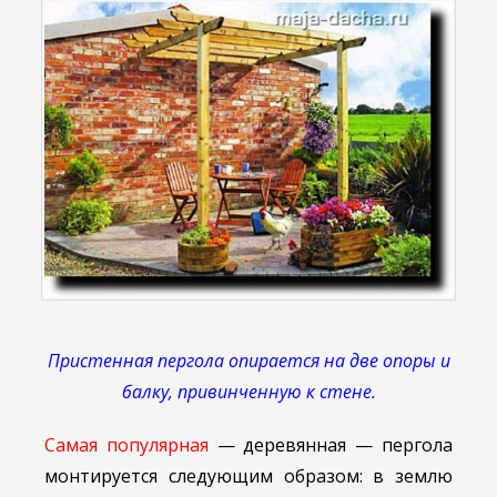
Пристенная пергола опирается на две опоры и
балку, привинченную к стене.
Самая популярная
— деревянная — пергола
монтируется следующим образом: в землю