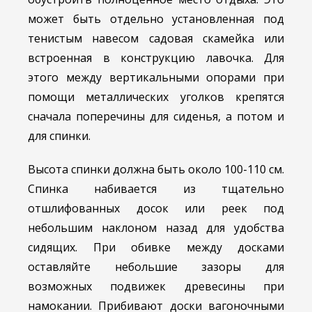
может быть отдельно установленная под
тенистым навесом садовая скамейка или
встроенная в конструкцию лавочка. Для
этого между вертикальными опорами при
помощи металлических уголков крепятся
сначала поперечины для сиденья, а потом и
для спинки.
Высота спинки должна быть около 100-110 см.
Спинка набивается из тщательно
отшлифованных досок или реек под
небольшим наклоном назад для удобства
сидящих. При обивке между досками
оставляйте небольшие зазоры для
возможных подвижек древесины при
намокании. Прибивают доски вагоночными