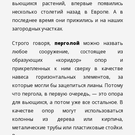
вьющихся растений, впервые появились
несколько столетий назад в Европе. А в
последнее время они прижились и на наших
загородных участках.
Строго говоря,
перголой
можно назвать
любое сооружение, состоящее из
образующих «коридор» опор и
прикрепленных к ним сверху в качестве
навеса горизонтальных элементов, за
которые могли бы зацепиться лианы. Потому
что пергола, в первую очередь, — это опора
для вьющихся, а потом уже все остальное. В
качестве опор могут использоваться
колонны из дерева или кирпича,
металические трубы или пластиковые стойки.