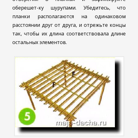
оберешет-ку шурупами. Убедитесь, что
планки располагаются на одинаковом
расстоянии друг от друга, и отрежьте концы
так, чтобы их длина соответствовала длине
остальных элементов.