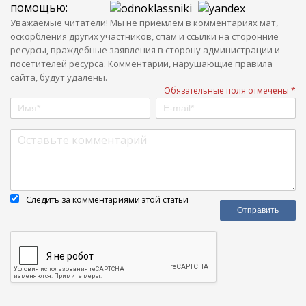
помощью:
Уважаемые читатели! Мы не приемлем в комментариях мат,
оскорбления других участников, спам и ссылки на сторонние
ресурсы, враждебные заявления в сторону администрации и
посетителей ресурса. Комментарии, нарушающие правила
сайта, будут удалены.
Обязательные поля отмечены *
Следить за комментариями этой статьи