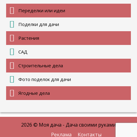
Переделки или идеи
Поделки для дачи
Растения
САД
Строительные дела
Фото поделок для дачи
Ягодные дела
2026 © Моя дача - Дача своими руками
Реклама
Контакты