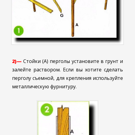
2)—
Стойки (А) перголы установите в грунт и
залейте раствором. Если вы хотите сделать
перголу съемной, для крепления используйте
металлическую фурнитуру.