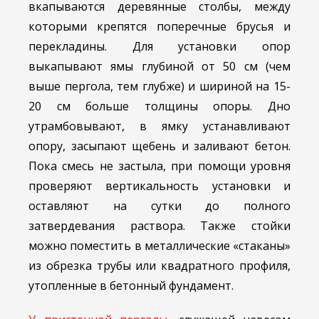
вкапываются деревянные столбы, между
которыми крепятся поперечные брусья и
перекладины. Для установки опор
выкапывают ямы глубиной от 50 см (чем
выше пергола, тем глубже) и шириной на 15-
20 см больше толщины опоры. Дно
утрамбовывают, в ямку устанавливают
опору, засыпают щебень и заливают бетон.
Пока смесь не застыла, при помощи уровня
проверяют вертикальность установки и
оставляют на сутки до полного
затвердевания раствора. Также стойки
можно поместить в металлические «стаканы»
из обрезка трубы или квадратного профиля,
утопленные в бетонный фундамент.