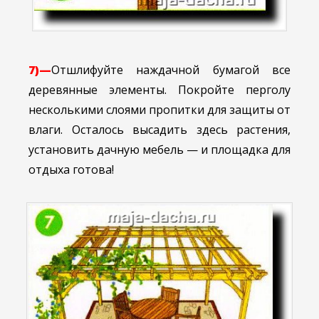
7)—
Отшлифуйте наждачной бумагой все
деревянные элементы. Покройте перголу
несколькими слоями пропитки для защиты от
влаги. Осталось высадить здесь растения,
установить дачную мебель — и площадка для
отдыха готова!