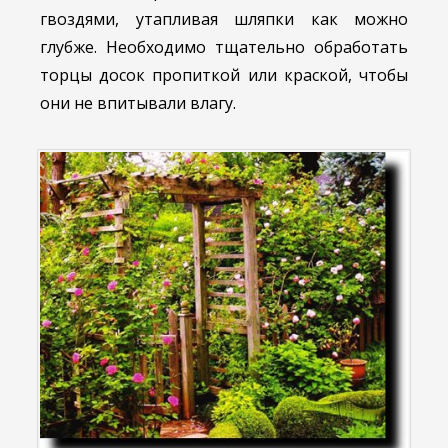
гвоздями, утапливая шляпки как можно
глубже. Необходимо тщательно обработать
торцы досок пропиткой или краской, чтобы
они не впитывали влагу.