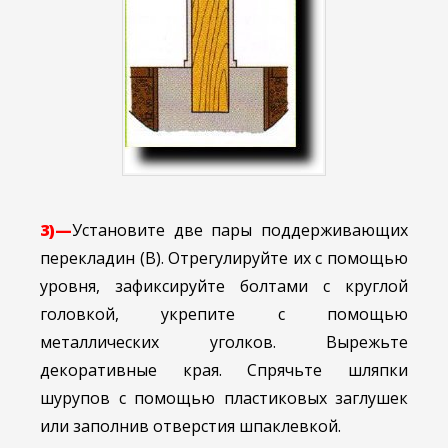
3)—
Установите две пары поддерживающих
перекладин (В). Отрегулируйте их с помощью
уровня, зафиксируйте болтами с круглой
головкой, укрепите с помощью
металлических уголков. Вырежьте
декоративные края. Спрячьте шляпки
шурупов с помощью пластиковых заглушек
или заполнив отверстия шпаклевкой.