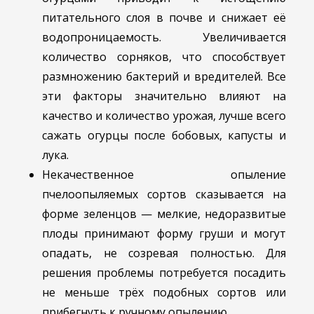
питательного слоя в почве и снижает её
водопроницаемость. Увеличивается
количество сорняков, что способствует
размножению бактерий и вредителей. Все
эти факторы значительно влияют на
качество и количество урожая, лучше всего
сажать огурцы после бобовых, капусты и
лука.
Некачественное опыление
пчелоопыляемых сортов сказывается на
форме зеленцов — мелкие, недоразвитые
плоды принимают форму груши и могут
опадать, не созревая полностью. Для
решения проблемы потребуется посадить
не меньше трёх подобных сортов или
прибегнуть к ручному опылению.