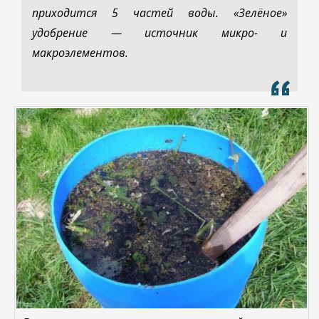
приходится 5 частей воды. «Зелёное»
удобрение — источник микро- и
макроэлементов.