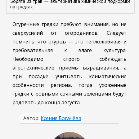
Бодяга из трав — альтернатива химической подкормке
на грядках
Огуречные грядки требуют внимания, но не
сверхусилий от огородников. Следует
помнить, что огурцы — это теплолюбивая и
требовательная к влаге культура.
Необходимо строго соблюдать
агротехнические приёмы выращивания, а
при посадке учитывать климатические
особенности региона, тогда ухоженные
грядки с ровными сочными зеленцами будут
радовать до конца августа.
Автор:
Ксения Богачёва