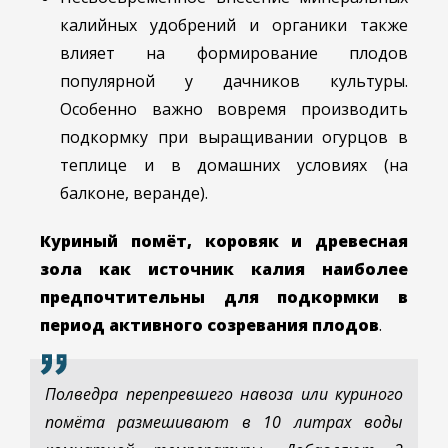
калийных удобрений и органики также
влияет на формирование плодов
популярной у дачников культуры.
Особенно важно вовремя производить
подкормку при выращивании огурцов в
теплице и в домашних условиях (на
балконе, веранде).
Куриный помёт, коровяк и древесная
зола как источник калия наиболее
предпочтительны для подкормки в
период активного созревания плодов
.
Полведра перепревшего навоза или куриного
помёта размешивают в 10 литрах воды