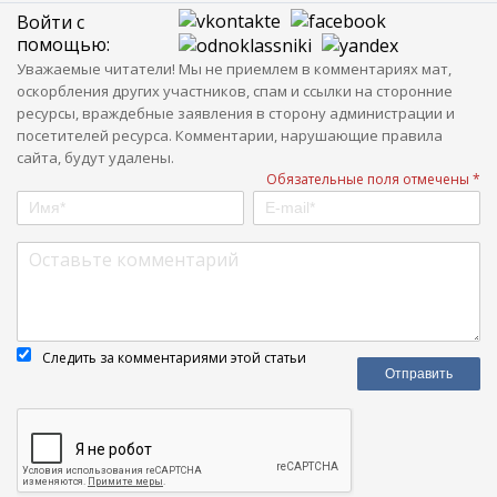
Войти с
помощью:
Уважаемые читатели! Мы не приемлем в комментариях мат,
оскорбления других участников, спам и ссылки на сторонние
ресурсы, враждебные заявления в сторону администрации и
посетителей ресурса. Комментарии, нарушающие правила
сайта, будут удалены.
Обязательные поля отмечены *
Следить за комментариями этой статьи