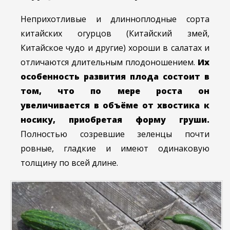
Неприхотливые и длинноплодные сорта
китайских огурцов (Китайский змей,
Китайское чудо и другие) хороши в салатах и
отличаются длительным плодоношением.
Их
особенность развития плода состоит в
том, что по мере роста он
увеличивается в объёме от хвостика к
носику, приобретая форму груши.
Полностью созревшие зеленцы почти
ровные, гладкие и имеют одинаковую
толщину по всей длине.