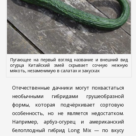
Пугающее на первый взгляд название и внешний вид
огурца Китайский змей скрывает сочную нежную
мякоть, незаменимую в салатах и закусках
Отечественные дачники могут похвастаться
необычными гибридами грушеобразной
формы, которая подчёркивает сортовую
особенность, но не является недостатком.
Например, арбуз-огурец и американский
белоплодный гибрид Long Mix — по вкусу