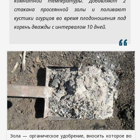
комнатной температуры. Добавляют 2
стакана просеянной золы и поливают
кустики огурцов во время плодоношения под
корень дважды с интервалом 10 дней.
Зола — органическое удобрение, вносить которое во