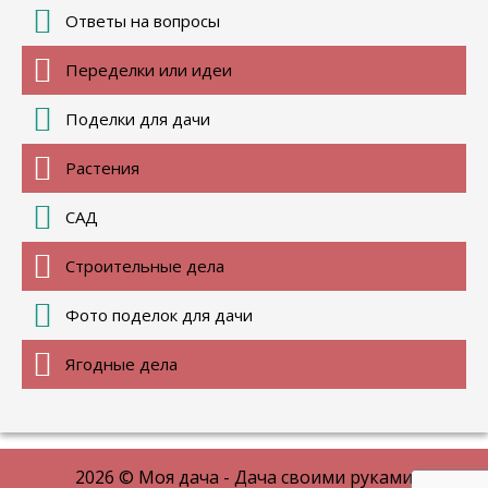
Ответы на вопросы
Переделки или идеи
Поделки для дачи
Растения
САД
Строительные дела
Фото поделок для дачи
Ягодные дела
2026 © Моя дача - Дача своими руками