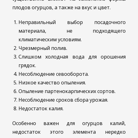
плодов огурцов, а также на вкус и цвет.
Неправильный выбор посадочного
материала, не подходящего
климатическим условиям.
Чрезмерный полив.
Слишком холодная вода для орошения
грядок.
Несоблюдение севооборота.
Низкое качество опыления.
Опыление партенокарпических сортов.
Несоблюдение сроков сбора урожая.
Недостаток калия.
Особенно важен для огурцов калий,
недостаток этого элемента нередко