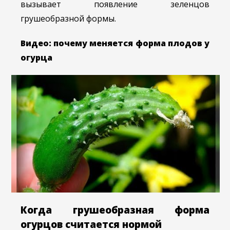
вызывает появление зеленцов
грушеобразной формы.
Видео: почему меняется форма плодов у
огурца
Когда грушеобразная форма
огурцов считается нормой