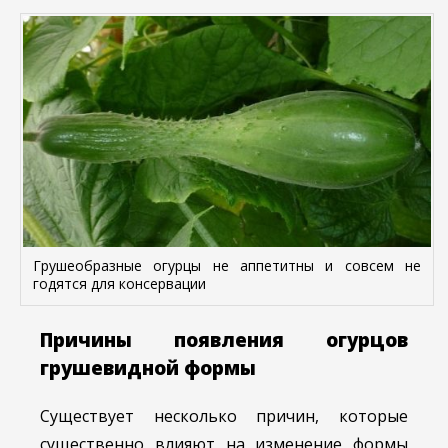
Грушеобразные огурцы не аппетитны и совсем не
годятся для консервации
Причины появления огурцов
грушевидной формы
Существует несколько причин, которые
существенно влияют на изменение формы