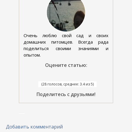
Очень люблю свой сад и своих
домашних питомцев. Всегда рада
поделиться своими знаниями и
опытом.
Оцените статью:
(28 голосов, среднее: 3.4 из 5)
Поделитесь с друзьями!
Добавить комментарий