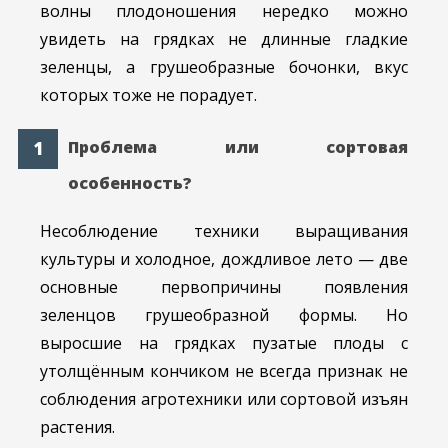
волны плодоношения нередко можно
увидеть на грядках не длинные гладкие
зеленцы, а грушеобразные бочонки, вкус
которых тоже не порадует.
Проблема или сортовая
особенность?
Несоблюдение техники выращивания
культуры и холодное, дождливое лето — две
основные первопричины появления
зеленцов грушеобразной формы. Но
выросшие на грядках пузатые плоды с
утолщённым кончиком не всегда признак не
соблюдения агротехники или сортовой изъян
растения.