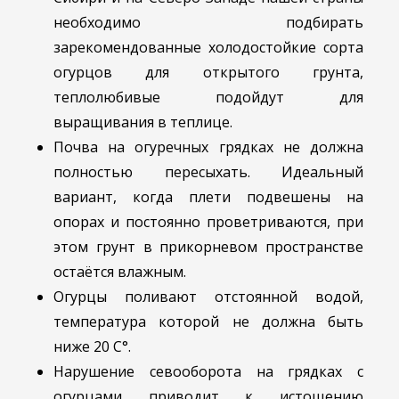
необходимо подбирать
зарекомендованные холодостойкие сорта
огурцов для открытого грунта,
теплолюбивые подойдут для
выращивания в теплице.
Почва на огуречных грядках не должна
полностью пересыхать. Идеальный
вариант, когда плети подвешены на
опорах и постоянно проветриваются, при
этом грунт в прикорневом пространстве
остаётся влажным.
Огурцы поливают отстоянной водой,
температура которой не должна быть
ниже 20 С°.
Нарушение севооборота на грядках с
огурцами приводит к истощению