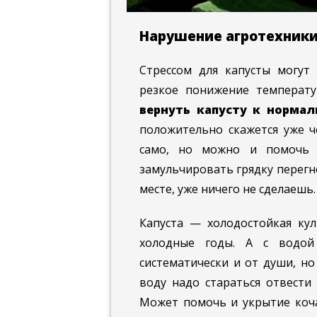
Нарушение агротехники
Стрессом для капусты могут
резкое понижение температу
вернуть капусту к нормал
положительно скажется уже ч
само, но можно и помочь 
замульчировать грядку перегно
месте, уже ничего не сделаешь.
Капуста — холодостойкая кул
холодные годы. А с водой
систематически и от души, н
воду надо стараться отвести 
Может помочь и укрытие коч