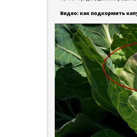
Видео: как подкормить кап