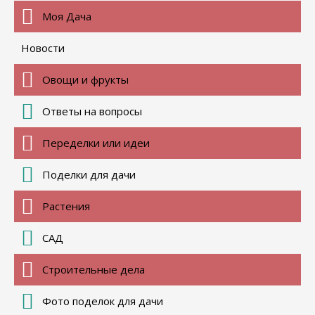
Моя Дача
Новости
Овощи и фрукты
Ответы на вопросы
Переделки или идеи
Поделки для дачи
Растения
САД
Строительные дела
Фото поделок для дачи