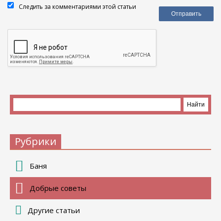
Следить за комментариями этой статьи
Рубрики
Баня
Добрые советы
Другие статьи