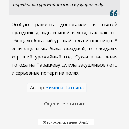
определяли урожайность в будущем году.
Особую радость доставляли в святой
праздник дождь и иней в лесу, так как это
обещало богатый урожай овса и пшеницы. А
если еще ночь была звездной, то ожидался
хороший урожайный год. Сухая и ветреная
погода на Параскеву сулила засушливое лето
и серьезные потери на полях.
Автор:
Зимина Татьяна
Оцените статью:
(0 голосов, среднее: 0 из 5)