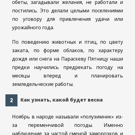
обеты, загадывали желания, не работали и
постились. Это делали целыми поселениями
по уговору для привлечения удачи или
урожайного года.
По поведению животных и птиц, по цвету
заката, по форме облаков, по характеру
дождя или снега на Параскеву Пятницу наши
предки научились предрекать погоду на
месяцы вперед и планировать
земледельческие работы.
Как узнать, какой будет весна
Ноябрь в народе называли «полузимник» из-
за переменчивой погоды. Именно
наблюдение за частой сменой заморозков и