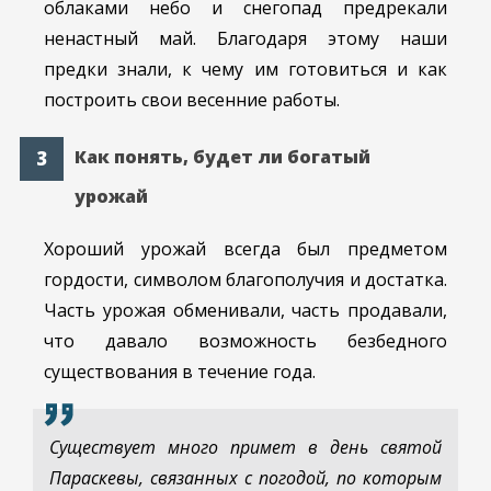
облаками небо и снегопад предрекали
ненастный май. Благодаря этому наши
предки знали, к чему им готовиться и как
построить свои весенние работы.
Как понять, будет ли богатый
урожай
Хороший урожай всегда был предметом
гордости, символом благополучия и достатка.
Часть урожая обменивали, часть продавали,
что давало возможность безбедного
существования в течение года.
Существует много примет в день святой
Параскевы, связанных с погодой, по которым