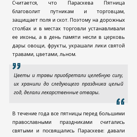
Считается, что Параскева Пятница
благоволит путникам и торговцам,
защищает поля и скот. Поэтому на дорожных
столбах и в местах торговли устанавливали
ее иконы, а в день памяти несли в церковь
дары: овощи, фрукты, украшали лики святой
травами, цветами, льном.
Цветы и травы приобретали целебную силу,
их хранили до следующего праздника целый
год, делали лекарственные отвары.
В течение года все пятницы перед большими
православными праздниками считались
святыми и посвящались Параскеве: давали