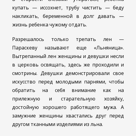
купать — иссохнет, трубу чистить — беду
накликать, беременной в долг давать —
жизнь ребенка чужому отдать.
Разрешалось только трепать лен —
Параскеву называют еще «Льняница».
Вытрепанный лен женщины и девушки несли
в церковь освящать, здесь же проходили и
смотрины. Девушки демонстрировали свое
искусство перед молодыми парнями, чтобы
обратить на себя внимание как на
прилежную и старательную хозяйку,
достойную хорошего работящего мужа. А
замужние женщины хвастались друг перед
другом тканными изделиями из льна.