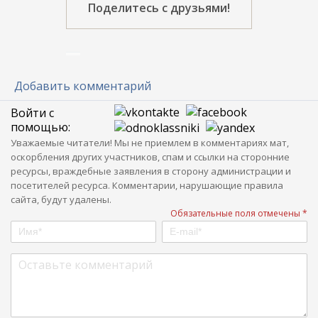
Поделитесь с друзьями!
Добавить комментарий
Войти с
помощью:
Уважаемые читатели! Мы не приемлем в комментариях мат,
оскорбления других участников, спам и ссылки на сторонние
ресурсы, враждебные заявления в сторону администрации и
посетителей ресурса. Комментарии, нарушающие правила
сайта, будут удалены.
Обязательные поля отмечены *