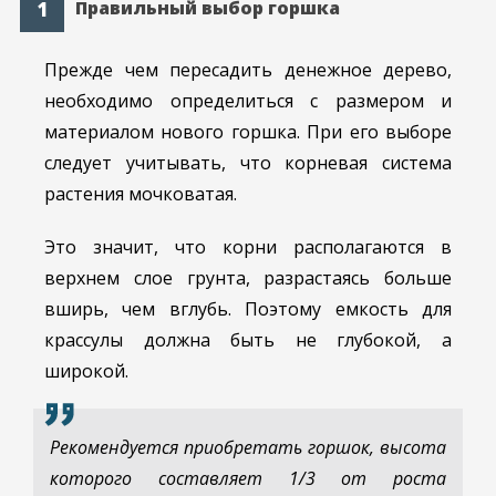
Правильный выбор горшка
Прежде чем пересадить денежное дерево,
необходимо определиться с размером и
материалом нового горшка. При его выборе
следует учитывать, что корневая система
растения мочковатая.
Это значит, что корни располагаются в
верхнем слое грунта, разрастаясь больше
вширь, чем вглубь. Поэтому емкость для
крассулы должна быть не глубокой, а
широкой.
Рекомендуется приобретать горшок, высота
которого составляет 1/3 от роста