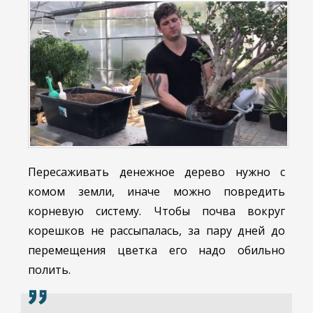
Пересаживать денежное дерево нужно с
комом земли, иначе можно повредить
корневую систему. Чтобы почва вокруг
корешков не рассыпалась, за пару дней до
перемещения цветка его надо обильно
полить.