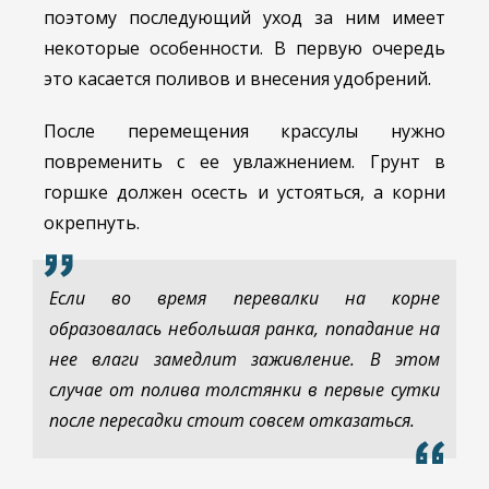
поэтому последующий уход за ним имеет
некоторые особенности. В первую очередь
это касается поливов и внесения удобрений.
После перемещения крассулы нужно
повременить с ее увлажнением. Грунт в
горшке должен осесть и устояться, а корни
окрепнуть.
Если во время перевалки на корне
образовалась небольшая ранка, попадание на
нее влаги замедлит заживление. В этом
случае от полива толстянки в первые сутки
после пересадки стоит совсем отказаться.