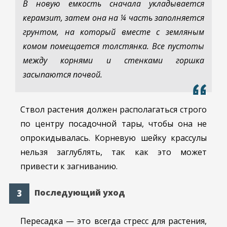
В новую емкость сначала укладывается
керамзит, затем она на ¼ часть заполняется
грунтом, на который вместе с земляным
комом помещается толстянка. Все пустоты
между корнями и стенками горшка
засыпаются почвой.
Ствол растения должен располагаться строго
по центру посадочной тары, чтобы она не
опрокидывалась. Корневую шейку крассулы
нельзя заглублять, так как это может
привести к загниванию.
Последующий уход
Пересадка — это всегда стресс для растения,