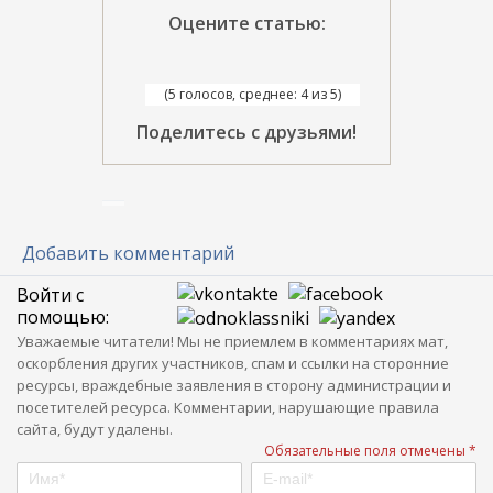
Оцените статью:
(5 голосов, среднее: 4 из 5)
Поделитесь с друзьями!
Добавить комментарий
Войти с
помощью:
Уважаемые читатели! Мы не приемлем в комментариях мат,
оскорбления других участников, спам и ссылки на сторонние
ресурсы, враждебные заявления в сторону администрации и
посетителей ресурса. Комментарии, нарушающие правила
сайта, будут удалены.
Обязательные поля отмечены *