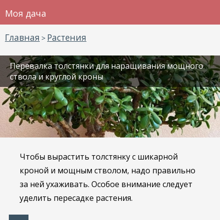
Моя дача
Главная
Растения
>
Перевалка толстянки для наращивания мощного
ствола и круглой кроны
Чтобы вырастить толстянку с шикарной
кроной и мощным стволом, надо правильно
за ней ухаживать. Особое внимание следует
уделить пересадке растения.