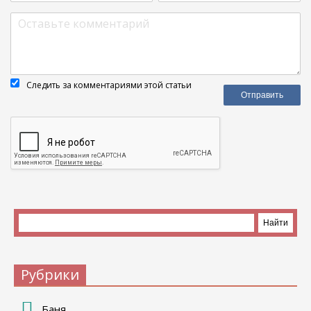
Следить за комментариями этой статьи
Рубрики
Баня