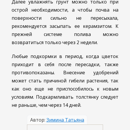
Далее увлажнять грунт можно только при
острой необходимости, а чтобы почва на
поверхности сильно не пересыхала,
рекомендуется засыпать ее керамзитом. К
прежней системе полива можно
возвратиться только через 2 недели.
Любые подкормки в период, когда цветок
приходит в себя после пересадки, также
противопоказаны. Внесение удобрений
может стать причиной гибели растения, так
как оно еще не приспособилось к новым
условиям. Подкармливать толстянку следует
не раньше, чем через 14 дней.
Автор:
Зимина Татьяна