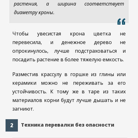
растения, а ширина соответствует
диаметру кроны.
Чтобы увесистая крона цветка не
перевесила, и денежное дерево не
опрокинулось, лучше подстраховаться и
посадить растение в более тяжелую емкость.
Разместив крассулу в горшке из глины или
керамики можно не переживать за его
устойчивость. К тому же в таре из таких
материалов корни будут лучше дышать и не
загниют.
Техника перевалки без опасности