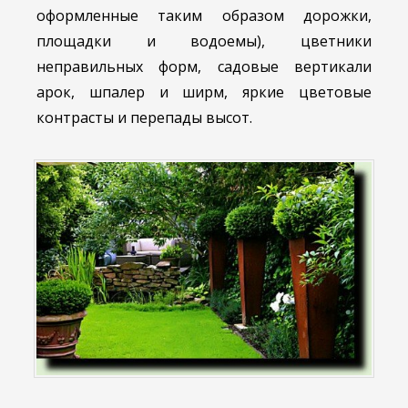
оформленные таким образом дорожки,
площадки и водоемы), цветники
неправильных форм, садовые вертикали
арок, шпалер и ширм, яркие цветовые
контрасты и перепады высот.