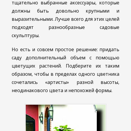
тщательно выбранные аксессуары, которые
должны быть довольно крупными и
выразительными. Лучше всего для этих целей
подходят разнообразные садовые
скульптуры.
Но есть и совсем простое решение: придать
саду дополнительный объем с помощью
цветущих растений. Подберите их таким
образом, чтобы в пределах одного цветника
сочетались «артисты» разной высоты,
неодинакового цвета и непохожей формы.