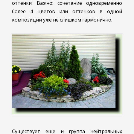
оттенки. Важно: сочетание одновременно
более 4 цветов или оттенков в одной
композиции уже не слишком гармонично.
Существует еще и группа нейтральных