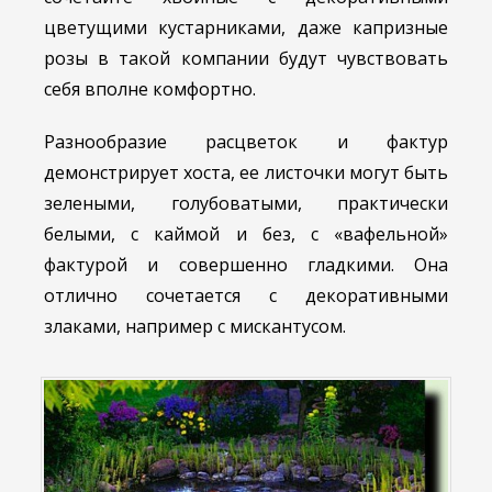
цветущими кустарниками, даже капризные
розы в такой компании будут чувствовать
себя вполне комфортно.
Разнообразие расцветок и фактур
демонстрирует хоста, ее листочки могут быть
зелеными, голубоватыми, практически
белыми, с каймой и без, с «вафельной»
фактурой и совершенно гладкими. Она
отлично сочетается с декоративными
злаками, например с мискантусом.