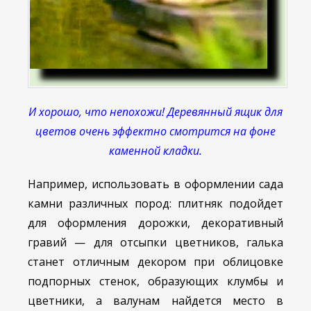
И хорошо, что непохожи! Деревянный ящик для
цветов очень эффектно смотрится на фоне
каменной кладки.
Например, использовать в оформлении сада
камни различных пород: плитняк подойдет
для оформления дорожки, декоративный
гравий — для отсыпки цветников, галька
станет отличным декором при облицовке
подпорных стенок, образующих клумбы и
цветники, а валунам найдется место в