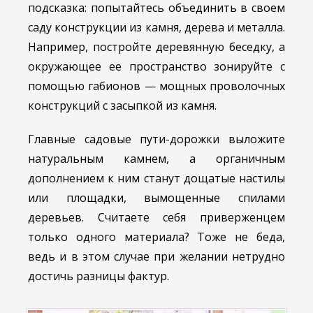
подсказка: попытайтесь объединить в своем
саду конструкции из камня, дерева и металла.
Например, постройте деревянную беседку, а
окружающее ее
пространство зонируйте с
помощью габионов — мощных проволочных
конструкций с засыпкой из камня.
Главные садовые пути-дорожки выложите
натуральным камнем, а органичным
дополнением к ним станут дощатые настилы
или площадки, вымощенные спилами
деревьев. Считаете себя приверженцем
только одного материала? Тоже не беда,
ведь и в этом случае при желании нетрудно
достичь разницы фактур.