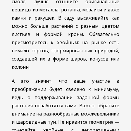
смоле, лучше отыщите оригинальные
вещицы из металла, ротанга, мозаики и даже
камня и ракушек. В саду высаживайте как
можно больше растений с разным цветом
листьев и формой кроны. Обязательно
присмотритесь к хвойным: на рынке есть
немало сортов, сформированных природой,
создавшей их в форме шаров, конусов или
колонн.
А это значит, что ваше участие в
преображении будет сведено к минимуму,
ведь о поддерживании заданной формы
растения позаботятся сами. Важно: обратите
внимание на разнообразные можжевельники
и шаровидные туи. Не нравится геометрия —
сочетайте хвойные с декоративными