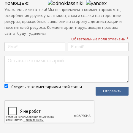
помощью:
Уважаемые читатели! Мы не приемлем в комментариях мат,
оскорбления других участников, спам и ссылки на сторонние
ресурсы, враждебные заявления в сторону администрации и
посетителей ресурса. Комментарии, нарушающие правила
сайта, будут удалены.
Обязательные поля отмечены *
Следить за комментариями этой статьи