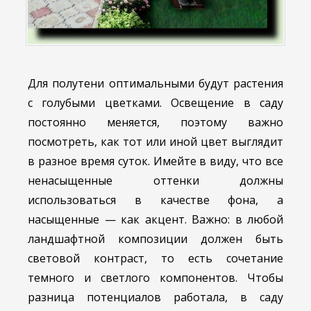
Для полутени оптимальными будут растения
с голубыми цветками. Освещение в саду
постоянно меняется, поэтому важно
посмотреть, как тот или иной цвет выглядит
в разное время суток. Имейте в виду, что все
ненасыщенные оттенки должны
использоваться в качестве фона, а
насыщенные — как акцент. Важно: в любой
ландшафтной композиции должен быть
световой контраст, то есть сочетание
темного и светлого компонентов. Чтобы
разница потенциалов работала, в саду