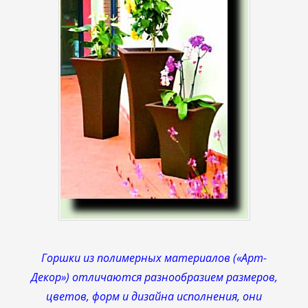
Горшки из полимерных материалов («Арт-
Декор») отличаются разнообразием размеров,
цветов, форм и дизайна исполнения, они