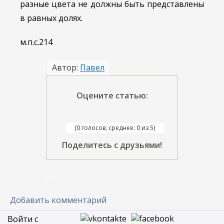
разные цвета не должны быть представлены
в равных долях.
м.п.с.214
Автор:
Павел
Оцените статью:
(0 голосов, среднее: 0 из 5)
Поделитесь с друзьями!
Добавить комментарий
Войти с