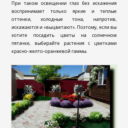
При таком освещении глаз без искажения
воспринимает только яркие и теплые
оттенки, холодные тона, напротив,
искажаются и «выцветают». Поэтому, если вы
хотите посадить цветы на солнечном
пятачке, выбирайте растения с цветками
красно-желто-оранжевой гаммы.