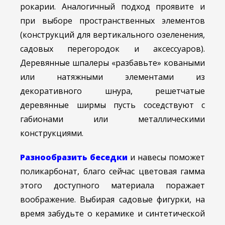
рокарии. Аналогичный подход проявите и
при выборе пространственных элементов
(конструкций для вертикального озеленения,
садовых перегородок и аксессуаров).
Деревянные шпалеры «разбавьте» коваными
или натяжными элементами из
декоративного шнура, решетчатые
деревянные ширмы пусть соседствуют с
габионами или металлическими
конструкциями.
Разнообразить беседки
и навесы поможет
поликарбонат, благо сейчас цветовая гамма
этого доступного материала поражает
воображение. Выбирая садовые фигурки, на
время забудьте о керамике и синтетической