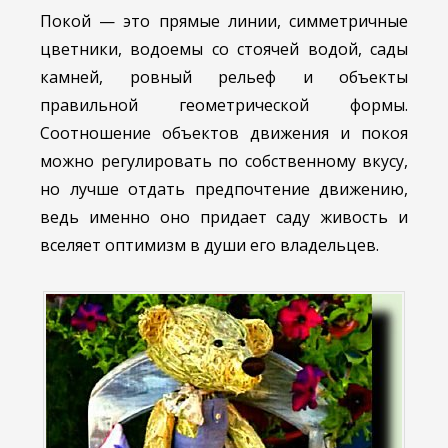
Покой — это прямые линии, симметричные
цветники, водоемы со стоячей водой, сады
камней, ровный рельеф и объекты
правильной геометрической формы.
Соотношение объектов движения и покоя
можно регулировать по собственному вкусу,
но лучше отдать предпочтение движению,
ведь именно оно придает саду живость и
вселяет оптимизм в души его владельцев.