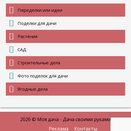
Переделки или идеи
Поделки для дачи
Растения
САД
Строительные дела
Фото поделок для дачи
Ягодные дела
2026 © Моя дача - Дача своими руками
Реклама
Контакты