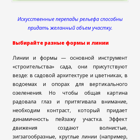
Искусственные перепады рельефа способны
придать желанный объем участку.
Выбирайте разные формы и линии
Линии и формы — основной инструмент
«строительства» сада, они присутствуют
везде: в садовой архитектуре и цветниках, в
водоемах и опорах для вертикального
озеленения. Но чтобы общая картина
радовала глаз и притягивала внимание,
необходим контраст, который придает
динамичность пейзажу участка. Эффект
движения создают волнистые,
зигзагообразные, круглые линии (например,