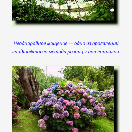
Неоднородное мощение — одно из проявлений
ландшафтного метода разницы потенциалов.