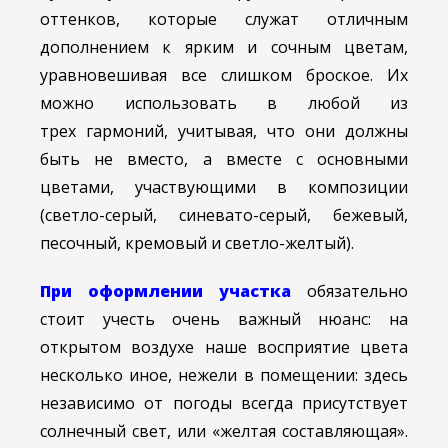
оттенков, которые служат отличным
дополнением к ярким и сочным цветам,
уравновешивая все слишком броское. Их
можно использовать в любой из
трех гармоний, учитывая, что они должны
быть не вместо, а вместе с основными
цветами, участвующими в композиции
(светло-серый, синевато-серый, бежевый,
песочный, кремовый и светло-желтый).
При оформлении участка
обязательно
стоит учесть очень важный нюанс: на
открытом воздухе наше восприятие цвета
несколько иное, нежели в помещении: здесь
независимо от погоды всегда присутствует
солнечный свет, или «желтая составляющая».