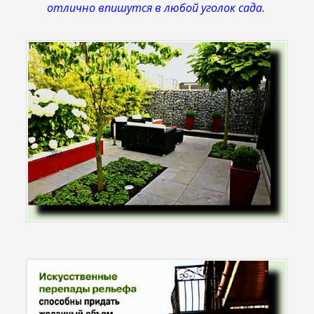
отлично впишутся в любой уголок сада.