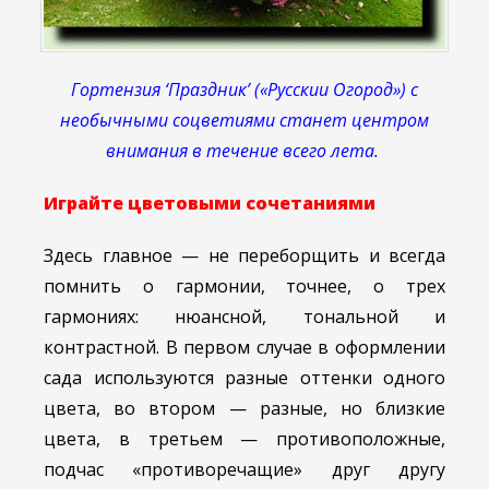
Гортензия ‘Праздник’ («Русскии Огород») с
необычными соцветиями станет центром
внимания в течение всего лета.
Играйте цветовыми сочетаниями
Здесь главное — не переборщить и всегда
помнить о гармонии, точнее, о трех
гармониях: нюансной, тональной и
контрастной. В первом случае в оформлении
сада используются разные оттенки одного
цвета, во втором — разные, но близкие
цвета, в третьем — противоположные,
подчас «противоречащие» друг другу