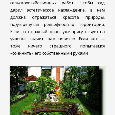
сельскохозяйственных работ. Чтобы сад
дарил эстетическое наслаждение, в нем
должна отражаться красота природы,
подчеркнутая рельефностью территории.
Если этот важный нюанс уже присутствует на
участке, значит, вам повезло. Если нет —
тоже ничего страшного, попытаемся
«сочинить» его собственными руками.