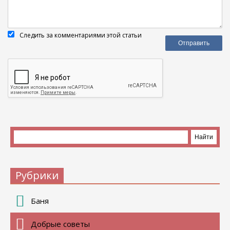
Следить за комментариями этой статьи
Рубрики
Баня
Добрые советы