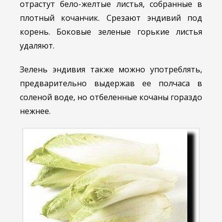
отрастут бело-желтые листья, собранные в
плотный кочанчик. Срезают эндивий под
корень. Боковые зеленые горькие листья
удаляют.
Зелень эндивия также можно употреблять,
предварительно выдержав ее полчаса в
соленой воде, но отбеленные кочаны гораздо
нежнее.