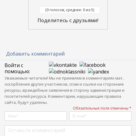
(0 голосов, среднее: 0 из 5)
Поделитесь с друзьями!
Добавить комментарий
Войти с
помощью:
Уважаемые читатели! Мы не приемлем в комментариях мат,
оскорбления других участников, спам и ссылки на сторонние
ресурсы, враждебные заявления в сторону администрации и
посетителей ресурса. Комментарии, нарушающие правила
сайта, будут удалены.
Обязательные поля отмечены *