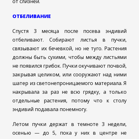
от слизней.
ОТБЕЛИВАНИЕ
Спустя 3 месяца после посева эндивий
отбеливают. Собирают листья в пучки,
связывают их бечевкой, но не туго. Растения
должны быть сухими, чтобы между листьями
не появился грибок. Пучки окучивают почвой,
закрывая целиком, или сооружают над ними
шатер из светонепроницаемого материала. Я
накрывала за раз не всю грядку, а только
отдельные растения, потому что к столу
эндивий подавала понемногу.
Летом пучки держат в темноте 3 недели,
осенью — до 5, пока у них в центре не