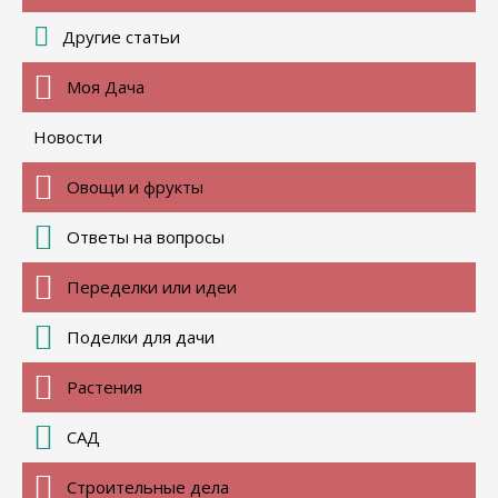
Другие статьи
Моя Дача
Новости
Овощи и фрукты
Ответы на вопросы
Переделки или идеи
Поделки для дачи
Растения
САД
Строительные дела