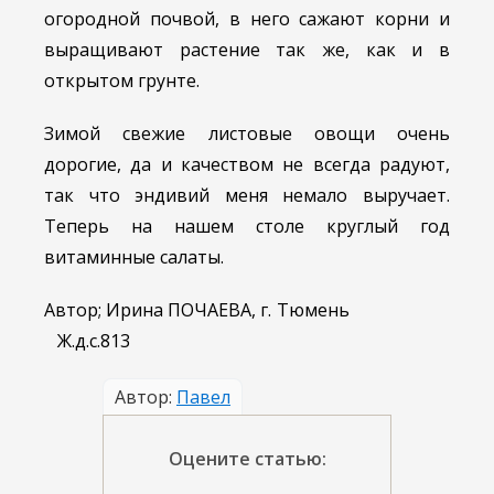
огородной почвой, в него сажают корни и
выращивают растение так же, как и в
открытом грунте.
Зимой свежие листовые овощи очень
дорогие, да и качеством не всегда радуют,
так что эндивий меня немало выручает.
Теперь на нашем столе круглый год
витаминные салаты.
Автор; Ирина ПОЧАЕВА, г. Тюмень
Ж.д.с.813
Автор:
Павел
Оцените статью: