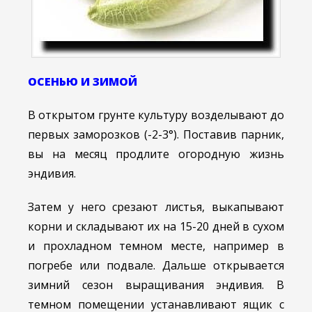
ОСЕНЬЮ И ЗИМОЙ
В открытом грунте культуру возделывают до
первых заморозков (-2-3°). Поставив парник,
вы на месяц продлите огородную жизнь
эндивия.
Затем у него срезают листья, выкапывают
корни и складывают их на 15-20 дней в сухом
и прохладном темном месте, например в
погребе или подвале. Дальше открывается
зимний сезон выращивания эндивия. В
темном помещении устанавливают ящик с