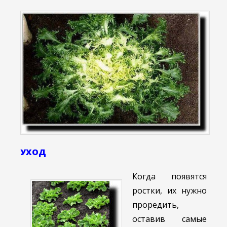
УХОД
Когда появятся
ростки, их нужно
проредить,
оставив самые