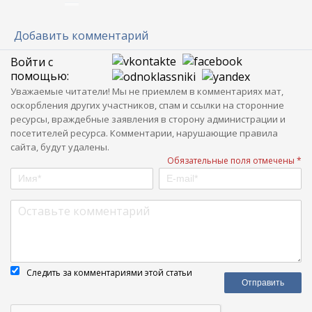
Добавить комментарий
Войти с
помощью:
Уважаемые читатели! Мы не приемлем в комментариях мат,
оскорбления других участников, спам и ссылки на сторонние
ресурсы, враждебные заявления в сторону администрации и
посетителей ресурса. Комментарии, нарушающие правила
сайта, будут удалены.
Обязательные поля отмечены *
Следить за комментариями этой статьи