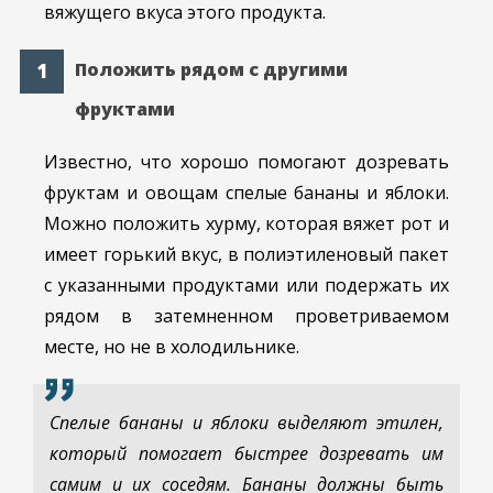
вяжущего вкуса этого продукта.
Положить рядом с другими
фруктами
Известно, что хорошо помогают дозревать
фруктам и овощам спелые бананы и яблоки.
Можно положить хурму, которая вяжет рот и
имеет горький вкус, в полиэтиленовый пакет
с указанными продуктами или подержать их
рядом в затемненном проветриваемом
месте, но не в холодильнике.
Спелые бананы и яблоки выделяют этилен,
который помогает быстрее дозревать им
самим и их соседям. Бананы должны быть