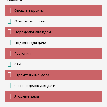
Овощи и фрукты
Ответы на вопросы
Переделки или идеи
Поделки для дачи
Растения
САД
Строительные дела
Фото поделок для дачи
Ягодные дела