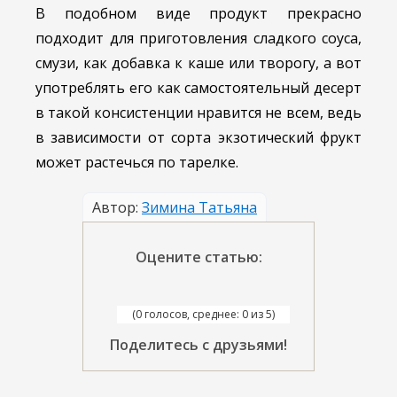
В подобном виде продукт прекрасно
подходит для приготовления сладкого соуса,
смузи, как добавка к каше или творогу, а вот
употреблять его как самостоятельный десерт
в такой консистенции нравится не всем, ведь
в зависимости от сорта экзотический фрукт
может растечься по тарелке.
Автор:
Зимина Татьяна
Оцените статью:
(0 голосов, среднее: 0 из 5)
Поделитесь с друзьями!