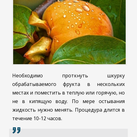
Необходимо проткнуть шкурку
обрабатываемого фрукта в нескольких
местах и поместить в теплую или горячую, но
не в кипящую воду. По мере остывания
жидкость нужно менять. Процедура длится в
течение 10-12 часов.