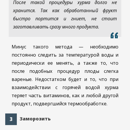
После такой процедуры хурма долго не
хранится. Так как обработанный фрукт
быстро портится и гниет, не стоит
заготавливать сразу много продукта.
Минус такого метода — необходимо
постоянно следить за температурой воды и
периодически ее менять, а также то, что
после подобных процедур плоды слегка
вареные. Недостатком будет и то, что при
взаимодействии с горячей водой хурма
теряет часть витаминов, как и любой другой
продукт, подвергшийся термообработке.
Заморозить