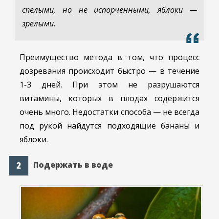
спелыми, но не испорченными, яблоки —
зрелыми.
Преимущество метода в том, что процесс
дозревания происходит быстро — в течение
1-3 дней. При этом не разрушаются
витамины, которых в плодах содержится
очень много. Недостатки способа — не всегда
под рукой найдутся подходящие бананы и
яблоки.
Подержать в воде