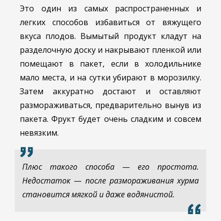
Это один из самых распространенных и
легких способов избавиться от вяжущего
вкуса плодов. Вымытый продукт кладут на
разделочную доску и накрывают пленкой или
помещают в пакет, если в холодильнике
мало места, и на сутки убирают в морозилку.
Затем аккуратно достают и оставляют
размораживаться, предварительно вынув из
пакета. Фрукт будет очень сладким и совсем
невязким.
Плюс такого способа — его простота.
Недостаток — после размораживания хурма
становится мягкой и даже водянистой.