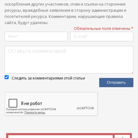
оскорбления других участников, спам и ссылки на сторонние
ресурсы, враждебные заявления в сторону администрации и
посетителей ресурса. Комментарии, нарушающие правила
сайта, будут удалены.
Обязательные поля отмечены *
Следить за комментариями этой статьи