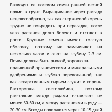
Разводят ее посевом семян ранней весной
прямо в грунт. Выращивание через рассаду
нецелесообразно, так как стержневой корень
трудно не повредить при пересадке, после
чего растения долго болеют и отстают в
росте. Крупные семена имеют толстую
оболочку, поэтому их замачивают на
несколько часов и сеют на глубину 2-3 см.
Почва должна быть рыхлой, хорошо за-
правленной органическими и минеральными
удобрениями и глубоко перекопанной, так
как лекарственным сырьем служит и корень.
Расторопша светолюбива, поэтому
расстояние между рядами оставляют не
менее 50-60 см, а между растениями в ряду —
20-30 см. Всходы появляются через 10-15 дней