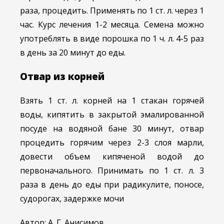
раза, процедить. Применять по 1 ст. л. через 1
час. Курс лечения 1-2 месяца. Семена можно
употреблять в виде порошка по 1 ч. л. 4-5 раз
в день за 20 минут до еды.
Отвар из корней
Взять 1 ст. л. корней на 1 стакан горячей
воды, кипятить в закрытой эмалированной
посуде на водяной бане 30 минут, отвар
процедить горячим через 2-3 слоя марли,
довести объем кипяченой водой до
первоначального. Принимать по 1 ст. л. 3
раза в день до еды при радикулите, поносе,
судорогах, задержке мочи
Автор: А. Г. Анисимов