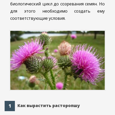
биологический цикл до созревания семян. Но
для этого необходимо создать ему
соответствующие условия.
Как вырастить расторопшу