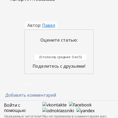
Автор:
Павел
Оцените статью:
(0 голосов, среднее: 0 из 5)
Поделитесь с друзьями!
Добавить комментарий
Войти с
помощью:
Уважаемые читатели! Мы не приемлем в комментариях мат,