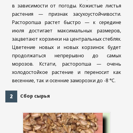
в зависимости от погоды. Кожистые листья
растения — признак засухоустойчивости.
Расторопша растет быстро — к середине
июля достигает максимальных размеров,
зацветают корзинки на центральных стеблях.
Цветение новых и новых корзинок будет
продолжаться непрерывно до самых
морозов. Кстати, расторопша — очень
холодостойкое растение и переносит как
весенние, так и осенние заморозки до -8 °С.
Сбор сырья