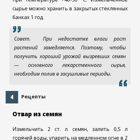
сырье можно хранить в закрытых стеклянных
банках 1 год.
Совет. При недостатке влаги рост
растений замедляется. Поэтому, чтобы
получить хороший урожай вызревших семян
— основного лекарственного сырья,
необходим полив в засушливые периоды.
Рецепты
Отвар из семян
Измельчить 2 ст. л. семян, залить 0,5 л
горячей воды, упарить на медленном огне в 2