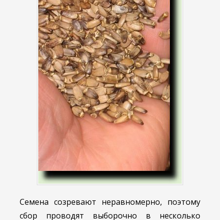
Семена созревают неравномерно, поэтому
сбор проводят выборочно в несколько