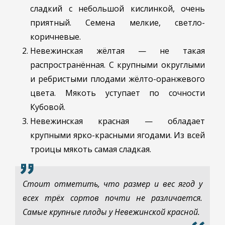
сладкий с небольшой кислинкой, очень
приятный. Семена мелкие, светло-
коричневые.
Невежинская жёлтая — не такая
распространённая. С крупными округлыми
и ребристыми плодами жёлто-оранжевого
цвета. Мякоть уступает по сочности
Кубовой.
Невежинская красная — обладает
крупными ярко-красными ягодами. Из всей
троицы мякоть самая сладкая.
Стоит отметить, что размер и вес ягод у
всех трёх сортов почти не различается.
Самые крупные плоды у Невежинской красной.