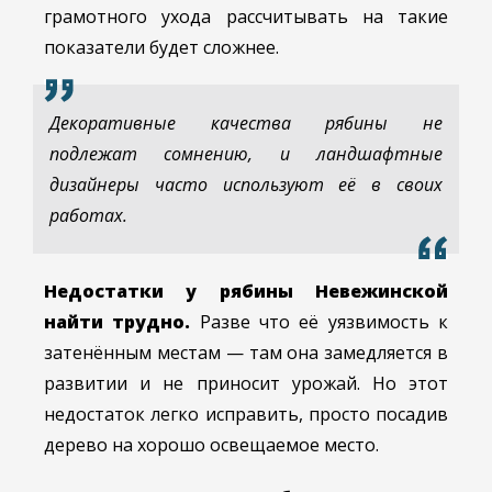
грамотного ухода рассчитывать на такие
показатели будет сложнее.
Декоративные качества рябины не
подлежат сомнению, и ландшафтные
дизайнеры часто используют её в своих
работах.
Недостатки у рябины Невежинской
найти трудно.
Разве что её уязвимость к
затенённым местам — там она замедляется в
развитии и не приносит урожай. Но этот
недостаток легко исправить, просто посадив
дерево на хорошо освещаемое место.