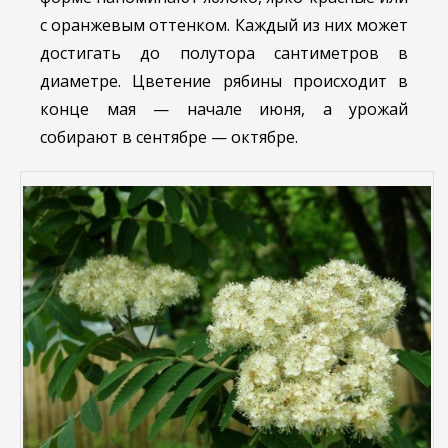
с оранжевым оттенком. Каждый из них может
достигать до полутора сантиметров в
диаметре. Цветение рябины происходит в
конце мая — начале июня, а урожай
собирают в сентябре — октябре.