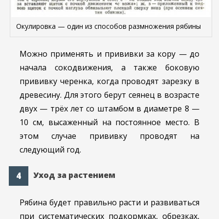
Окулировка — один из способов размножения рябины
Можно применять и прививки за кору — до
начала сокодвижения, а также боковую
прививку черенка, когда проводят зарезку в
древесину. Для этого берут сеянец в возрасте
двух — трёх лет со штамбом в диаметре 8 —
10 см, высаженный на постоянное место. В
этом случае прививку проводят на
следующий год.
Уход за растением
Рябина будет правильно расти и развиваться
при систематических подкормках, обрезках,