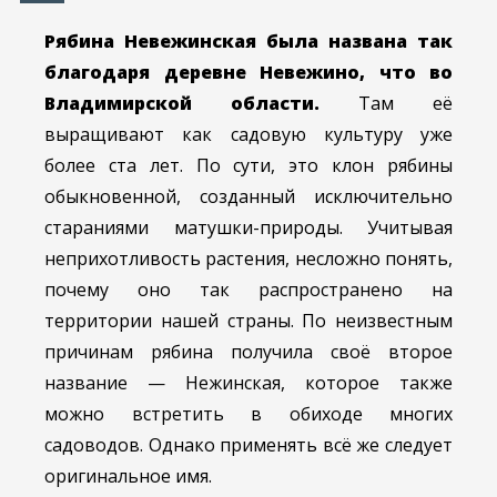
Рябина Невежинская была названа так
благодаря деревне Невежино, что во
Владимирской области.
Там её
выращивают как садовую культуру уже
более ста лет. По сути, это клон рябины
обыкновенной, созданный исключительно
стараниями матушки-природы. Учитывая
неприхотливость растения, несложно понять,
почему оно так распространено на
территории нашей страны. По неизвестным
причинам рябина получила своё второе
название — Нежинская, которое также
можно встретить в обиходе многих
садоводов. Однако применять всё же следует
оригинальное имя.