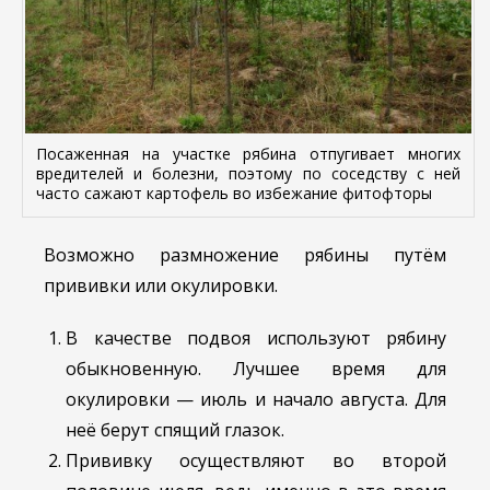
Посаженная на участке рябина отпугивает многих
вредителей и болезни, поэтому по соседству с ней
часто сажают картофель во избежание фитофторы
Возможно размножение рябины путём
прививки или окулировки.
В качестве подвоя используют рябину
обыкновенную. Лучшее время для
окулировки — июль и начало августа. Для
неё берут спящий глазок.
Прививку осуществляют во второй