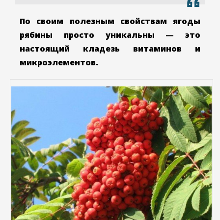
По своим полезным свойствам ягоды
рябины просто уникальны — это
настоящий кладезь витаминов и
микроэлементов.