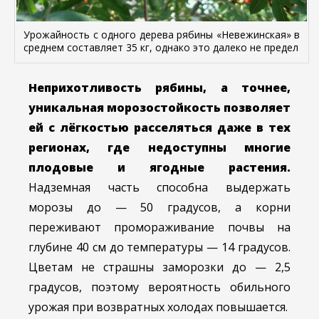
Урожайность с одного дерева рябины «Невежинская» в
среднем составляет 35 кг, однако это далеко не предел
Неприхотливость рябины, а точнее,
уникальная морозостойкость позволяет
ей с лёгкостью расселяться даже в тех
регионах, где недоступны многие
плодовые и ягодные растения.
Надземная часть способна выдержать
морозы до — 50 градусов, а корни
переживают промораживание почвы на
глубине 40 см до температуры — 14 градусов.
Цветам не страшны заморозки до — 2,5
градусов, поэтому вероятность обильного
урожая при возвратных холодах повышается.