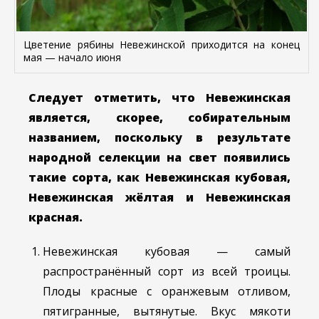
Цветение рябины Невежинской приходится на конец
мая — начало июня
Следует отметить, что Невежинская
является, скорее, собирательным
названием, поскольку в результате
народной селекции на свет появились
такие сорта, как Невежинская кубовая,
Невежинская жёлтая и Невежинская
красная.
Невежинская кубовая — самый
распространённый сорт из всей троицы.
Плоды красные с оранжевым отливом,
пятигранные, вытянутые. Вкус мякоти