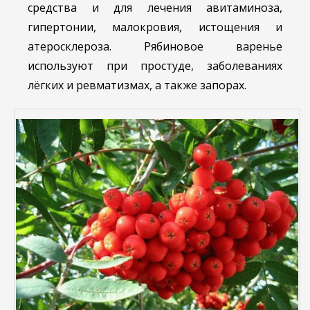
средства и для лечения авитаминоза,
гипертонии, малокровия, истощения и
атеросклероза. Рябиновое варенье
используют при простуде, заболеваниях
лёгких и ревматизмах, а также запорах.