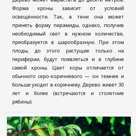
Форма кроны зависит от условий
освещённости. Так, в тени она может
принять форму пирамиды, однако, получив
необходимый свет в нужном количестве,
преобразуется в шарообразную. При этом
плоды, до этого растущие только на
периферии, будут появляться и в глубине
самой кроны. Цвет коры отличается от
обычного серо-коричневого — он темнее и
больше уходит в коричневу. Дерево живёт 30
лет и более (встречаются и столетние
рябины).