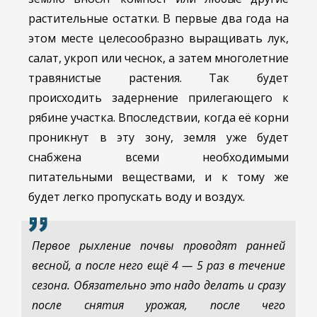
растительные остатки. В первые два года на
этом месте целесообразно выращивать лук,
салат, укроп или чеснок, а затем многолетние
травянистые растения. Так будет
происходить задернение прилегающего к
рябине участка. Впоследствии, когда её корни
проникнут в эту зону, земля уже будет
снабжена всеми необходимыми
питательными веществами, и к тому же
будет легко пропускать воду и воздух.
Первое рыхление почвы проводят ранней
весной, а после него ещё 4 — 5 раз в течение
сезона. Обязательно это надо делать и сразу
после снятия урожая, после чего