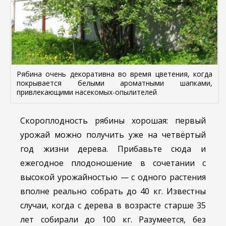
Рябина очень декоративна во время цветения, когда
покрывается белыми ароматными шапками,
привлекающими насекомых-опылителей
Скороплодность рябины хорошая: первый
урожай можно получить уже на четвёртый
год жизни дерева. Прибавьте сюда и
ежегодное плодоношение в сочетании с
высокой урожайностью — с одного растения
вполне реально собрать до 40 кг. Известны
случаи, когда с дерева в возрасте старше 35
лет собирали до 100 кг. Разумеется, без