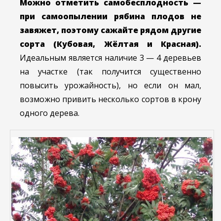
Можно отметить самобесплодность —
при самоопылении рябина плодов не
завяжет, поэтому сажайте рядом другие
сорта (Кубовая, Жёлтая и Красная).
Идеальным является наличие 3 — 4 деревьев
на участке (так получится существенно
повысить урожайность), но если он мал,
возможно привить несколько сортов в крону
одного дерева.