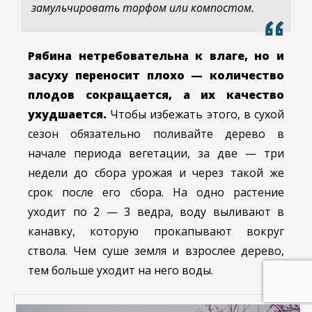
замульчировать торфом или компостом.
Рябина нетребовательна к влаге, но и
засуху переносит плохо — количество
плодов сокращается, а их качество
ухудшается.
Чтобы избежать этого, в сухой
сезон обязательно поливайте дерево в
начале периода вегетации, за две — три
недели до сбора урожая и через такой же
срок после его сбора. На одно растение
уходит по 2 — 3 ведра, воду выливают в
канавку, которую прокапывают вокруг
ствола. Чем суше земля и взрослее дерево,
тем больше уходит на него воды.