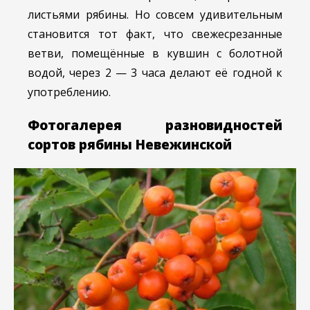
листьями рябины. Но совсем удивительным
становится тот факт, что свежесрезанные
ветви, помещённые в кувшин с болотной
водой, через 2 — 3 часа делают её годной к
употреблению.
Фотогалерея разновидностей
сортов рябины Невежинской