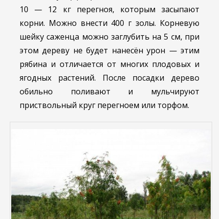
10 — 12 кг перегноя, которым засыпают
корни. Можно внести 400 г золы. Корневую
шейку саженца можно заглубить на 5 см, при
этом дереву не будет нанесён урон — этим
рябина и отличается от многих плодовых и
ягодных растений. После посадки дерево
обильно поливают и мульчируют
приствольный круг перегноем или торфом.