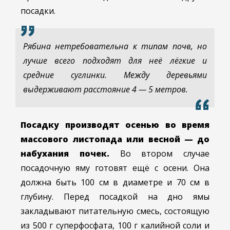
посадки.
Рябина нетребовательна к типам почв, но
лучше всего подходят для неё лёгкие и
средние суглинки. Между деревьями
выдерживают расстояние 4 — 5 метров.
Посадку производят осенью во время
массового листопада или весной — до
набухания почек.
Во втором случае
посадочную яму готовят ещё с осени. Она
должна быть 100 см в диаметре и 70 см в
глубину. Перед посадкой на дно ямы
закладывают питательную смесь, состоящую
из 500 г суперфосфата, 100 г калийной соли и