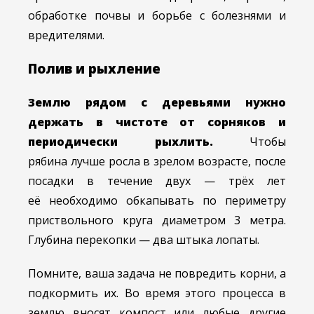
обработке почвы и борьбе с болезнями и
вредителями.
Полив и рыхление
Землю рядом с деревьями нужно
держать в чистоте от сорняков и
периодически рыхлить.
Чтобы
рябина лучше росла в зрелом возрасте, после
посадки в течение двух — трёх лет
её необходимо обкапывать по периметру
приствольного круга диаметром 3 метра.
Глубина перекопки — два штыка лопаты.
Помните, ваша задача не повредить корни, а
подкормить их. Во время этого процесса в
землю вносят компост или любые другие