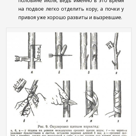
половине июля, ведь именно в это время
на подвое легко отделить кору, а почки у
привоя уже хорошо развиты и вызревшие.