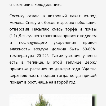
снегом или в холодильнике.
Сосенку сажаю в литровый пакет из-под
молока. Снизу и с боков вырезаю небольшие
отверстия. Насыпаю смесь торфа и почвы
(1:1). Для лучшего срастания привоя с подвоем
и последующего укоренения привоя
влажность воздуха должна быть 60-80%,
температура 20-22°. Такие условия у меня
есть в теплице. В этой теплице держу
привитые растения по два-три года. Удаляю
верхнюю часть подвоя тогда, когда привой
пойдет в рост, чаще на второй год.