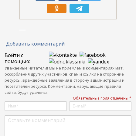
Добавить комментарий
Войти с
помощью:
Уважаемые читатели! Мы не приемлем в комментариях мат,
оскорбления других участников, спам и ссылки на сторонние
ресурсы, враждебные заявления в сторону администрации и
посетителей ресурса. Комментарии, нарушающие правила
сайта, будут удалены.
Обязательные поля отмечены *