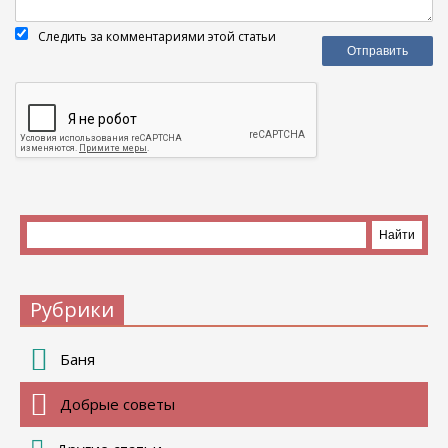
Следить за комментариями этой статьи
Рубрики
Баня
Добрые советы