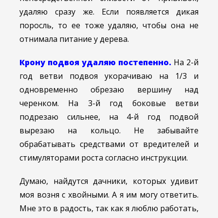
удаляю сразу же. Если появляется дикая
поросль, то ее тоже удаляю, чтобы она не
отнимала питание у дерева.
Крону подвоя удаляю постепенно.
На 2-й
год ветви подвоя укорачиваю на 1/3 и
одновременно обрезаю вершину над
черенком. На 3-й год боковые ветви
подрезаю сильнее, на 4-й год подвой
вырезаю на кольцо. Не забывайте
обрабатывать средствами от вредителей и
стимуляторами роста согласно инструкции.
Думаю, найдутся дачники, которых удивит
моя возня с хвойными. А я им могу ответить.
Мне это в радость, так как я люблю работать,