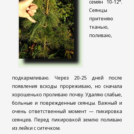
семян 10-12°.
Сеянцы
притеняю
тканью,
поливаю,
подкармливаю. Через 20-25 дней после
появления всходы прореживаю, но сначала
хорошенько проливаю почву. Удаляю слабые,
больные и поврежденные сеянцы. Важный и
очень ответственный момент — пикировка
сеянцев. Перед пикировкой землю поливаю
из лейки с ситечком.