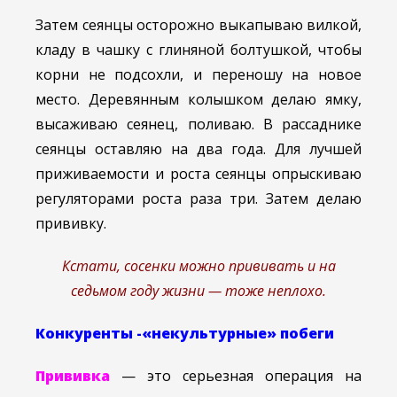
Затем сеянцы осторожно выкапываю вилкой,
кладу в чашку с глиняной болтушкой, чтобы
корни не подсохли, и переношу на новое
место. Деревянным колышком делаю ямку,
высаживаю сеянец, поливаю. В рассаднике
сеянцы оставляю на два года. Для лучшей
приживаемости и роста сеянцы опрыскиваю
регуляторами роста раза три. Затем делаю
прививку.
Кстати, сосенки можно прививать и на
седьмом году жизни — тоже неплохо.
Конкуренты -«некультурные» побеги
Прививка
— это серьезная операция на