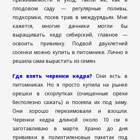
плодовом саду — регулярные поливы,
подкормки, посев трав в междурядьях. Мне
кажется, многие дачники могли бы
выращивать кедр сибирский, главное —
освоить прививку. Подвой двухлетней
сосенки можно купить в питомнике. Лично я
решила сама вырастить из семян.
Где взять черенки кедра?
Они есть в
питомниках. Но я просто купила на рынке
орешки в скорлупках (очищенные орехи
бесполезно сажать) и посеяла их под зиму.
Они хорошо перезимовали и взошли.
Черенки кедра длиной около 10 см я
заготавливаю в марте. Храню до дня
прививки в полиэтиленовых пакетах под