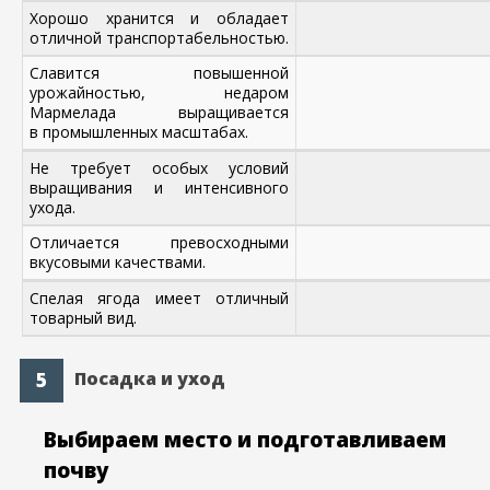
Хорошо хранится и обладает
отличной транспортабельностью.
Славится повышенной
урожайностью, недаром
Мармелада выращивается
в промышленных масштабах.
Не требует особых условий
выращивания и интенсивного
ухода.
Отличается превосходными
вкусовыми качествами.
Спелая ягода имеет отличный
товарный вид.
Посадка и уход
Выбираем место и подготавливаем
почву