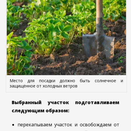
Место для посадки должно быть солнечное и
защищённое от холодных ветров
Выбранный участок подготавливаем
следующим образом:
перекапываем участок и освобождаем от