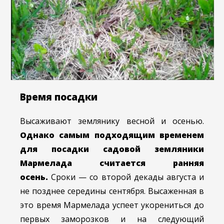
Время посадки
Высаживают землянику весной и осенью.
Однако самым подходящим временем
для посадки садовой земляники
Мармелада считается ранняя
осень.
Сроки — со второй декады августа и
не позднее середины сентября. Высаженная в
это время Мармелада успеет укорениться до
первых заморозков и на следующий