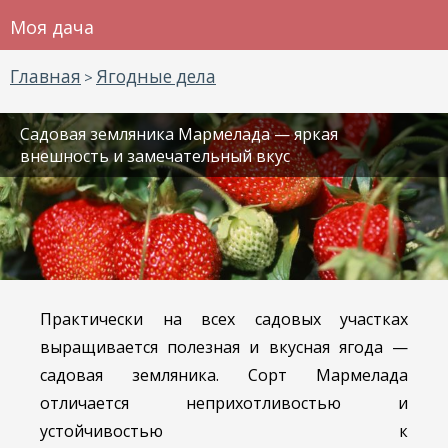
Моя дача
Главная
Ягодные дела
>
Садовая земляника Мармелада — яркая
внешность и замечательный вкус
Практически на всех садовых участках
выращивается полезная и вкусная ягода —
садовая земляника. Сорт Мармелада
отличается неприхотливостью и
устойчивостью к