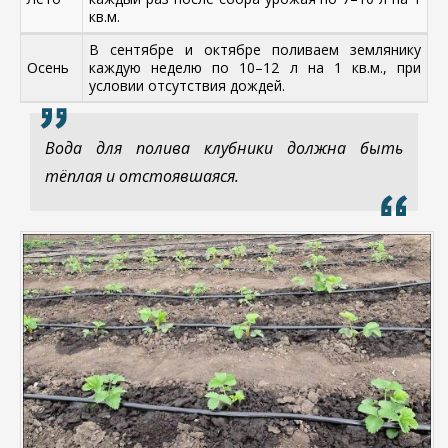
кв.м.
В сентябре и октябре поливаем землянику
Осень
каждую неделю по 10–12 л на 1 кв.м., при
условии отсутствия дождей.
Вода для полива клубники должна быть
тёплая и отстоявшаяся.