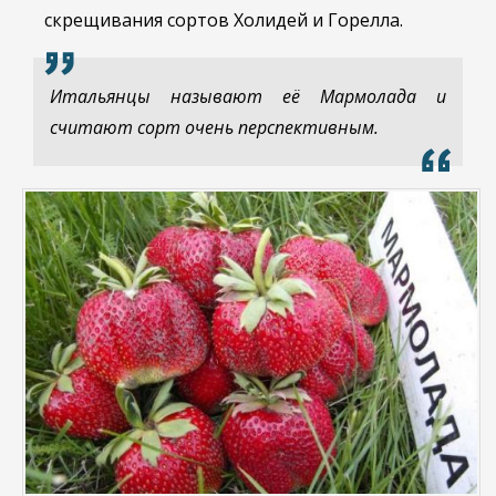
скрещивания сортов Холидей и Горелла.
Итальянцы называют её Мармолада и
считают сорт очень перспективным.