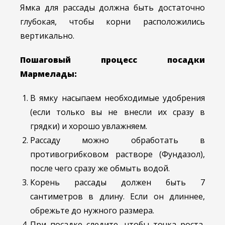
Ямка для рассады должна быть достаточно
глубокая, чтобы корни расположились
вертикально.
Пошаговый процесс посадки
Мармелады:
В ямку насыпаем необходимые удобрения
(если только вы не внесли их сразу в
грядки) и хорошо увлажняем.
Рассаду можно обработать в
противогрибковом растворе (Фундазол),
после чего сразу же обмыть водой.
Корень рассады должен быть 7
сантиметров в длину. Если он длиннее,
обрежьте до нужного размера.
При посадке следите, чтобы точка роста,