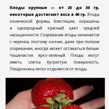
Плоды крупные — от 25 до 30 гр,
некоторые достигают веса в 40 гр.
Ягоды
конической формы, блестящие, окрашены
в однородный красный цвет средней
насыщенности. Созревание ягоды начинается
с черенка, поэтому кончик, даже при полном
созревании, иногда может оставаться белым.
Чашелистик ярко-зелёный. Плоды могут
иметь слегка бугристую поверхность.
Плодоножка легко отделяется от ягоды.