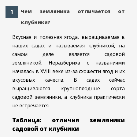
Чем земляника отличается от
клубники?
Вкусная и полезная ягода, выращиваемая в
наших садах и называемая клубникой, на
самом деле является садовой
земляникой. Неразбериха с названиями
началась в XVIII веке из-за схожести ягод и их
вкусовых качеств. В садах сейчас
выращиваются крупноплодные сорта
садовой земляники, а клубника практически
не встречается.
Таблица: отличия земляники
садовой от клубники