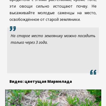
эти овощи сильно истощают почву. Не
высаживайте молодые саженцы на место,
освобождённое от старой земляники.
На старое место землянику можно посадить
только через 3 года.
Видео: цветущая Мармелада