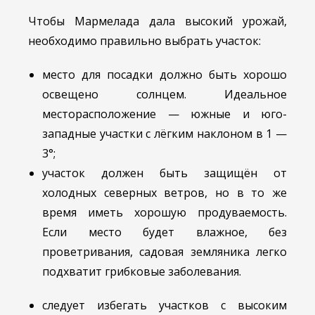
Чтобы Мармелада дала высокий урожай,
необходимо правильно выбрать участок:
место для посадки должно быть хорошо
освещено солнцем. Идеальное
месторасположение — южные и юго-
западные участки с лёгким наклоном в 1 —
3°;
участок должен быть защищён от
холодных северных ветров, но в то же
время иметь хорошую продуваемость.
Если место будет влажное, без
проветривания, садовая земляника легко
подхватит грибковые заболевания.
следует избегать участков с высоким