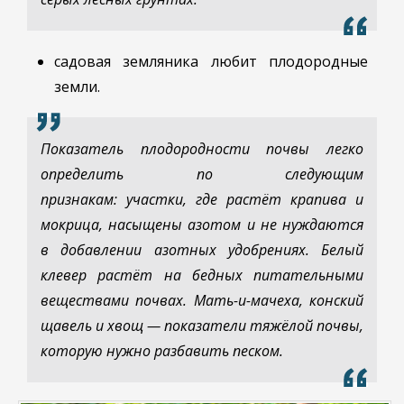
садовая земляника любит плодородные
земли.
Показатель плодородности почвы легко
определить по следующим
признакам: участки, где растёт крапива и
мокрица, насыщены азотом и не нуждаются
в добавлении азотных удобрениях. Белый
клевер растёт на бедных питательными
веществами почвах. Мать-и-мачеха, конский
щавель и хвощ — показатели тяжёлой почвы,
которую нужно разбавить песком.