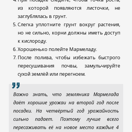
из которой появляются листочки, не
заглублялась в грунт.
Слегка уплотните грунт вокруг растения,
но не сильно, корни должны иметь доступ
к кислороду.
Хорошенько полейте Мармеладу.
После полива, чтобы избежать быстрого
пересушивания почвы, замульчируйте
сухой землёй или перегноем.
Важно знать, что земляника Мармелада
даёт хорошие урожаи на второй год после
посадки. На четвёртый год урожайность
сильно падает. Поэтому лучше всего
пересаживать её на новое место каждые 4