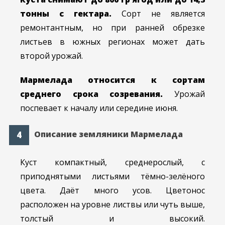
тонны с гектара.
Сорт не является
ремонтантным, но при ранней обрезке
листьев в южных регионах может дать
второй урожай.
Мармелада относится к сортам
среднего срока созревания.
Урожай
поспевает к началу или середине июня.
Описание земляники Мармелада
Куст компактный, среднерослый, с
приподнятыми листьями тёмно-зелёного
цвета. Даёт много усов. Цветонос
расположен на уровне листвы или чуть выше,
толстый и высокий.