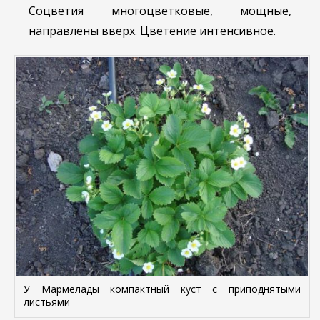
Соцветия многоцветковые, мощные,
направлены вверх. Цветение интенсивное.
У Мармелады компактный куст с приподнятыми
листьями