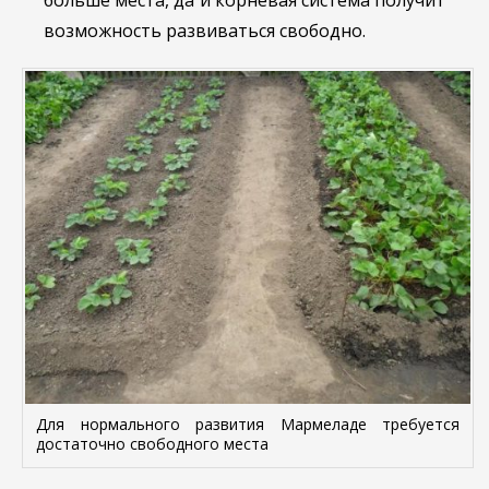
возможность развиваться свободно.
Для нормального развития Мармеладе требуется
достаточно свободного места