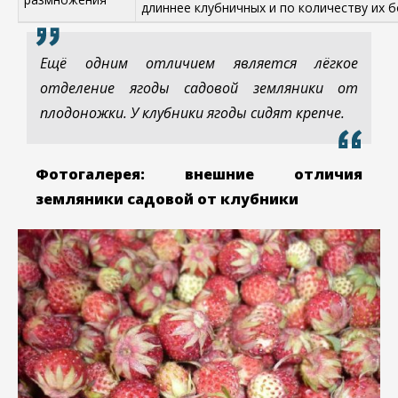
длиннее клубничных и по количеству их 
Ещё одним отличием является лёгкое
отделение ягоды садовой земляники от
плодоножки. У клубники ягоды сидят крепче.
Фотогалерея: внешние отличия
земляники садовой от клубники