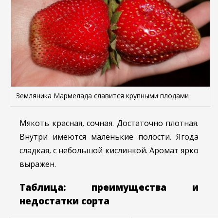
Земляника Мармелада славится крупными плодами
Мякоть красная, сочная. Достаточно плотная.
Внутри имеются маленькие полости. Ягода
сладкая, с небольшой кислинкой. Аромат ярко
выражен.
Таблица: преимущества и
недостатки сорта