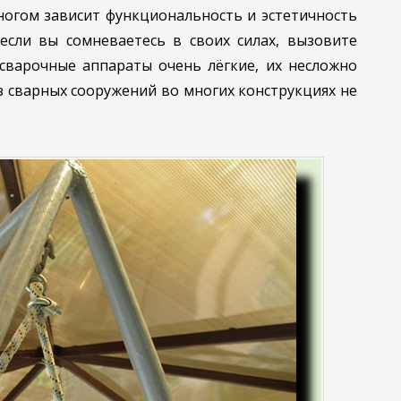
ногом зависит функциональность и эстетичность
 если вы сомневаетесь в своих силах, вызовите
сварочные аппараты очень лёгкие, их несложно
ез сварных сооружений во многих конструкциях не