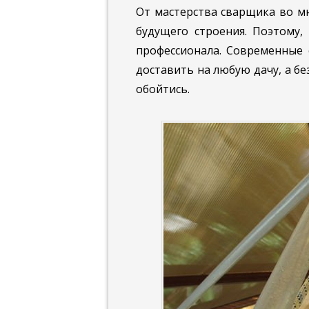
От мастерства сварщика во м
будущего строения. Поэтому,
профессионала. Современные 
доставить на любую дачу, а б
обойтись.