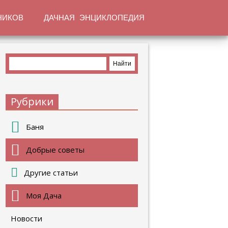
НИКОВ
ДАЧНАЯ ЭНЦИКЛОПЕДИЯ
Рубрики
Баня
Добрые советы
Другие статьи
Моя Дача
Новости