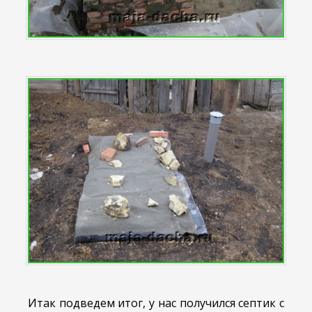
Итак подведем итог, у нас получился септик с