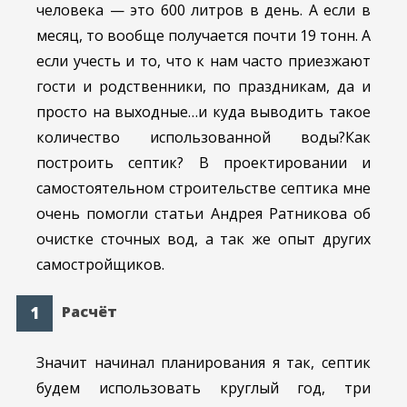
человека — это 600 литров в день. А если в
месяц, то вообще получается почти 19 тонн. А
если учесть и то, что к нам часто приезжают
гости и родственники, по праздникам, да и
просто на выходные…и куда выводить такое
количество использованной воды?
Как
построить септик? В проектировании и
самостоятельном строительстве септика мне
очень помогли статьи Андрея Ратникова об
очистке сточных вод, а так же опыт других
самостройщиков.
Расчёт
Значит начинал планирования я так, септик
будем использовать круглый год, три