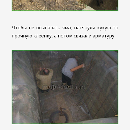
Чтобы не осыпалась яма, натянули кукую-то
прочную клеенку, а потом связали арматуру