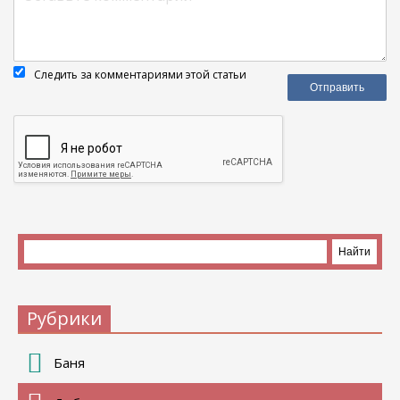
Следить за комментариями этой статьи
Рубрики
Баня