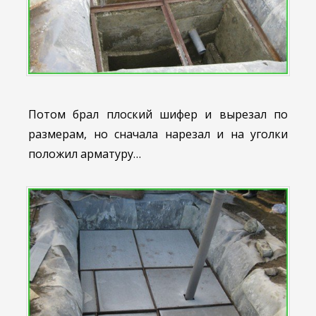
Потом брал плоский шифер и вырезал по
размерам, но сначала нарезал и на уголки
положил арматуру…