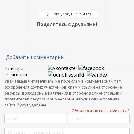
(1 голос, среднее: 5 из 5)
Поделитесь с друзьями!
Добавить комментарий
Войти с
помощью:
Уважаемые читатели! Мы не приемлем в комментариях мат,
оскорбления других участников, спам и ссылки на сторонние
ресурсы, враждебные заявления в сторону администрации и
посетителей ресурса. Комментарии, нарушающие правила
сайта, будут удалены.
Обязательные поля отмечены *