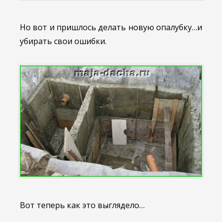
Но вот и пришлось делать новую опалубку…и
убирать свои ошибки.
Вот теперь как это выглядело…