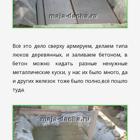
Всё это дело сверху армируем, делаем типа
люков деревянных, и заливаем бетоном, в
бетон можно кидать разные ненужные
металлические куски, у нас их было много, да
и других железок тоже было полно,всё пошло
туда.