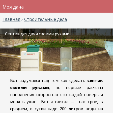
Моя дача
Главная
Строительные дела
>
Септик для дачи своими руками
Вот задумался над тем как сделать
септик
своими руками
, но первые расчеты
наполнения скоростью его водой повергли
меня в ужас. Вот я считал — нас трое, в
среднем, в сутки надо 200 литров воды на