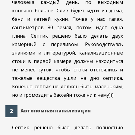
человека каждый день, по выходным
конечно больше. Слив будет идти из дома,
бани и летней кухни. Почва у нас такая,
сантиметров 80 земля, потом идет одна
глина. Септик решено было делать двух
камерный с переливом. Руководствуясь
знаниями и литературой, канализационные
стоки в первой камере должны находиться
не менее суток, чтобы стоки отстоялись и
тяжелые вещества ушли на дно септика.
Конечно септик не должен быть маленьким,
но и громоздить бассейн тоже ни к чему)))
Автономная канализация
Септик решено было делать полностью