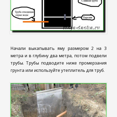
Начали выкапывать яму размером 2 на 3
метра и в глубину два метра, потом подвели
трубы. Трубы подводите ниже промерзания
грунта или используйте утеплитель для труб.