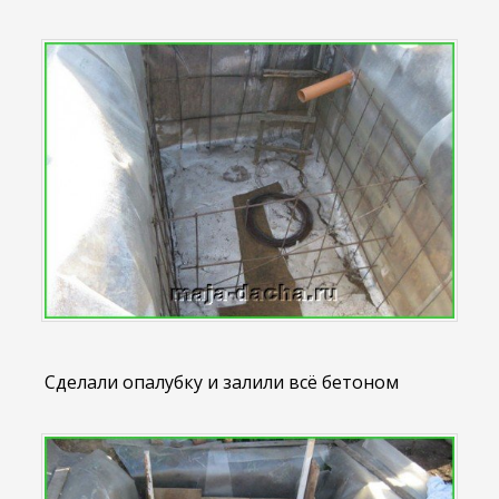
Сделали опалубку и залили всё бетоном