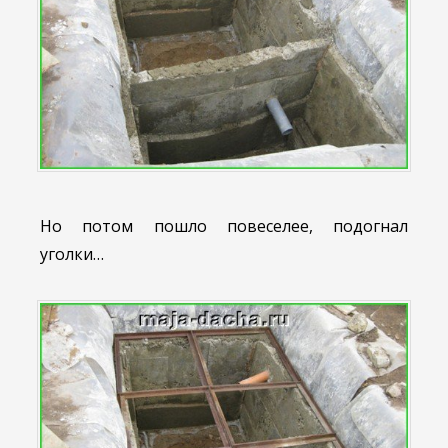
Но потом пошло повеселее, подогнал
уголки…