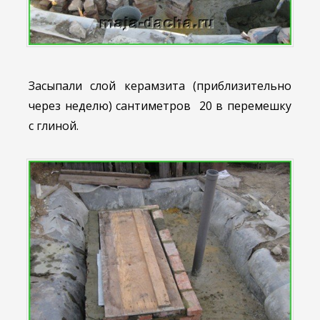
Засыпали слой керамзита (приблизительно
через неделю) сантиметров 20 в перемешку
с глиной.