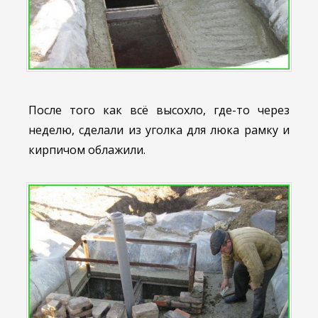
После того как всё высохло, где-то через
неделю, сделали из уголка для люка рамку и
кирпичом облажили.