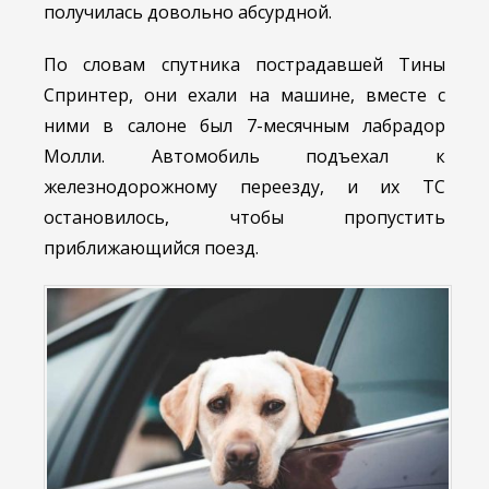
получилась довольно абсурдной.
По словам спутника пострадавшей Тины
Спринтер, они ехали на машине, вместе с
ними в салоне был 7-месячным лабрадор
Молли. Автомобиль подъехал к
железнодорожному переезду, и их ТС
остановилось, чтобы пропустить
приближающийся поезд.