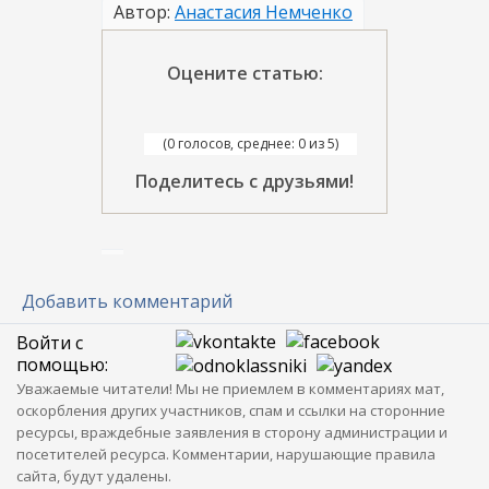
Автор:
Анастасия Немченко
Оцените статью:
(0 голосов, среднее: 0 из 5)
Поделитесь с друзьями!
Добавить комментарий
Войти с
помощью:
Уважаемые читатели! Мы не приемлем в комментариях мат,
оскорбления других участников, спам и ссылки на сторонние
ресурсы, враждебные заявления в сторону администрации и
посетителей ресурса. Комментарии, нарушающие правила
сайта, будут удалены.