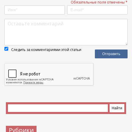
Обязательные поля отмечены *
Следить за комментариями этой статьи
Рубрики