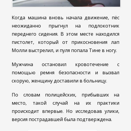
Когда машина вновь начала движение, пёс
неожиданно прыгнул на подлокотник
переднего сидения. В этом месте находился
пистолет, который от прикосновения лап
Молли выстрелил, и пуля попала Тине в ногу.
Мужчина остановил кровотечение с
помощью ремня безопасности и вызвал
скорую, женщину доставили в больницу.
По словам полицейских, прибывших на
место, такой случай на их практики
происходит впервые. Но исследовав улики,
версия пострадавшей была подтверждена.