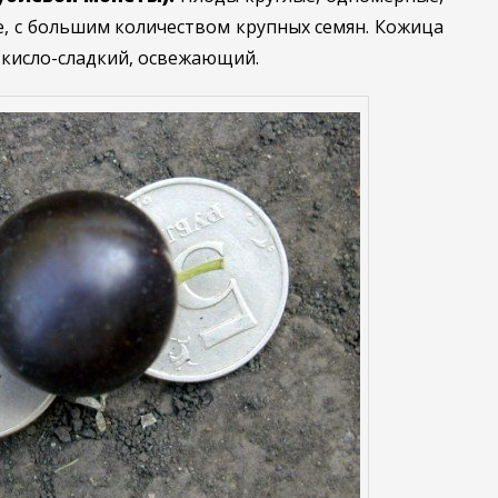
е, с большим количеством крупных семян. Кожица
в кисло-сладкий, освежающий.