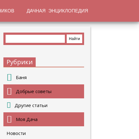
НИКОВ
ДАЧНАЯ ЭНЦИКЛОПЕДИЯ
Рубрики
Баня
Добрые советы
Другие статьи
Моя Дача
Новости