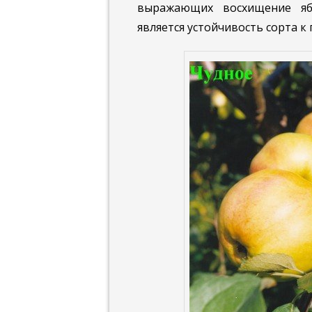
выражающих восхищение яб
является устойчивость сорта к