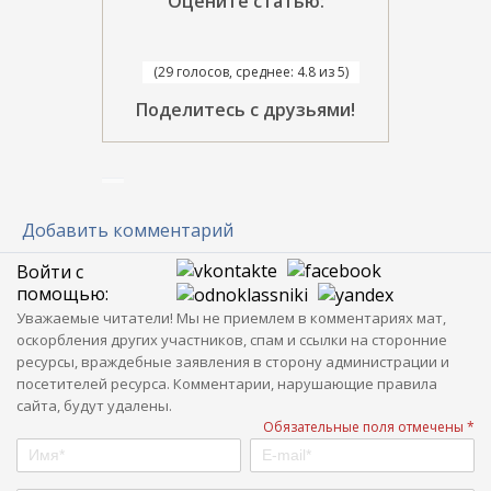
Оцените статью:
(29 голосов, среднее: 4.8 из 5)
Поделитесь с друзьями!
Добавить комментарий
Войти с
помощью:
Уважаемые читатели! Мы не приемлем в комментариях мат,
оскорбления других участников, спам и ссылки на сторонние
ресурсы, враждебные заявления в сторону администрации и
посетителей ресурса. Комментарии, нарушающие правила
сайта, будут удалены.
Обязательные поля отмечены *