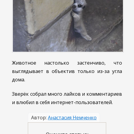
Животное настолько застенчиво, что
выглядывает в объектив только из-за угла
дома.
Зверёк собрал много лайков и комментариев
и влюбил в себя интернет-пользователей.
Автор:
Анастасия Немченко