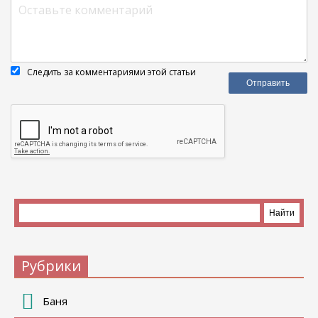
Следить за комментариями этой статьи
Рубрики
Баня