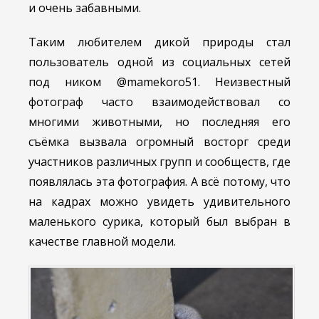
и очень забавными.
Таким любителем дикой природы стал
пользователь одной из социальных сетей
под ником @mamekoro51. Неизвестный
фотограф часто взаимодействовал со
многими животными, но последняя его
съёмка вызвала огромный восторг среди
участников различных групп и сообществ, где
появлялась эта фотография. А всё потому, что
на кадрах можно увидеть удивительного
маленького сурика, который был выбран в
качестве главной модели.