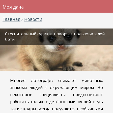
Моя дача
Главная
Новости
>
Стеснительный сурикат покоряет пользователей
Сети
Многие фотографы снимают животных,
знакомя людей с окружающим миром. Но
некоторые специалисты предпочитают
работать только с детёнышами зверей, ведь
такие кадры всегда получаются необычными