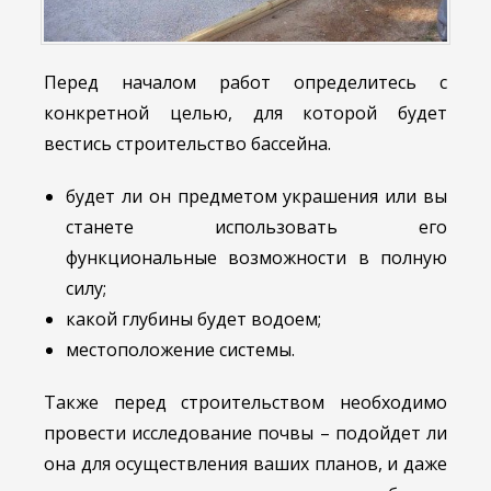
Перед началом работ определитесь с
конкретной целью, для которой будет
вестись строительство бассейна.
будет ли он предметом украшения или вы
станете использовать его
функциональные возможности в полную
силу;
какой глубины будет водоем;
местоположение системы.
Также перед строительством необходимо
провести исследование почвы – подойдет ли
она для осуществления ваших планов, и даже