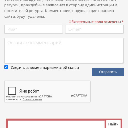
ресурсы, враждебные заявления в сторону администрации и
посетителей ресурса. Комментарии, нарушающие правила
сайта, будут удалены.
Обязательные поля отмечены *
Следить за комментариями этой статьи