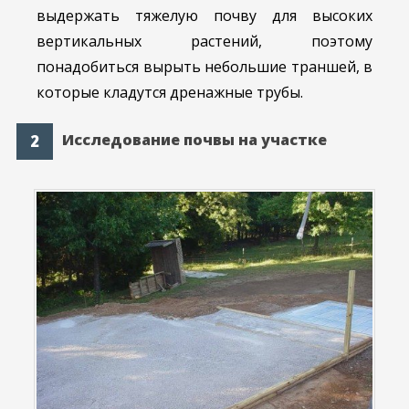
выдержать тяжелую почву для высоких
вертикальных растений, поэтому
понадобиться вырыть небольшие траншей, в
которые кладутся дренажные трубы.
Исследование почвы на участке