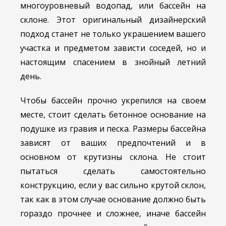
многоуровневый водопад, или бассейн на
склоне. Этот оригинальный дизайнерский
подход станет не только украшением вашего
участка и предметом зависти соседей, но и
настоящим спасением в знойный летний
день.
Чтобы бассейн прочно укрепился на своем
месте, стоит сделать бетонное основание на
подушке из гравия и песка. Размеры бассейна
зависят от ваших предпочтений и в
основном от крутизны склона. Не стоит
пытаться сделать самостоятельно
конструкцию, если у вас сильно крутой склон,
так как в этом случае основание должно быть
гораздо прочнее и сложнее, иначе бассейн