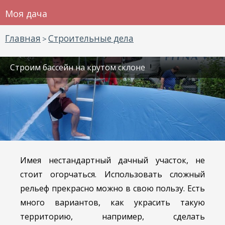
Моя дача
Главная
Строительные дела
>
Строим бассейн на крутом склоне
Имея нестандартный дачный участок, не
стоит огорчаться. Использовать сложный
рельеф прекрасно можно в свою пользу. Есть
много вариантов, как украсить такую
территорию, например, сделать