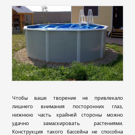
Чтобы ваше творение не привлекало
лишнего внимания посторонних глаз,
нижнюю часть крайней стороны можно
удачно замаскировать растениями.
Конструкция такого бассейна не способна