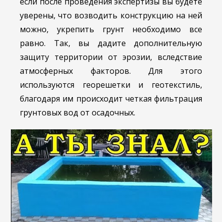
если после проведения экспертизы вы будете
уверены, что возводить конструкцию на ней
можно, укрепить грунт необходимо все
равно. Так, вы дадите дополнительную
защиту территории от эрозии, вследствие
атмосферных факторов. Для этого
используются георешетки и геотекстиль,
благодаря им происходит четкая фильтрация
грунтовых вод от осадочных.