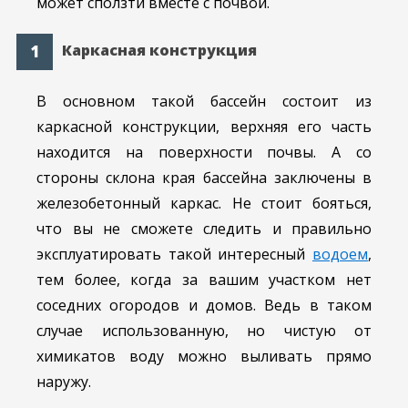
может сползти вместе с почвой.
Каркасная конструкция
В основном такой бассейн состоит из
каркасной конструкции, верхняя его часть
находится на поверхности почвы. А со
стороны склона края бассейна заключены в
железобетонный каркас. Не стоит бояться,
что вы не сможете следить и правильно
эксплуатировать такой интересный
водоем
,
тем более, когда за вашим участком нет
соседних огородов и домов. Ведь в таком
случае использованную, но чистую от
химикатов воду можно выливать прямо
наружу.