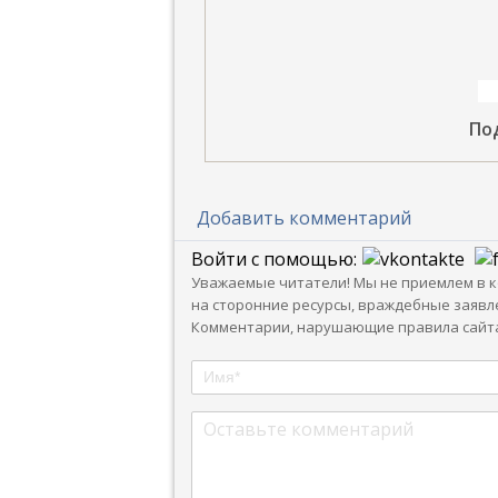
По
Добавить комментарий
Войти с помощью:
Уважаемые читатели! Мы не приемлем в ко
на сторонние ресурсы, враждебные заявле
Комментарии, нарушающие правила сайта