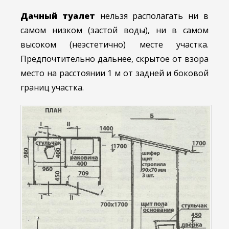
Дачный туалет
нельзя располагать ни в
самом низком (застой воды), ни в самом
высоком (неэстетично) месте участка.
Предпочтительно дальнее, скрытое от взора
место на расстоянии 1 м от задней и боковой
границ участка.