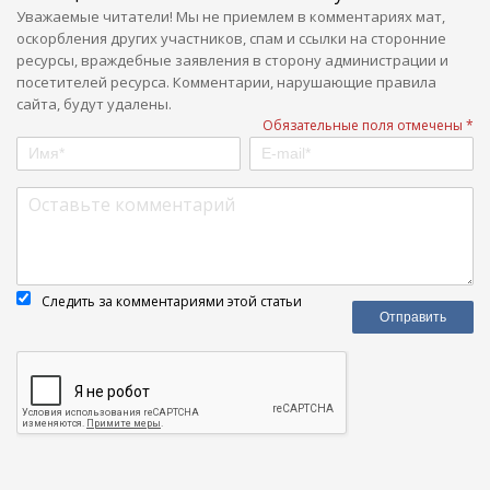
Уважаемые читатели! Мы не приемлем в комментариях мат,
оскорбления других участников, спам и ссылки на сторонние
ресурсы, враждебные заявления в сторону администрации и
посетителей ресурса. Комментарии, нарушающие правила
сайта, будут удалены.
Обязательные поля отмечены *
Следить за комментариями этой статьи