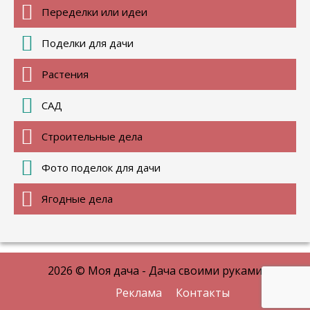
Переделки или идеи
Поделки для дачи
Растения
САД
Строительные дела
Фото поделок для дачи
Ягодные дела
2026 © Моя дача - Дача своими руками
Реклама
Контакты