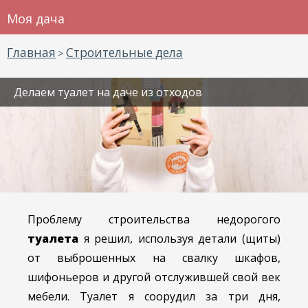
Моя дача
Главная
Строительные дела
>
Делаем туалет на даче из отходов
Проблему строительства недорогого
туалета
я решил, используя детали (щиты)
от выброшенных на свалку шкафов,
шифоньеров и другой отслужившей свой век
мебели. Туалет я соорудил за три дня,