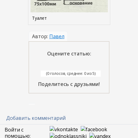
Туалет
Автор:
Павел
Оцените статью:
(0 голосов, среднее: 0 из 5)
Поделитесь с друзьями!
Добавить комментарий
Войти с
помощью: