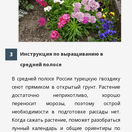
Инструкция по выращиванию в
средней полосе
В средней полосе России турецкую гвоздику
сеют прямиком в открытый грунт. Растение
достаточно неприхотливо, хорошо
переносит морозы, поэтому острой
необходимости в подготовке рассады нет.
Когда сажать растение, поможет разобраться
лунный календарь и общие ориентиры по