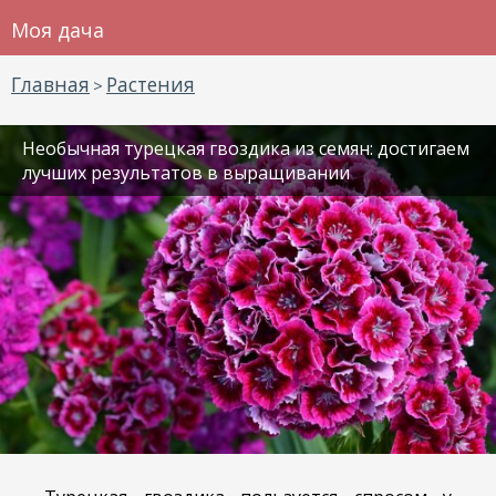
Моя дача
Главная
Растения
>
Необычная турецкая гвоздика из семян: достигаем
лучших результатов в выращивании