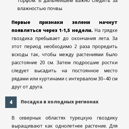
торфом. В дальнейшем важно следить за
влажностью почвы.
Первые признаки зелени начнут
появляться через 1-1,5 недели.
На грядке
гвоздика пребывает до окончания лета. За
этот период необходимо 2 раза проредить
всходы так, чтобы между растениями было
расстояние 20 см. Затем подросшие ростки
следует высадить на постоянное место
рядами или куртинами с интервалом 30–40 см
друг от друга.
Посадка в холодных регионах
В северных областях турецкую гвоздику
выращивают как однолетнее растение. Для