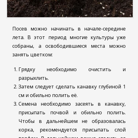
Посев можно начинать в начале-середине
лета. В этот период многие культуры уже
собраны, а освободившиеся места можно
занять цветком:
Грядку необходимо очистить и
разрыхлить.
Затем следует сделать канавку глубиной 1
см и обильно полить её.
Семена необходимо засеять в канавку,
присыпать почвой и обильно полить.
Чтобы в дальнейшем не образовалась
корка, рекомендуется присыпать слой