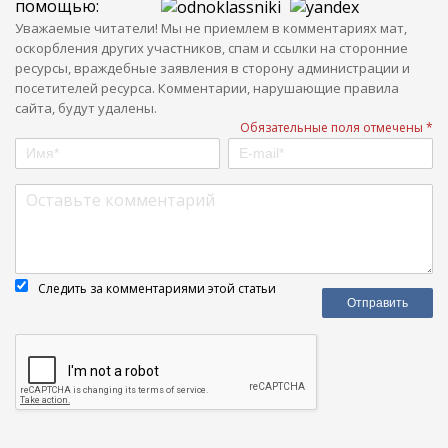
помощью:
Уважаемые читатели! Мы не приемлем в комментариях мат,
оскорбления других участников, спам и ссылки на сторонние
ресурсы, враждебные заявления в сторону администрации и
посетителей ресурса. Комментарии, нарушающие правила
сайта, будут удалены.
Обязательные поля отмечены *
Следить за комментариями этой статьи