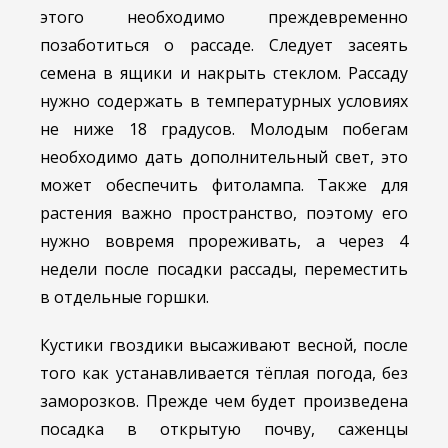
этого необходимо преждевременно
позаботиться о рассаде. Следует засеять
семена в ящики и накрыть стеклом. Рассаду
нужно содержать в температурных условиях
не ниже 18 градусов. Молодым побегам
необходимо дать дополнительный свет, это
может обеспечить фитолампа. Также для
растения важно пространство, поэтому его
нужно вовремя прореживать, а через 4
недели после посадки рассады, переместить
в отдельные горшки.
Кустики гвоздики высаживают весной, после
того как устанавливается тёплая погода, без
заморозков. Прежде чем будет произведена
посадка в открытую почву, саженцы