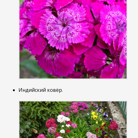
Индийский ковёр.