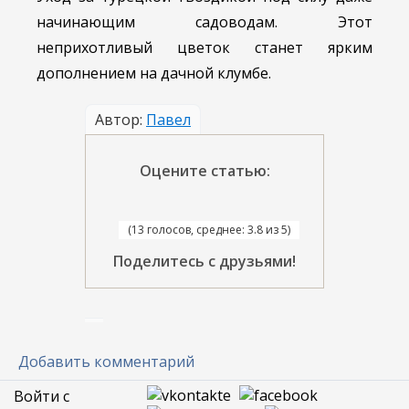
начинающим садоводам. Этот
неприхотливый цветок станет ярким
дополнением на дачной клумбе.
Автор:
Павел
Оцените статью:
(13 голосов, среднее: 3.8 из 5)
Поделитесь с друзьями!
Добавить комментарий
Войти с