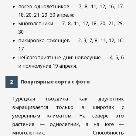
посев однолетников — 7, 8, 11, 12, 16, 17,
18, 20, 21, 29, 30 апреля;
многолетники — 7, 8, 11, 12, 18, 20, 21, 29,
30;
пикировка саженцев — 2, 3, 7, 8, 11, 12, 16,
17;
неблагоприятные дни: новолуние — 4, 5, 6
и полнолуние 19 апреля.
Популярные сорта с фото
Турецкая гвоздика как двулетник
выращивается только в широтах с
умеренным климатом. На севере это
растение — однолетник, а на юге —
многолетник. Способность