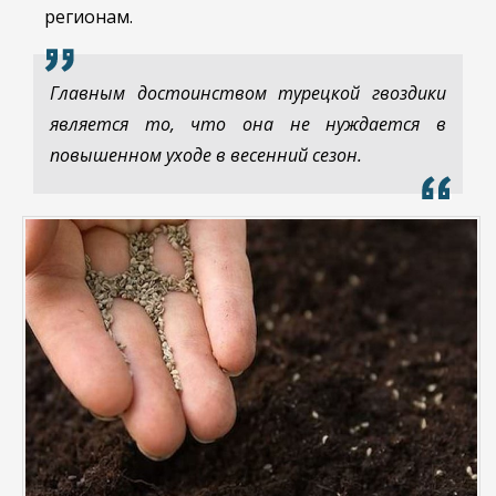
регионам.
Главным достоинством турецкой гвоздики
является то, что она не нуждается в
повышенном уходе в весенний сезон.