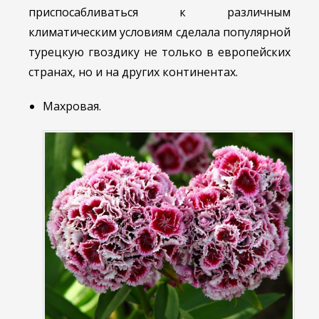
приспосабливаться к различным
климатическим условиям сделала популярной
турецкую гвоздику не только в европейских
странах, но и на других континентах.
Махровая.