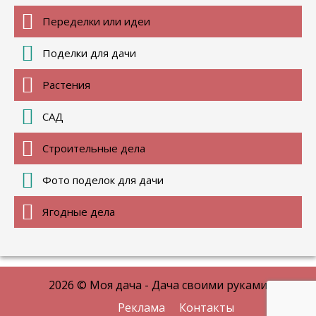
Переделки или идеи
Поделки для дачи
Растения
САД
Строительные дела
Фото поделок для дачи
Ягодные дела
2026 © Моя дача - Дача своими руками
Реклама
Контакты