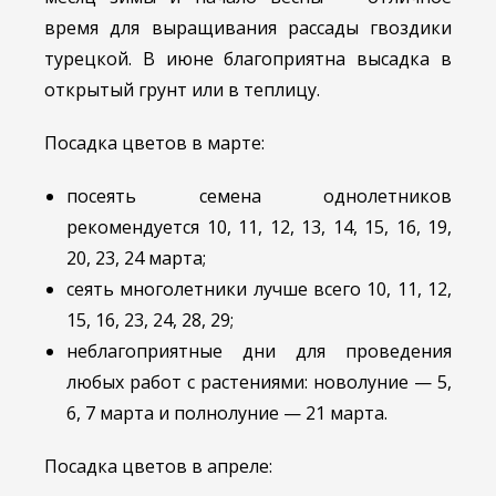
время для выращивания рассады гвоздики
турецкой. В июне благоприятна высадка в
открытый грунт или в теплицу.
Посадка цветов в марте:
посеять семена однолетников
рекомендуется 10, 11, 12, 13, 14, 15, 16, 19,
20, 23, 24 марта;
сеять многолетники лучше всего 10, 11, 12,
15, 16, 23, 24, 28, 29;
неблагоприятные дни для проведения
любых работ с растениями: новолуние — 5,
6, 7 марта и полнолуние — 21 марта.
Посадка цветов в апреле: