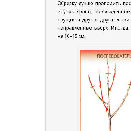
Обрезку лучше проводить пос
внутрь кроны, повреждённые,
трущиеся друг о друга ветви
направленные вверх. Иногда 
на 10–15 см.