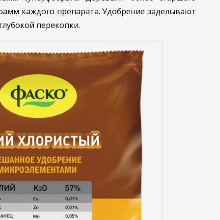
грамм каждого препарата. Удобрение заделывают
глубокой перекопки.