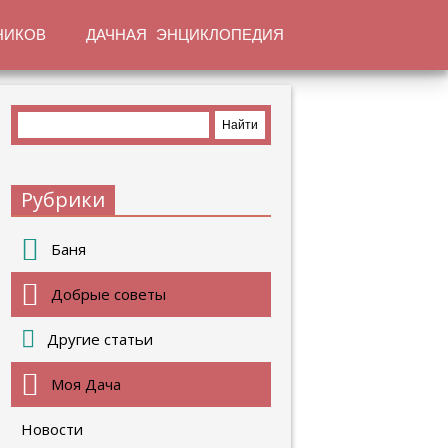
НИКОВ
ДАЧНАЯ ЭНЦИКЛОПЕДИЯ
Рубрики
Баня
Добрые советы
Другие статьи
Моя Дача
Новости