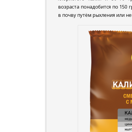
возраста понадобится по 150 
в почву путём рыхления или не