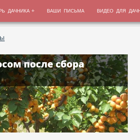
РЬ ДАЧНИКА
ВАШИ ПИСЬМА
ВИДЕО ДЛЯ ДАЧ
ты
осом после сбора