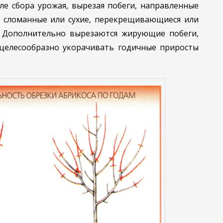
ле сбора урожая, вырезая побеги, направленные
 сломанные или сухие, перекрещивающиеся или
. Дополнительно вырезаются жирующие побеги,
целесообразно укорачивать годичные приросты