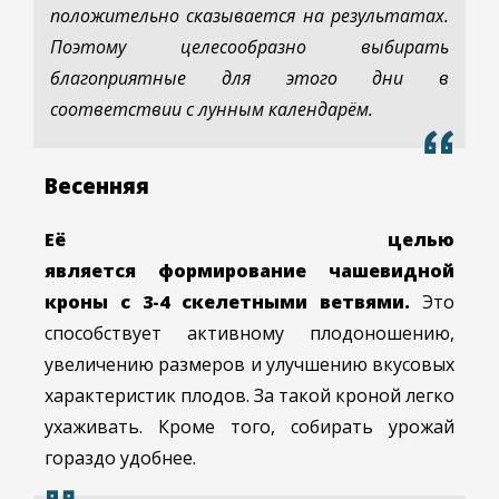
положительно сказывается на результатах.
Поэтому целесообразно выбирать
благоприятные для этого дни в
соответствии с лунным календарём.
Весенняя
Её целью
является форми
рование чашевидной
кроны с
3-4
скелетными ветвями.
Это
способствует активному плодоношению,
увеличению размеров и улучшению вкусовых
характеристик плодов. За такой кроной легко
ухаживать. Кроме того, собирать урожай
гораздо удобнее.