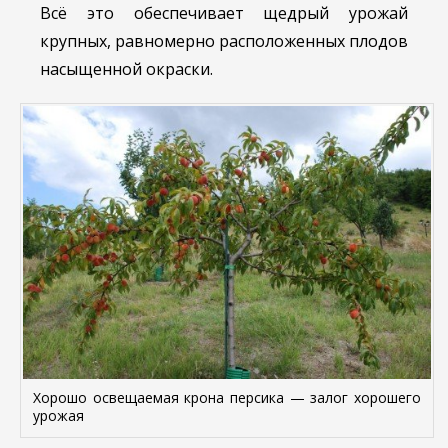
Всё это обеспечивает щедрый урожай
крупных, равномерно расположенных плодов
насыщенной окраски.
Хорошо освещаемая крона персика — залог хорошего
урожая