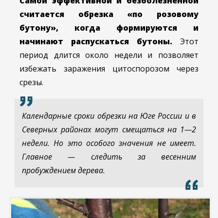
Самой эффективной и безболезненной
считается обрезка «по розовому
бутону», когда формируются и
начинают распускаться бутоны.
Этот
период длится около недели и позволяет
избежать заражения цитоспорозом через
срезы.
Календарные сроки обрезки на Юге России и в
Северных районах могут смещаться на 1—2
недели. Но это особого значения не имеет.
Главное — следить за весенним
пробуждением дерева.