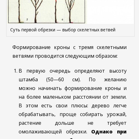
Суть первой обрезки — выбор скелетных ветвей
Формирование кроны с тремя скелетными
ветвями проводится следующим образом:
В первую очередь определяют высоту
штамба (50—60 см).
По желанию
можно начинать формирование кроны и
на более маленьком расстоянии от земли.
В этом есть свои плюсы: дерево легче
обрабатывать, проще собирать урожай,
растение дольше не требует
омолаживающей обрезки.
Однако при