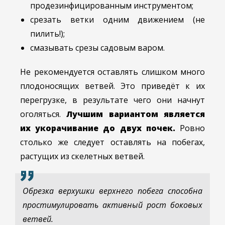
продезинфицированным инструментом;
срезать ветки одним движением (не
пилить!);
смазывать срезы садовым варом.
Не рекомендуется оставлять слишком много
плодоносящих ветвей. Это приведёт к их
перегрузке, в результате чего они начнут
оголяться.
Лучшим вариантом является
их укорачивание до двух почек.
Ровно
столько же следует оставлять на побегах,
растущих из скелетных ветвей.
Обрезка верхушки верхнего побега способна
простимулировать активный рост боковых
ветвей.