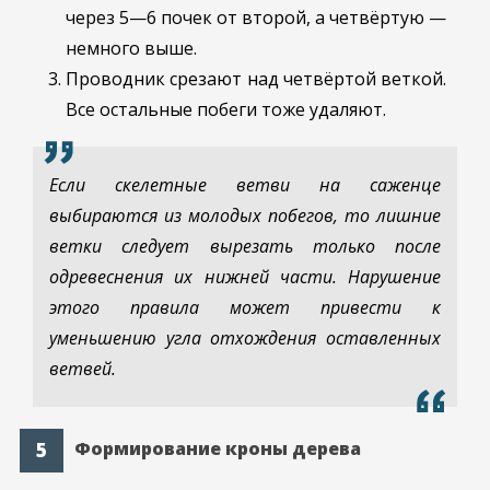
через 5—6 почек от второй, а четвёртую —
немного выше.
Проводник срезают над четвёртой веткой.
Все остальные побеги тоже удаляют.
Если скелетные ветви на саженце
выбираются из молодых побегов, то лишние
ветки следует вырезать только после
одревеснения их нижней части. Нарушение
этого правила может привести к
уменьшению угла отхождения оставленных
ветвей.
Формирование кроны дерева