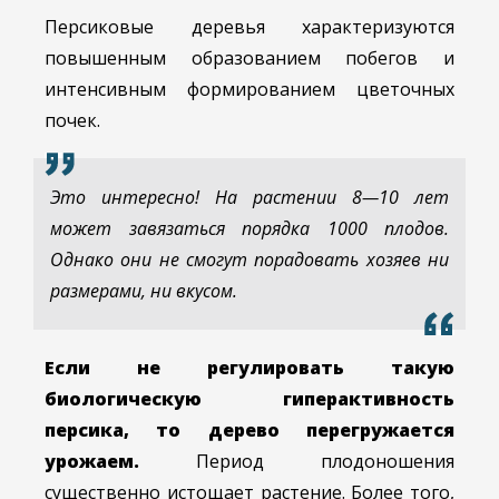
Персиковые деревья характеризуются
повышенным образованием побегов и
интенсивным формированием цветочных
почек.
Это интересно! На растении 8—10 лет
может завязаться порядка 1000 плодов.
Однако они не смогут порадовать хозяев ни
размерами, ни вкусом.
Если не регулировать такую
биологическую гиперактивность
персика, то дерево перегружается
урожаем.
Период плодоношения
существенно истощает растение. Более того,