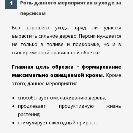
Роль данного мероприятия в уходе за
персиком
Без хорошего ухода вряд ли удастся
вырастить сильное дерево. Персик нуждается
не только в поливе и подкормке, но и в
своевременной правильной обрезке.
Главная цель обрезки − формирование
максимально освещаемой кроны.
Кроме
этого, данное мероприятие:
способствует омолаживанию дерева;
продлевает продуктивную жизнь
растения;
стимулирует ежегодный прирост.