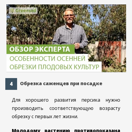
Обрезка саженцев при посадке
Для хорошего развития персика нужно
производить соответствующую возрасту
обрезку с первых лет жизни.
Молодому растению противопоказана