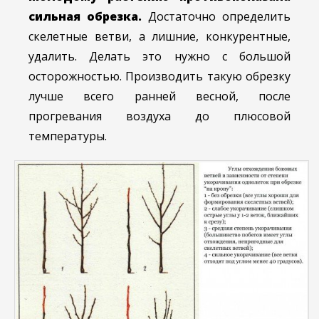
сильная обрезка.
Достаточно определить
скелетные ветви, а лишние, конкурентные,
удалить. Делать это нужно с большой
осторожностью. Производить такую обрезку
лучше всего ранней весной, после
прогревания воздуха до плюсовой
температуры.