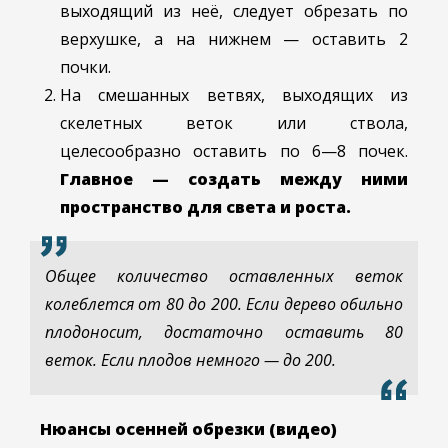
выходящий из неё, следует обрезать по
верхушке, а на нижнем — оставить 2
почки.
На смешанных ветвях, выходящих из
скелетных веток или ствола,
целесообразно оставить по 6—8 почек.
Главное — создать между ними
пространство для света и роста.
Общее количество оставленных веток
колеблется от 80 до 200. Если дерево обильно
плодоносит, достаточно оставить 80
веток. Если плодов немного — до 200.
Нюансы осенней обрезки (видео)