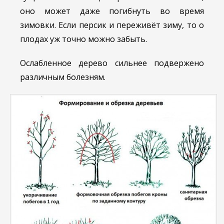
оно может даже погибнуть во время
зимовки. Если персик и переживёт зиму, то о
плодах уж точно можно забыть.
Ослабленное дерево сильнее подвержено
различным болезням.