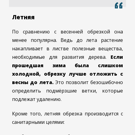
Летняя
По сравнению с весенней обрезкой она
менее популярна. Ведь до лета растение
накапливает в листве полезные вещества,
необходимые для развития дерева.
Если
прошедшая зима была слишком
холодной, обрезку лучше отложить с
весны до лета.
Это позволит безошибочно
определить подмёрзшие ветки, которые
подлежат удалению.
Кроме того, летняя обрезка производится с
санитарными целями: