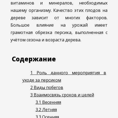
витаминов и минералов, необходимых
нашему организму. Качество этих плодов на
дереве зависит от многих факторов.
Большое влияние на урожай имеет
грамотная обрезка персика, выполненная с
учётом сезона и возраста дерева.
Содержание
1
Роль данного мероприятия в
уходе за персиком
2
Виды побегов
3
Взаимосвязь сроков и целей
3.1
Весенняя
3.2
Летняя
3.3
Осенняя