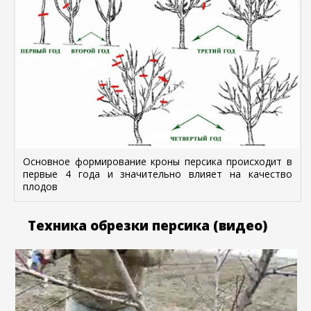
Основное формирование кроны персика происходит в
первые 4 года и значительно влияет на качество
плодов
Техника обрезки персика (видео)