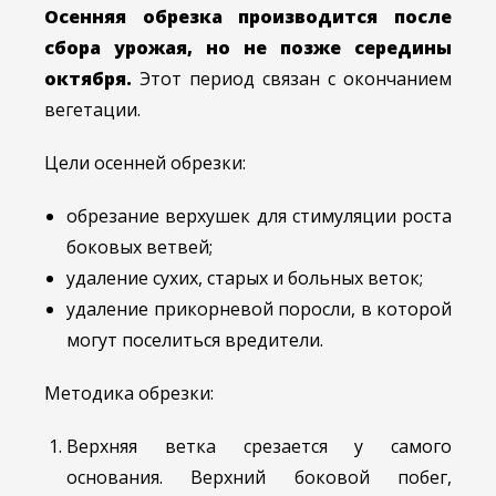
Осенняя обрезка производится после
сбора урожая, но не позже середины
октября.
Этот период связан с окончанием
вегетации.
Цели осенней обрезки:
обрезание верхушек для стимуляции роста
боковых ветвей;
удаление сухих, старых и больных веток;
удаление прикорневой поросли, в которой
могут поселиться вредители.
Методика обрезки:
Верхняя ветка срезается у самого
основания. Верхний боковой побег,