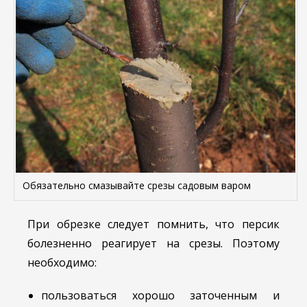
Обязательно смазывайте срезы садовым варом
При обрезке следует помнить, что персик
болезненно реагирует на срезы. Поэтому
необходимо:
пользоваться хорошо заточенным и