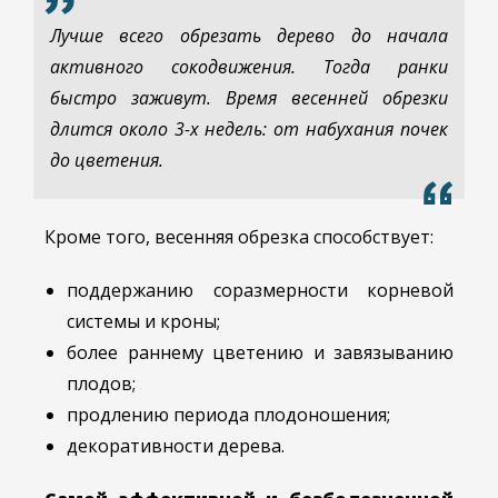
Лучше всего обрезать дерево до начала
активного сокодвижения. Тогда ранки
быстро заживут. Время весенней обрезки
длится около 3-х недель: от набухания почек
до цветения.
Кроме того, весенняя обрезка способствует:
поддержанию соразмерности корневой
системы и кроны;
более раннему цветению и завязыванию
плодов;
продлению периода плодоношения;
декоративности дерева.