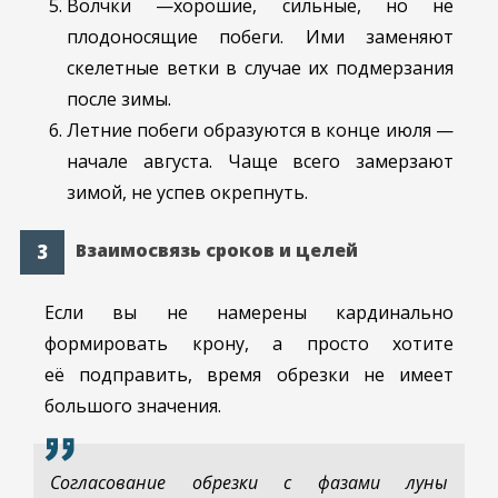
Волчки —хорошие, сильные, но не
плодоносящие побеги. Ими заменяют
скелетные ветки в случае их подмерзания
после зимы.
Летние побеги образуются в конце июля —
начале августа. Чаще всего замерзают
зимой, не успев окрепнуть.
Взаимосвязь сроков и целей
Если вы не намерены кардинально
формировать крону, а просто хотите
её подправить, время обрезки не имеет
большого значения.
Согласование обрезки с фазами луны