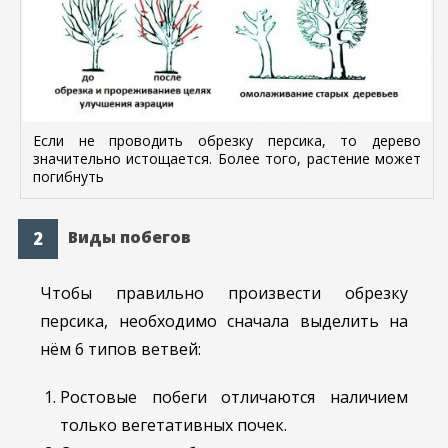
Если не проводить обрезку персика, то дерево
значительно истощается. Более того, растение может
погибнуть
Виды побегов
Чтобы правильно произвести обрезку
персика, необходимо сначала выделить на
нём 6 типов ветвей:
Ростовые побеги отличаются наличием
только вегетативных почек.