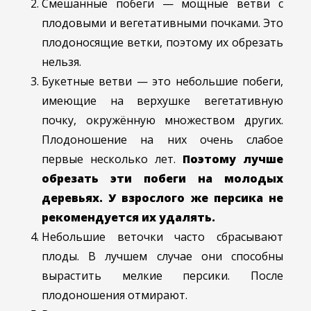
Смешанные побеги — мощные ветви с
плодовыми и вегетативными почками. Это
плодоносящие ветки, поэтому их обрезать
нельзя.
Букетные ветви — это небольшие побеги,
имеющие на верхушке вегетативную
почку, окружённую множеством других.
Плодоношение на них очень слабое
первые несколько лет.
Поэтому лучше
обрезать эти побеги на молодых
деревьях. У взрослого же персика не
рекомендуется их удалять.
Небольшие веточки часто сбрасывают
плоды. В лучшем случае они способны
вырастить мелкие персики. После
плодоношения отмирают.