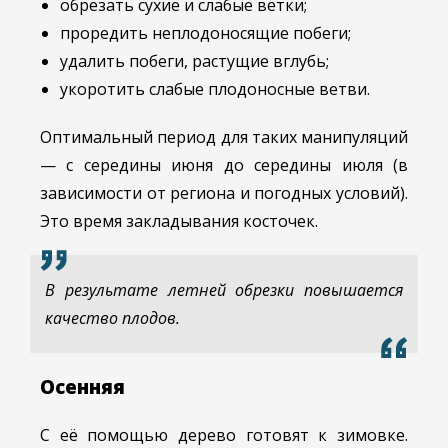
обрезать сухие и слабые ветки;
проредить неплодоносящие побеги;
удалить побеги, растущие вглубь;
укоротить слабые плодоносные ветви.
Оптимальный период для таких манипуляций
— с середины июня до середины июля (в
зависимости от региона и погодных условий).
Это время закладывания косточек.
В результате летней обрезки повышается
качество плодов.
Осенняя
С её помощью дерево готовят к зимовке.