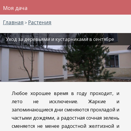
Моя дача
Главная
Растения
>
Уход за деревьями и кустарниками в сентябре
Любое хорошее время в году проходит, и
лето не исключение. Жаркие и
запоминающиеся дни сменяются прохладой и
частыми дождями, а радостная сочная зелень
сменяется не менее радостной желтизной и