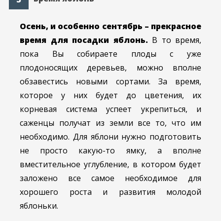
Осень, и особенно сентябрь – прекрасное
время для посадки яблонь.
В то время,
пока Вы собираете плоды с уже
плодоносящих деревьев, можно вполне
обзавестись новыми сортами. За время,
которое у них будет до цветения, их
корневая система успеет укрепиться, и
саженцы получат из земли все то, что им
необходимо. Для яблони нужно подготовить
не просто какую-то ямку, а вполне
вместительное углубление, в котором будет
заложено все самое необходимое для
хорошего роста и развития молодой
яблоньки.