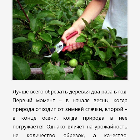
Лучше всего обрезать деревья два раза в год.
Первый момент – в начале весны, когда
природа отходит от зимней спячки, второй –
в конце осени, когда природа в нее
погружается. Однако влияет на урожайность
не количество обрезок, а качество.