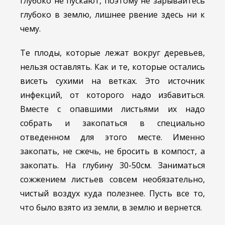
глубоко не пускают, поэтому не зарывайтесь
глубоко в землю, лишнее рвение здесь ни к
чему.
Те плоды, которые лежат вокруг деревьев,
нельзя оставлять. Как и те, которые остались
висеть сухими на ветках. Это источник
инфекций, от которого надо избавиться.
Вместе с опавшими листьями их надо
собрать и закопаться в специально
отведенном для этого месте. Именно
закопать, не сжечь, не бросить в компост, а
закопать. На глубину 30-50см. Заниматься
сожжением листьев совсем необязательно,
чистый воздух куда полезнее. Пусть все то,
что было взято из земли, в землю и вернется.