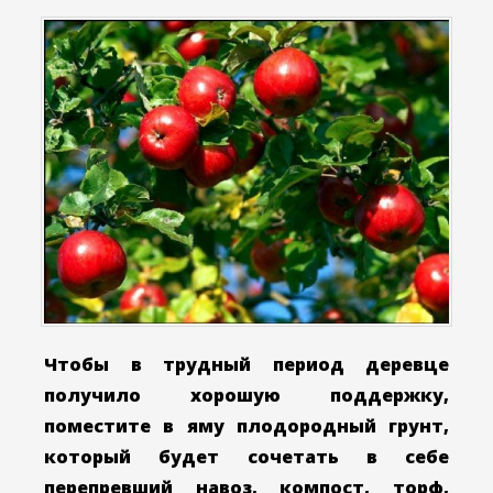
Чтобы в трудный период деревце
получило хорошую поддержку,
поместите в яму плодородный грунт,
который будет сочетать в себе
перепревший навоз, компост, торф,