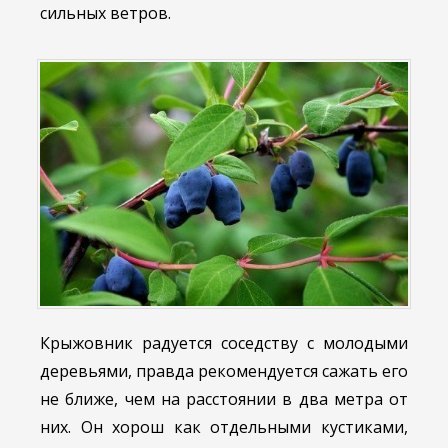
сильных ветров.
Крыжовник радуется соседству с молодыми
деревьями, правда рекомендуется сажать его
не ближе, чем на расстоянии в два метра от
них. Он хорош как отдельными кустиками,