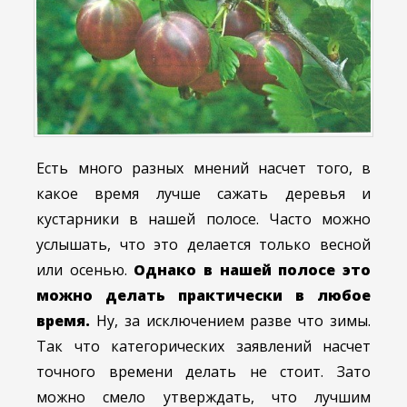
Есть много разных мнений насчет того, в
какое время лучше сажать деревья и
кустарники в нашей полосе. Часто можно
услышать, что это делается только весной
или осенью.
Однако в нашей полосе это
можно делать практически в любое
время.
Ну, за исключением разве что зимы.
Так что категорических заявлений насчет
точного времени делать не стоит. Зато
можно смело утверждать, что лучшим