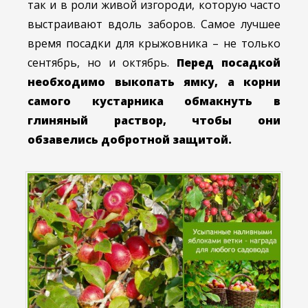
так и в роли живой изгороди, которую часто
выстраивают вдоль заборов. Самое лучшее
время посадки для крыжовника – не только
сентябрь, но и октябрь.
Перед посадкой
необходимо выкопать ямку, а корни
самого кустарника обмакнуть в
глиняный раствор, чтобы они
обзавелись добротной защитой.