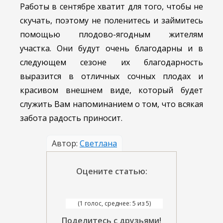
Работы в сентябре хватит для того, чтобы не
скучать, поэтому не поленитесь и займитесь
помощью плодово-ягодным жителям
участка. Они будут очень благодарны и в
следующем сезоне их благодарность
выразится в отличных сочных плодах и
красивом внешнем виде, который будет
служить Вам напоминанием о том, что всякая
забота радость приносит.
Автор:
Светлана
Оцените статью:
(1 голос, среднее: 5 из 5)
Поделитесь с друзьями!