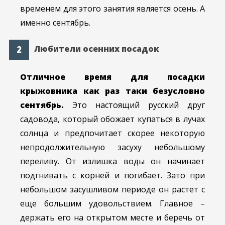
временем для этого занятия является осень. А
именно сентябрь.
Любители осенних посадок
Отличное время для посадки
крыжовника как раз таки безусловно
сентябрь.
Это настоящий русский друг
садовода, который обожает купаться в лучах
солнца и предпочитает скорее некоторую
непродолжительную засуху небольшому
переливу. От излишка воды он начинает
подгнивать с корней и погибает. Зато при
небольшом засушливом периоде он растет с
еще большим удовольствием. Главное –
держать его на открытом месте и беречь от