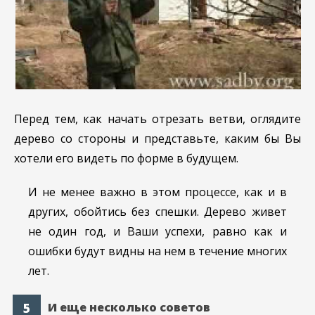
Перед тем, как начать отрезать ветви, оглядите
дерево со стороны и представьте, каким бы Вы
хотели его видеть по форме в будущем.
И не менее важно в этом процессе, как и в
других, обойтись без спешки. Дерево живет
не один год, и Ваши успехи, равно как и
ошибки будут видны на нем в течение многих
лет.
И еще несколько советов