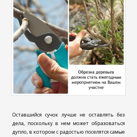
Оставшийся сучок лучше не оставлять без
дела, поскольку в нем может образоваться
дупло, в котором с радостью поселятся самые