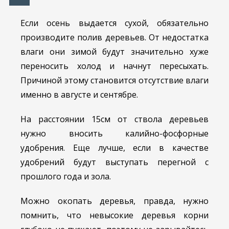
Если осень выдается сухой, обязательно
производите полив деревьев. От недостатка
влаги они зимой будут значительно хуже
переносить холод и начнут пересыхать.
Причиной этому становится отсутствие влаги
именно в августе и сентябре.
На расстоянии 15см от ствола деревьев
нужно вносить калийно-фосфорные
удобрения. Еще лучше, если в качестве
удобрений будут выступать перегной с
прошлого года и зола.
Можно окопать деревья, правда, нужно
помнить, что невысокие деревья корни