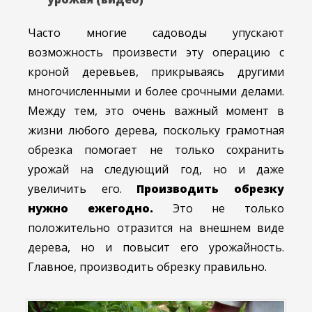
Часто многие садоводы упускают
возможность произвести эту операцию с
кроной деревьев, прикрываясь другими
многочисленными и более срочными делами.
Между тем, это очень важный момент в
жизни любого дерева, поскольку грамотная
обрезка помогает не только сохранить
урожай на следующий год, но и даже
увеличить его.
Производить обрезку
нужно ежегодно.
Это не только
положительно отразится на внешнем виде
дерева, но и повысит его урожайность.
Главное, производить обрезку правильно.