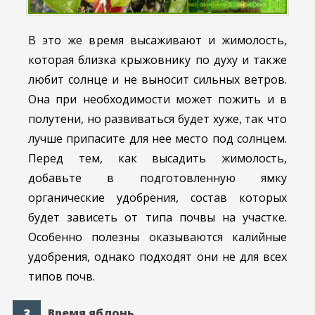
В это же время высаживают и жимолость,
которая близка крыжовнику по духу и также
любит солнце и не выносит сильных ветров.
Она при необходимости может пожить и в
полутени, но развиваться будет хуже, так что
лучше припасите для нее место под солнцем.
Перед тем, как высадить жимолость,
добавьте в подготовленную ямку
органические удобрения, состав которых
будет зависеть от типа почвы на участке.
Особенно полезны оказываются калийные
удобрения, однако подходят они не для всех
типов почв.
Время яблонь