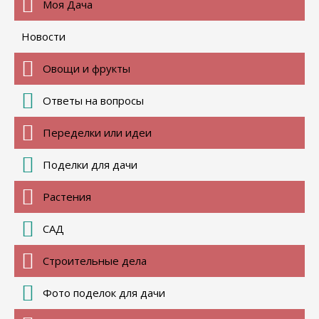
Моя Дача
Новости
Овощи и фрукты
Ответы на вопросы
Переделки или идеи
Поделки для дачи
Растения
САД
Строительные дела
Фото поделок для дачи