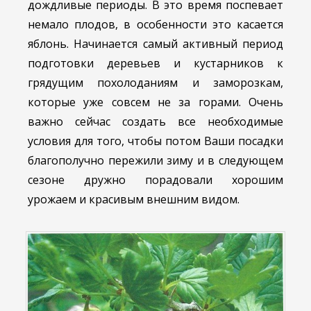
дождливые периоды. В это время поспевает
немало плодов, в особенности это касается
яблонь. Начинается самый активный период
подготовки деревьев и кустарников к
грядущим похолоданиям и заморозкам,
которые уже совсем не за горами. Очень
важно сейчас создать все необходимые
условия для того, чтобы потом Ваши посадки
благополучно пережили зиму и в следующем
сезоне дружно порадовали хорошим
урожаем и красивым внешним видом.