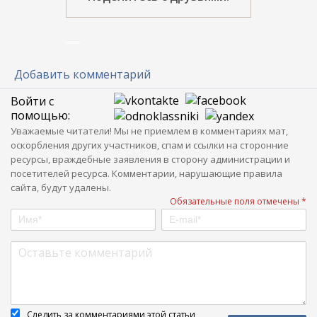
Добавить комментарий
Войти с
помощью:
Уважаемые читатели! Мы не приемлем в комментариях мат,
оскорбления других участников, спам и ссылки на сторонние
ресурсы, враждебные заявления в сторону администрации и
посетителей ресурса. Комментарии, нарушающие правила
сайта, будут удалены.
Обязательные поля отмечены *
Следить за комментариями этой статьи