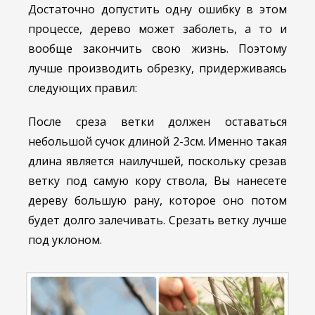
Достаточно допустить одну ошибку в этом
процессе, дерево может заболеть, а то и
вообще закончить свою жизнь. Поэтому
лучше производить обрезку, придерживаясь
следующих правил:
После среза ветки должен оставаться
небольшой сучок длиной 2-3см. Именно такая
длина является наилучшей, поскольку срезав
ветку под самую кору ствола, Вы нанесете
дереву большую рану, которое оно потом
будет долго залечивать. Срезать ветку лучше
под уклоном.