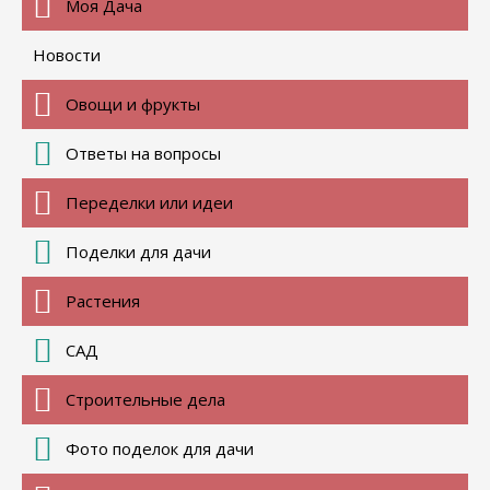
Моя Дача
Новости
Овощи и фрукты
Ответы на вопросы
Переделки или идеи
Поделки для дачи
Растения
САД
Строительные дела
Фото поделок для дачи