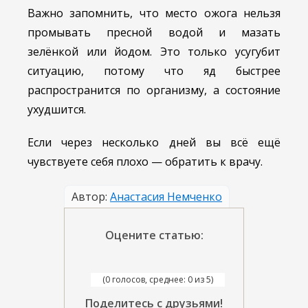
Важно запомнить, что место ожога нельзя
промывать пресной водой и мазать
зелёнкой или йодом. Это только усугубит
ситуацию, потому что яд быстрее
распространится по организму, а состояние
ухудшится.
Если через несколько дней вы всё ещё
чувствуете себя плохо — обратить к врачу.
Автор:
Анастасия Немченко
Оцените статью:
(0 голосов, среднее: 0 из 5)
Поделитесь с друзьями!