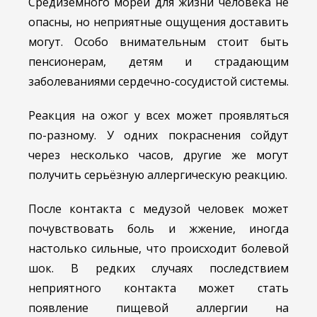
Средиземного морей для жизни человека не
опасны, но неприятные ощущения доставить
могут. Особо внимательным стоит быть
пенсионерам, детям и страдающим
заболеваниями сердечно-сосудистой системы.
Реакция на ожог у всех может проявляться
по-разному. У одних покраснения сойдут
через несколько часов, другие же могут
получить серьёзную аллергическую реакцию.
После контакта с медузой человек может
почувствовать боль и жжение, иногда
настолько сильные, что происходит болевой
шок. В редких случаях последствием
неприятного контакта может стать
появление пищевой аллергии на