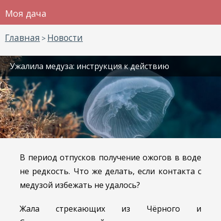
Моя дача
Главная
Новости
>
Ужалила медуза: инструкция к действию
В период отпусков получение ожогов в воде
не редкость. Что же делать, если контакта с
медузой избежать не удалось?
Жала стрекающих из Чёрного и