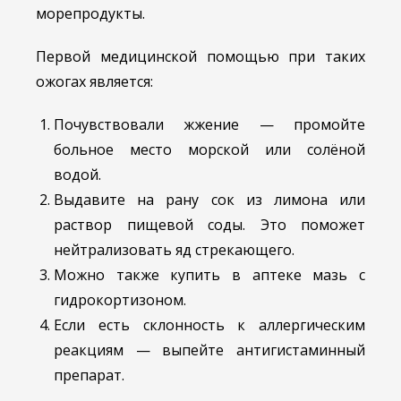
морепродукты.
Первой медицинской помощью при таких
ожогах является:
Почувствовали жжение — промойте
больное место морской или солёной
водой.
Выдавите на рану сок из лимона или
раствор пищевой соды. Это поможет
нейтрализовать яд стрекающего.
Можно также купить в аптеке мазь с
гидрокортизоном.
Если есть склонность к аллергическим
реакциям — выпейте антигистаминный
препарат.