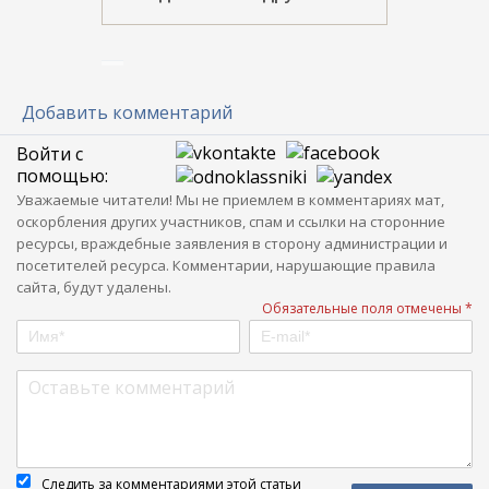
Добавить комментарий
Войти с
помощью:
Уважаемые читатели! Мы не приемлем в комментариях мат,
оскорбления других участников, спам и ссылки на сторонние
ресурсы, враждебные заявления в сторону администрации и
посетителей ресурса. Комментарии, нарушающие правила
сайта, будут удалены.
Обязательные поля отмечены *
Следить за комментариями этой статьи