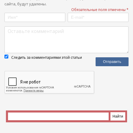
сайта, будут удалены.
Обязательные поля отмечены *
Следить за комментариями этой статьи