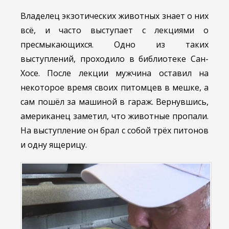
Владелец экзотических животных знает о них
всё, и часто выступает с лекциями о
пресмыкающихся. Одно из таких
выступлений, проходило в библиотеке Сан-
Хосе. После лекции мужчина оставил на
некоторое время своих питомцев в мешке, а
сам пошёл за машиной в гараж. Вернувшись,
американец заметил, что животные пропали.
На выступление он брал с собой трёх питонов
и одну ящерицу.