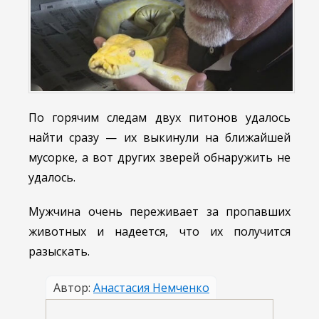
По горячим следам двух питонов удалось
найти сразу — их выкинули на ближайшей
мусорке, а вот других зверей обнаружить не
удалось.
Мужчина очень переживает за пропавших
животных и надеется, что их получится
разыскать.
Автор:
Анастасия Немченко