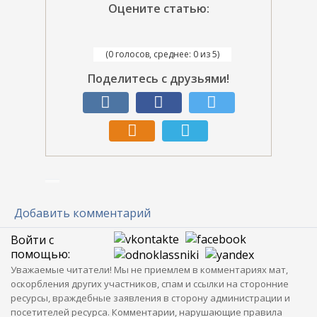
Оцените статью:
(0 голосов, среднее: 0 из 5)
Поделитесь с друзьями!
Добавить комментарий
Войти с
помощью:
Уважаемые читатели! Мы не приемлем в комментариях мат,
оскорбления других участников, спам и ссылки на сторонние
ресурсы, враждебные заявления в сторону администрации и
посетителей ресурса. Комментарии, нарушающие правила