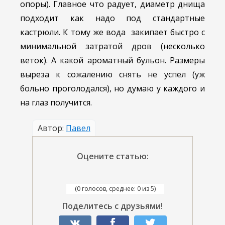
опоры). Главное что радует, диаметр днища
подходит как надо под стандартные
кастрюли. К тому же вода закипает быстро с
минимальной затратой дров (несколько
веток). А какой ароматный бульон. Размеры
выреза к сожалению снять не успел (уж
больно проголодался), но думаю у каждого и
на глаз получится.
Автор:
Павел
Оцените статью:
(0 голосов, среднее: 0 из 5)
Поделитесь с друзьями!