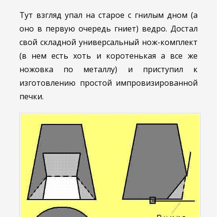
Тут взгляд упал на старое с гнилым дном (а
оно в первую очередь гниет) ведро. Достал
свой складной универсальный нож-комплект
(в нем есть хоть и коротенькая а все же
ножовка по металлу) и приступил к
изготовлению простой импровизированной
печки.