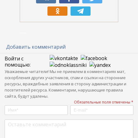
Добавить комментарий
Войти с
помощью:
Уважаемые читатели! Мы не приемлем в комментариях мат,
оскорбления других участников, спам и ссылки на сторонние
ресурсы, враждебные заявления в сторону администрации и
посетителей ресурса. Комментарии, нарушающие правила
сайта, будут удалены.
Обязательные поля отмечены *