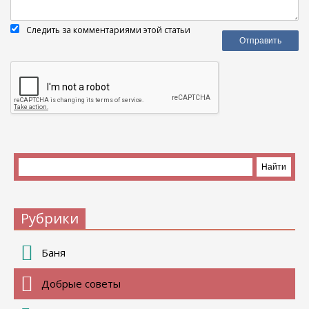
Следить за комментариями этой статьи
Рубрики
Баня
Добрые советы