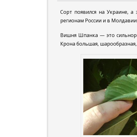
Сорт появился на Украине, а
регионам России и в Молдавии,
Вишня Шпанка — это сильноро
Крона большая, шарообразная, 