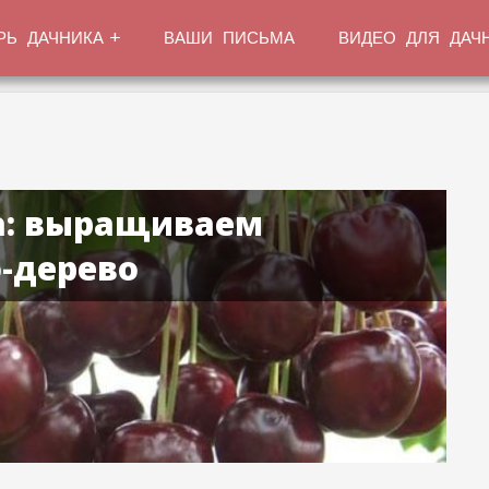
РЬ ДАЧНИКА
ВАШИ ПИСЬМА
ВИДЕО ДЛЯ ДАЧ
: выращиваем
-дерево