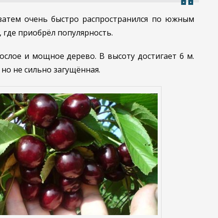
 затем очень быстро распространился по южным
 где приобрёл популярность.
слое и мощное дерево. В высоту достигает 6 м.
но не сильно загущённая.