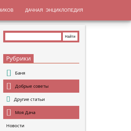
НИКОВ
ДАЧНАЯ ЭНЦИКЛОПЕДИЯ
Рубрики
Баня
Добрые советы
Другие статьи
Моя Дача
Новости