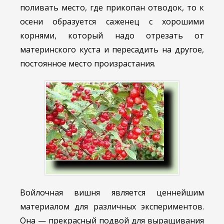
поливать место, где прикопан отводок, то к
осени образуется саженец с хорошими
корнями, который надо отрезать от
материнского куста и пересадить на другое,
постоянное место произрастания.
Войлочная вишня является ценнейшим
материалом для различных экспериментов.
Она — прекрасный подвой для выращивания