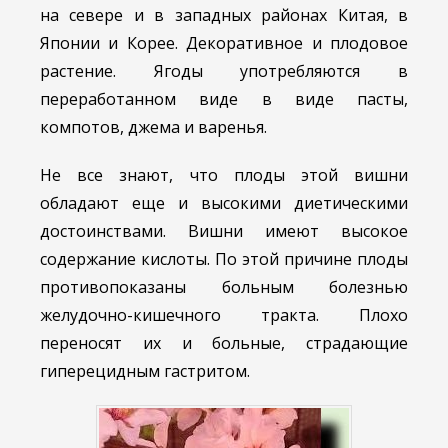
на севере и в западных районах Китая, в
Японии и Корее. Декоративное и плодовое
растение. Ягоды употребляются в
переработанном виде в виде пасты,
компотов, джема и варенья.
Не все знают, что плоды этой вишни
обладают еще и высокими диетическими
достоинствами. Вишни имеют высокое
содержание кислоты. По этой причине плоды
противопоказаны больным болезнью
желудочно-кишечного тракта. Плохо
переносят их и больные, страдающие
гиперецидным гастритом.