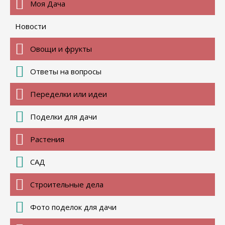
Моя Дача
Новости
Овощи и фрукты
Ответы на вопросы
Переделки или идеи
Поделки для дачи
Растения
САД
Строительные дела
Фото поделок для дачи