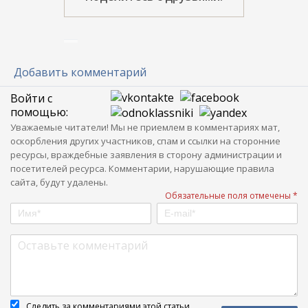
Добавить комментарий
Войти с
помощью:
Уважаемые читатели! Мы не приемлем в комментариях мат,
оскорбления других участников, спам и ссылки на сторонние
ресурсы, враждебные заявления в сторону администрации и
посетителей ресурса. Комментарии, нарушающие правила
сайта, будут удалены.
Обязательные поля отмечены *
Следить за комментариями этой статьи