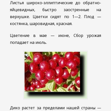
Листья широко-эллиптические до обратно-
яйцевидных, быстро заостренные на
верхушке. Цветки сидят по 1—2. Плод —
костянка, шаровидная, красная.
Цветение в мае — июне, Сбор урожая
попадает на июль.
Дико растет за пределами нашей страны —