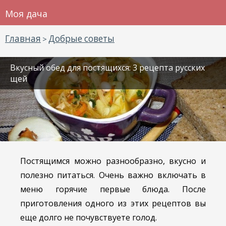
Моя дача
Главная
Добрые советы
>
Вкусный обед для постящихся: 3 рецепта русских
щей
Постящимся можно разнообразно, вкусно и
полезно питаться. Очень важно включать в
меню горячие первые блюда. После
приготовления одного из этих рецептов вы
еще долго не почувствуете голод.