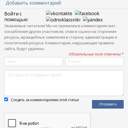
Добавить комментарий
Войти с
помощью:
Уважаемые читатели! Мы не приемлем в комментариях мат,
оскорбления других участников, спам и ссылки на сторонние
ресурсы, враждебные заявления в сторону администрации и
посетителей ресурса. Комментарии, нарушающие правила
сайта, будут удалены.
Обязательные поля отмечены *
Следить за комментариями этой статьи