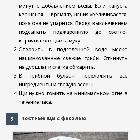
минут с добавлением воды. Если капуста
квашеная — время тушения увеличивается,
пока она не упарится. Перед выключением
подсыпать поджаренную до светло-
коричневого цвета муку.
Отварить в подсоленной воде мелко
нашинкованные свежие грибы. Откинуть
на дуршлаг и слегка обжарить.
В грибной бульон переложить все
ингредиенты и свежую зелень.
Щи нужно томить на минимальном огне в
течение часа.
Постные щи с фасолью