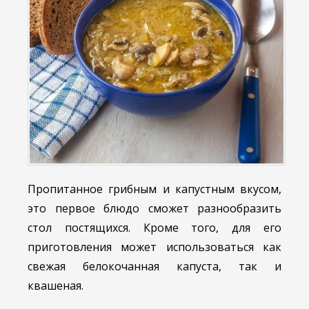
Пропитанное грибным и капустным вкусом,
это первое блюдо сможет разнообразить
стол постящихся. Кроме того, для его
приготовления может использоваться как
свежая белокочанная капуста, так и
квашеная.