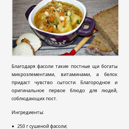
Благодаря фасоли такие постные щи богаты
микроэлементами, витаминами, а белок
придаст чувство сытости. Благородное и
оригинальное первое блюдо для людей,
соблюдающих пост.
Ингредиенты:
250 г сушеной фасоли;