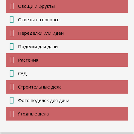
Овощи и фрукты
Ответы на вопросы
Переделки или идеи
Поделки для дачи
Растения
САД
Строительные дела
Фото поделок для дачи
Ягодные дела