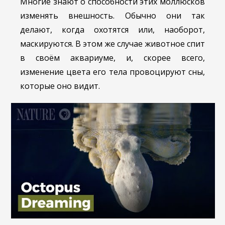
Многие знают о способности этих моллюсков
изменять внешность. Обычно они так
делают, когда охотятся или, наоборот,
маскируются. В этом же случае животное спит
в своём аквариуме, и, скорее всего,
изменение цвета его тела провоцируют сны,
которые оно видит.