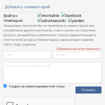
Добавить комментарий
Войти с
помощью:
Уважаемые читатели! Мы не приемлем в комментариях мат,
оскорбления других участников, спам и ссылки на сторонние
ресурсы, враждебные заявления в сторону администрации и
посетителей ресурса. Комментарии, нарушающие правила
сайта, будут удалены.
Обязательные поля отмечены *
Следить за комментариями этой статьи