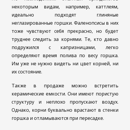
некоторым видам, например, каттлеям,
идеально подходят глиняные
неглазированные горшки. Фаленопсисы в них
тоже чувствуют себя прекрасно, но будет
труднее следить за корнями. Те, кто давно
подружился с капризницами, легко
определяют время полива по весу горшка.
Им уже не нужно видеть ни цвет корней, ни
их состояние.
Также в продаже можно встретить
керамические емкости. Они имеют пористую
структуру и неплохо пропускают воздух.
Однако, корни буквально врастают в стенки
горшка и отламываются при пересадке.