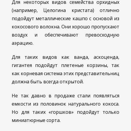
Для некоторых видов семейства орхидных
(например, Целогина кристата) отлично
подойдут металлические кашпо с основой из
кокосового волокна. Они хорошо пропускают
воздух и обеспечивают превосходную
аэрацию.
Для таких видов как ванда, аскоценда,
гигантея подойдут плетеные корзины, так
как корневая система этих представительниц
должна быть всегда открытой.
Не так давно в продаже стали появляться
емкости из половинок натурального кокоса.
Но для таких «горшков» подойдут только
миниатюрные сорта.