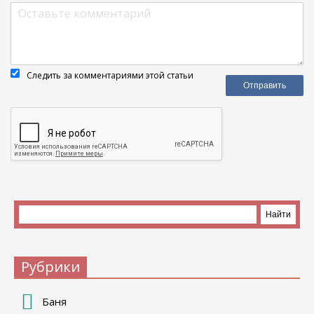
Следить за комментариями этой статьи
Рубрики
Баня