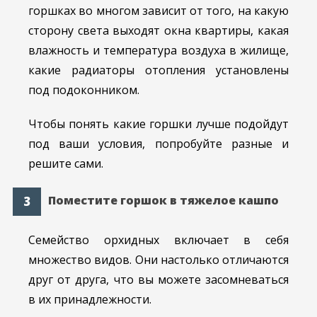
горшках во многом зависит от того, на какую
сторону света выходят окна квартиры, какая
влажность и температура воздуха в жилище,
какие радиаторы отопления установлены
под подоконником.
Чтобы понять какие горшки лучше подойдут
под ваши условия, попробуйте разные и
решите сами.
Поместите горшок в тяжелое кашпо
Семейство орхидных включает в себя
множество видов. Они настолько отличаются
друг от друга, что вы можете засомневаться
в их принадлежности.