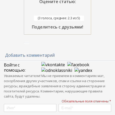
Оцените статью:
(3 голоса, среднее: 2.3 из 5)
Поделитесь с друзьями!
Добавить комментарий
Войти с
помощью:
Уважаемые читатели! Мы не приемлем в комментариях мат,
оскорбления других участников, спам и ссылки на сторонние
ресурсы, враждебные заявления в сторону администрации и
посетителей ресурса. Комментарии, нарушающие правила
сайта, будут удалены.
Обязательные поля отмечены *