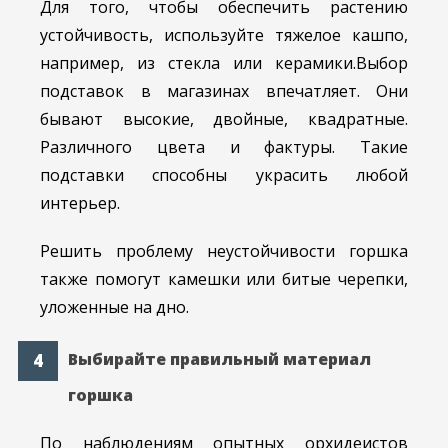
Для того, чтобы обеспечить растению
устойчивость, используйте тяжелое кашпо,
например, из стекла или керамики.Выбор
подставок в магазинах впечатляет. Они
бывают высокие, двойные, квадратные.
Различного цвета и фактуры. Такие
подставки способны украсить любой
интерьер.
Решить проблему неустойчивости горшка
также помогут камешки или битые черепки,
уложенные на дно.
Выбирайте правильный материал
горшка
По наблюдениям опытных орхидеистов