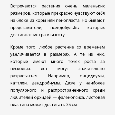
Встречаются растения очень маленьких
размеров, которые прекрасно чувствуют себя
на блоке из коры или пенопласта. Но бывают
представители, псевдобульбы которых
достигают метра в высоту.
Кроме того, любое растение со временем
увеличивается в размерах. А те из них,
которые имеют много точек роста за
несколько лет могут значительно
разрастаться. Например, онцидиумы,
каттлеи, дендробиумы. Даже у наиболее
популярного и распространенного среди
любителей орхидей — фаленопсиса, листовая
пластина может достигать 35 см.