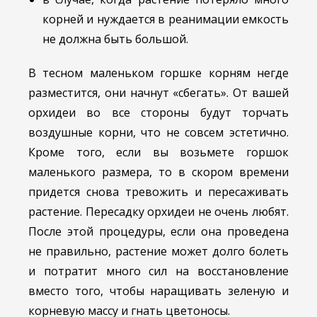
корней и нуждается в реанимации емкость
не должна быть большой.
В тесном маленьком горшке корням негде
разместится, они начнут «сбегать». От вашей
орхидеи во все стороны будут торчать
воздушные корни, что не совсем эстетично.
Кроме того, если вы возьмете горшок
маленького размера, то в скором времени
придется снова тревожить и пересаживать
растение. Пересадку орхидеи не очень любят.
После этой процедуры, если она проведена
не правильно, растение может долго болеть
и потратит много сил на восстановление
вместо того, чтобы наращивать зеленую и
корневую массу и гнать цветоносы.