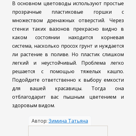
В основном цветоводы используют простые
прозрачные пластиковые горшки с
множеством дренажных отверстий. Через
стенки таких вазонов прекрасно видно в
каком состоянии находится корневая
система, насколько просох грунт и нуждается
ли растение в поливе. Но пластик слишком
легкий и неустойчивый. Проблема легко
решается с помощью тяжелых кашпо.
Подойдите ответственно к выбору емкости
для вашей красавицы. Тогда она
отблагодарит вас пышным цветением и
здоровым видом.
Автор:
Зимина Татьяна