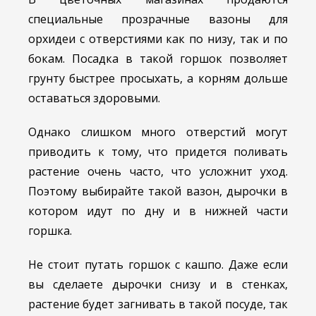
специальные прозрачные вазоны для
орхидеи с отверстиями как по низу, так и по
бокам. Посадка в такой горшок позволяет
грунту быстрее просыхать, а корням дольше
оставаться здоровыми.
Однако слишком много отверстий могут
приводить к тому, что придется поливать
растение очень часто, что усложнит уход.
Поэтому выбирайте такой вазон, дырочки в
котором идут по дну и в нижней части
горшка.
Не стоит путать горшок с кашпо. Даже если
вы сделаете дырочки снизу и в стенках,
растение будет загнивать в такой посуде, так