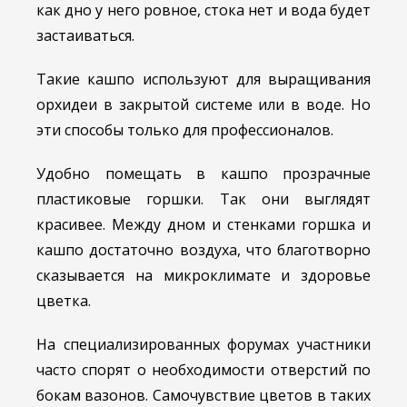
как дно у него ровное, стока нет и вода будет
застаиваться.
Такие кашпо используют для выращивания
орхидеи в закрытой системе или в воде. Но
эти способы только для профессионалов.
Удобно помещать в кашпо прозрачные
пластиковые горшки. Так они выглядят
красивее. Между дном и стенками горшка и
кашпо достаточно воздуха, что благотворно
сказывается на микроклимате и здоровье
цветка.
На специализированных форумах участники
часто спорят о необходимости отверстий по
бокам вазонов. Самочувствие цветов в таких