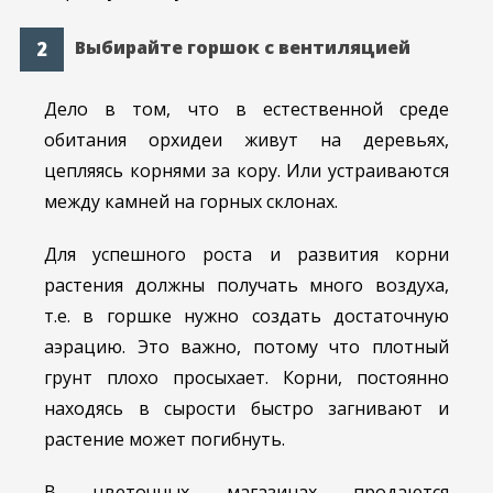
Выбирайте горшок с вентиляцией
Дело в том, что в естественной среде
обитания орхидеи живут на деревьях,
цепляясь корнями за кору. Или устраиваются
между камней на горных склонах.
Для успешного роста и развития корни
растения должны получать много воздуха,
т.е. в горшке нужно создать достаточную
аэрацию. Это важно, потому что плотный
грунт плохо просыхает. Корни, постоянно
находясь в сырости быстро загнивают и
растение может погибнуть.
В цветочных магазинах продаются