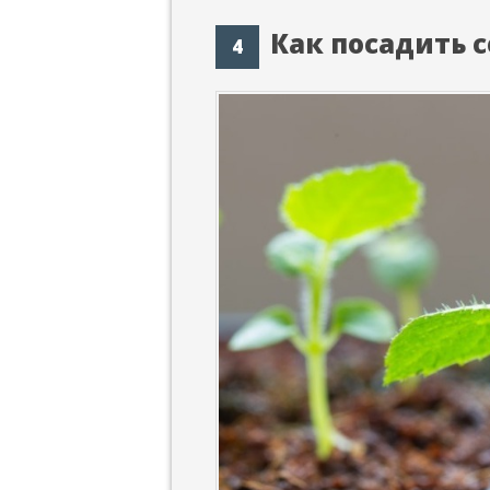
Как посадить 