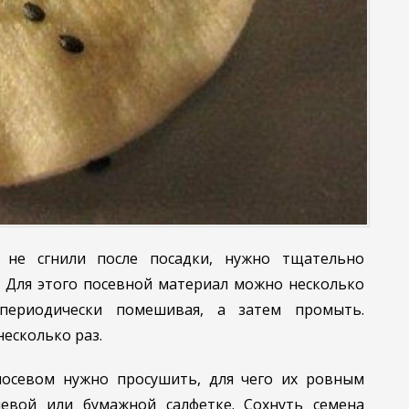
 не сгнили после посадки, нужно тщательно
. Для этого посевной материал можно несколько
периодически помешивая, а затем промыть.
есколько раз.
осевом нужно просушить, для чего их ровным
евой или бумажной салфетке. Сохнуть семена