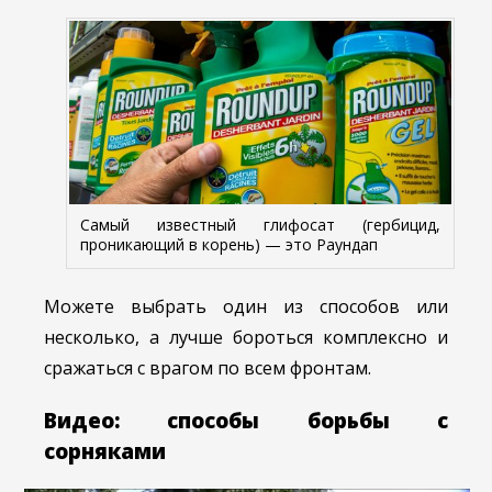
Самый известный глифосат (гербицид,
проникающий в корень) — это Раундап
Можете выбрать один из способов или
несколько, а лучше бороться комплексно и
сражаться с врагом по всем фронтам.
Видео: способы борьбы с
сорняками