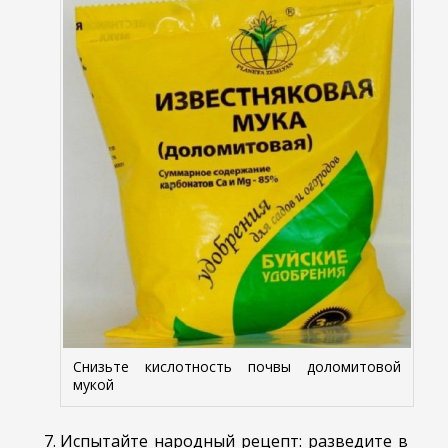
Снизьте кислотность почвы доломитовой
мукой
Испытайте народный рецепт: разведите в