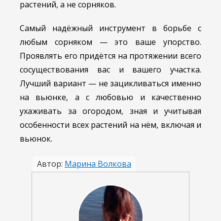
растений, а не сорняков.
Самый надёжный инструмент в борьбе с
любым сорняком — это ваше упорство.
Проявлять его придётся на протяжении всего
сосуществования вас и вашего участка.
Лучший вариант — не зацикливаться именно
на вьюнке, а с любовью и качественно
ухаживать за огородом, зная и учитывая
особенности всех растений на нём, включая и
вьюнок.
Автор:
Марина Волкова