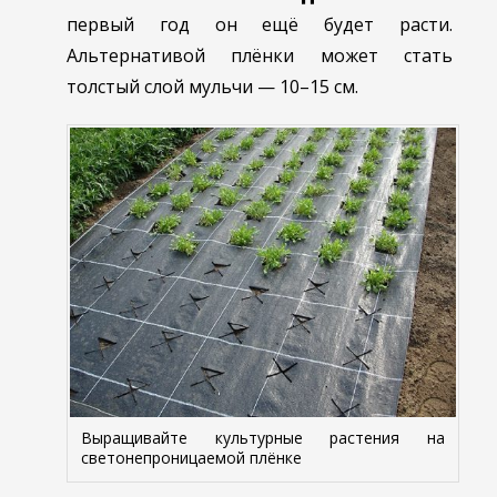
первый год он ещё будет расти.
Альтернативой плёнки может стать
толстый слой мульчи — 10–15 см.
Выращивайте культурные растения на
светонепроницаемой плёнке