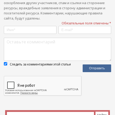
оскорбления других участников, спам и ссылки на сторонние
ресурсы, враждебные заявления в сторону администрации и
посетителей ресурса. Комментарии, нарушающие правила
сайта, будут удалены.
Обязательные поля отмечены *
Следить за комментариями этой статьи