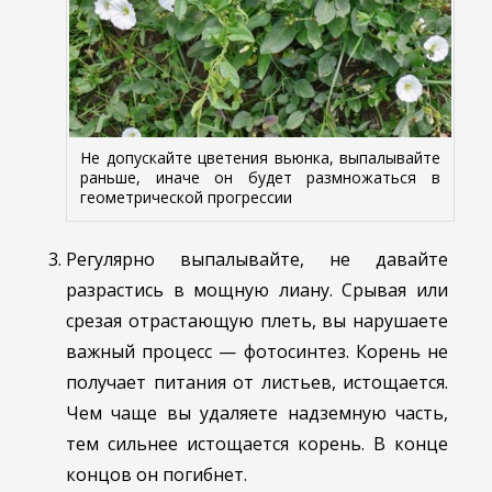
Не допускайте цветения вьюнка, выпалывайте
раньше, иначе он будет размножаться в
геометрической прогрессии
Регулярно выпалывайте, не давайте
разрастись в мощную лиану. Срывая или
срезая отрастающую плеть, вы нарушаете
важный процесс — фотосинтез. Корень не
получает питания от листьев, истощается.
Чем чаще вы удаляете надземную часть,
тем сильнее истощается корень. В конце
концов он погибнет.