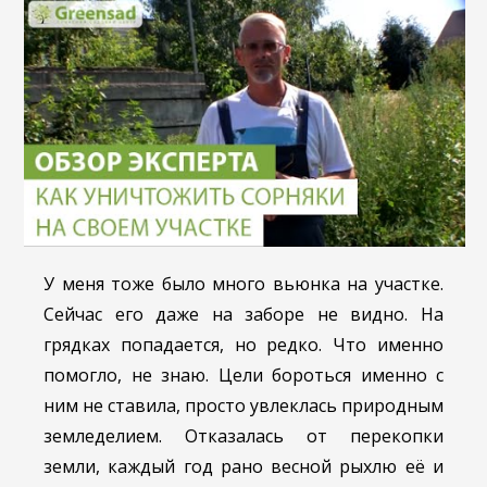
У меня тоже было много вьюнка на участке.
Сейчас его даже на заборе не видно. На
грядках попадается, но редко. Что именно
помогло, не знаю. Цели бороться именно с
ним не ставила, просто увлеклась природным
земледелием. Отказалась от перекопки
земли, каждый год рано весной рыхлю её и