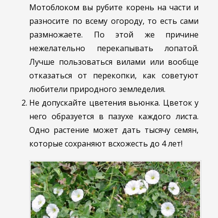
Мотоблоком вы рубите корень на части и
разносите по всему огороду, то есть сами
размножаете. По этой же причине
нежелательно перекапывать лопатой.
Лучше пользоваться вилами или вообще
отказаться от перекопки, как советуют
любители природного земледелия.
Не допускайте цветения вьюнка. Цветок у
него образуется в пазухе каждого листа.
Одно растение может дать тысячу семян,
которые сохраняют всхожесть до 4 лет!