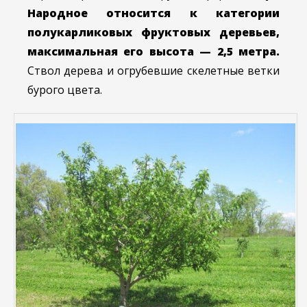
Народное относится к категории
полукарликовых фруктовых деревьев,
максимальная его высота — 2,5 метра.
Ствол дерева и огрубевшие скелетные ветки
бурого цвета.