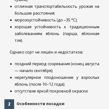
отличная транспортабельность урожая на
большие расстояния;
морозоустойчивость (до ‒35 °C);
хорошая устойчивость к традиционным
заболеваниям яблонь (парша, яблонная
тля).
Однако сорт не лишён и недостатков:
поздний период созревания (конец августа
— начало сентября);
нерегулярное плодоношение у взрослых
яблонь (после 10–12 года);
отсутствие яркой покровной окраски.
Особенности посадки