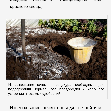
красного клеща).
Известкование почвы — процедура, необходимая для
поддержания нормального плодородия и хорошего
усвоения вносимых удобрений
Известкование почвы проводят весной или