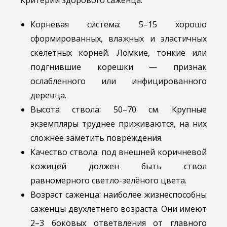
Корневая система: 5–15 хорошо
сформированных, влажных и эластичных
скелетных корней. Ломкие, тонкие или
подгнившие корешки — признак
ослабленного или инфицированного
деревца.
Высота ствола: 50–70 см. Крупные
экземпляры труднее приживаются, на них
сложнее заметить повреждения.
Качество ствола: под внешней коричневой
кожицей должен быть ствол
равномерного светло-зелёного цвета.
Возраст саженца: наиболее жизнеспособны
саженцы двухлетнего возраста. Они имеют
2–3 боковых ответвления от главного