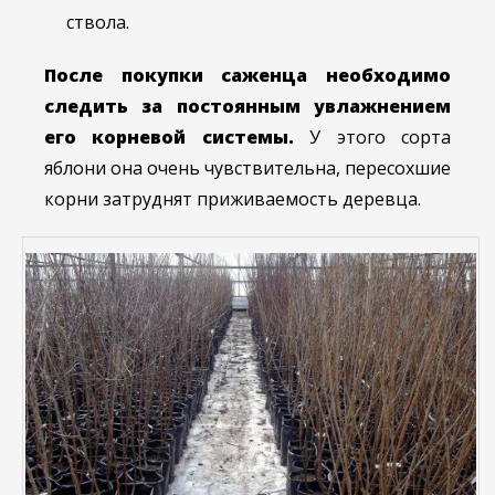
ствола.
После покупки саженца необходимо
следить за постоянным увлажнением
его корневой системы.
У этого сорта
яблони она очень чувствительна, пересохшие
корни затруднят приживаемость деревца.