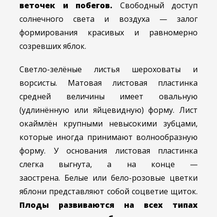
веточек и побегов.
Свободный доступ
солнечного света и воздуха — залог
формирования красивых и равномерно
созревших яблок.
Светло-зелёные листья шероховаты и
ворсисты. Матовая листовая пластинка
средней величины имеет овальную
(удлинённую или яйцевидную) форму. Лист
окаймлён крупными невысокими зубцами,
которые иногда принимают волнообразную
форму. У основания листовая пластинка
слегка выгнута, а на конце —
заострена. Белые или бело-розовые цветки
яблони представляют собой соцветие щиток.
Плоды развиваются на всех типах