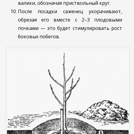
валики, обозначая приствольный круг.
После посадки саженец укорачивают,
обрезая его вместе с 2–3 плодовыми
почками — это будет стимулировать рост
боковых побегов.