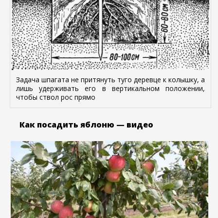
Задача шпагата не притянуть туго деревце к колышку, а
лишь удерживать его в вертикальном положении,
чтобы ствол рос прямо
Как посадить яблоню — видео