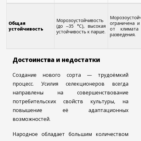
Морозоустой
Морозоустойчивость
Общая
ограничена и
(до ‒35 °C), высокая
устойчивость
от климата
устойчивость к парше.
разведения.
Достоинства и недостатки
Создание нового сорта — трудоёмкий
процесс. Усилия селекционеров всегда
направлены на совершенствование
потребительских свойств культуры, на
повышение её адаптационных
возможностей.
Народное обладает большим количеством