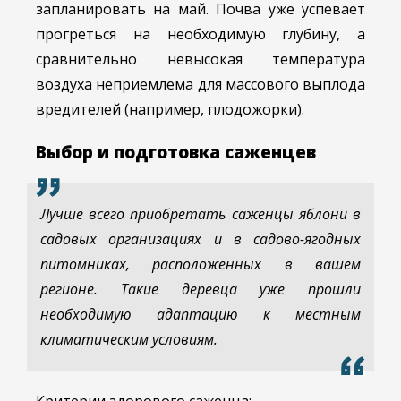
запланировать на май. Почва уже успевает
прогреться на необходимую глубину, а
сравнительно невысокая температура
воздуха неприемлема для массового выплода
вредителей (например, плодожорки).
Выбор и подготовка саженцев
Лучше всего приобретать саженцы яблони в
садовых организациях и в садово-ягодных
питомниках, расположенных в вашем
регионе. Такие деревца уже прошли
необходимую адаптацию к местным
климатическим условиям.
Критерии здорового саженца: