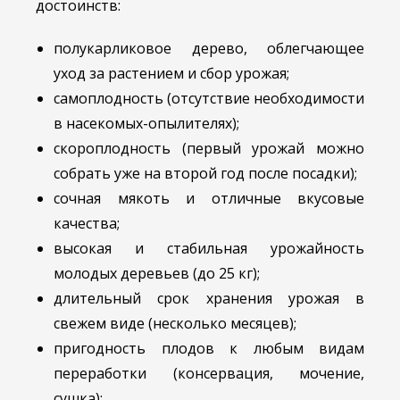
достоинств:
полукарликовое дерево, облегчающее
уход за растением и сбор урожая;
самоплодность (отсутствие необходимости
в насекомых-опылителях);
скороплодность (первый урожай можно
собрать уже на второй год после посадки);
сочная мякоть и отличные вкусовые
качества;
высокая и стабильная урожайность
молодых деревьев (до 25 кг);
длительный срок хранения урожая в
свежем виде (несколько месяцев);
пригодность плодов к любым видам
переработки (консервация, мочение,
сушка);