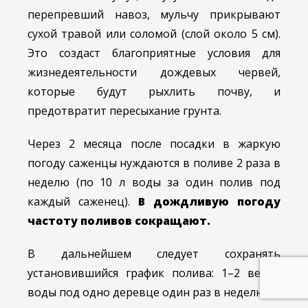
перепревший навоз, мульчу прикрывают
сухой травой или соломой (слой около 5 см).
Это создаст благоприятные условия для
жизнедеятельности дождевых червей,
которые будут рыхлить почву, и
предотвратит пересыхание грунта.
Через 2 месяца после посадки в жаркую
погоду саженцы нуждаются в поливе 2 раза в
неделю (по 10 л воды за один полив под
каждый саженец).
В дождливую погоду
частоту поливов сокращают.
В дальнейшем следует сохранять
установившийся график полива: 1–2 ведра
воды под одно деревце один раз в неделю.