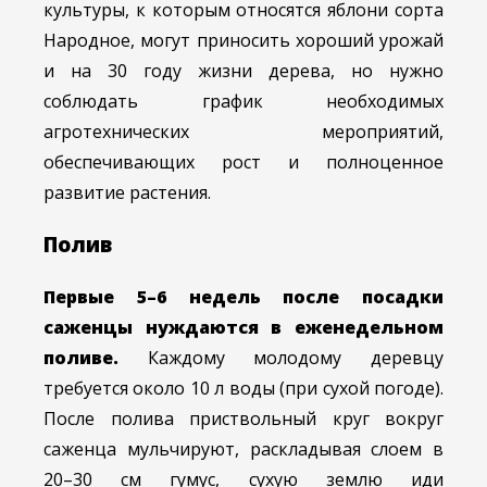
культуры, к которым относятся яблони сорта
Народное, могут приносить хороший урожай
и на 30 году жизни дерева, но нужно
соблюдать график необходимых
агротехнических мероприятий,
обеспечивающих рост и полноценное
развитие растения.
Полив
Первые 5–6 недель после посадки
саженцы нуждаются в еженедельном
поливе.
Каждому молодому деревцу
требуется около 10 л воды (при сухой погоде).
После полива приствольный круг вокруг
саженца мульчируют, раскладывая слоем в
20–30 см гумус, сухую землю иди