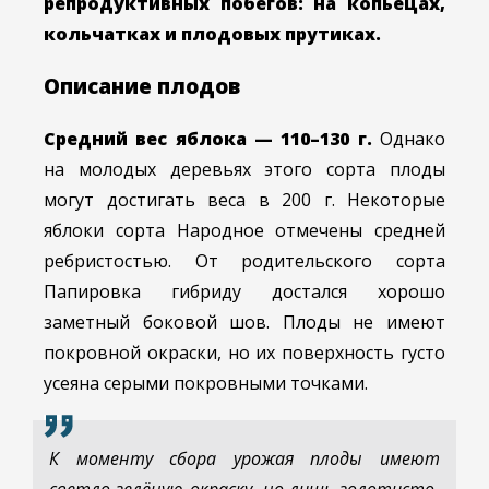
репродуктивных побегов: на копьецах,
кольчатках и плодовых прутиках.
Описание плодов
Средний вес яблока — 110–130 г.
Однако
на молодых деревьях этого сорта плоды
могут достигать веса в 200 г. Некоторые
яблоки сорта Народное отмечены средней
ребристостью. От родительского сорта
Папировка гибриду достался хорошо
заметный боковой шов. Плоды не имеют
покровной окраски, но их поверхность густо
усеяна серыми покровными точками.
К моменту сбора урожая плоды имеют