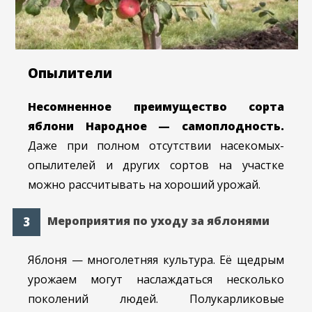
Опылители
Несомненное преимущество сорта
яблони Народное — самоплодность.
Даже при полном отсутствии насекомых-
опылителей и других сортов на участке
можно рассчитывать на хороший урожай.
Мероприятия по уходу за яблонями
Яблоня — многолетняя культура. Её щедрым
урожаем могут наслаждаться несколько
поколений людей. Полукарликовые