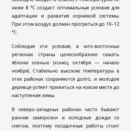
ниже 8 °C создаст оптимальные условия для
адаптации и развития корневой системы.
При этом воздух должен прогреться до 10–12
°C.
Соблюдая эти условия, в юго-восточных
регионах страны целесообразнее сажать
яблони осенью (конец октября — начало
ноября). Стабильно высокие температуры в
этих районах сохраняются долго, и молодое
деревце успеет прижиться на новом месте до
наступления зимы.
В северо-западных районах часто бывают
ранние заморозки и холодные дожди со
снегом, поэтому посадочные работы стоит